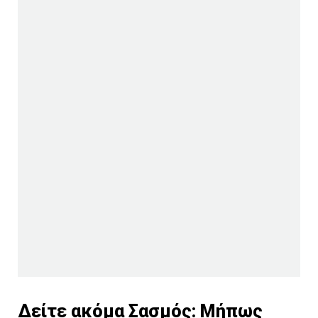
Δείτε ακόμα
Σασμός: Μήπως