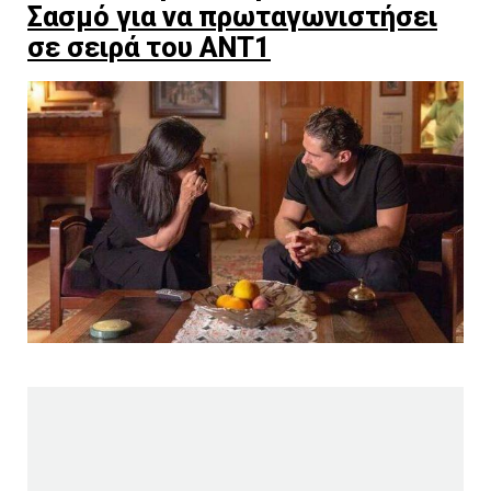
Σασμό για να πρωταγωνιστήσει
σε σειρά του ANT1