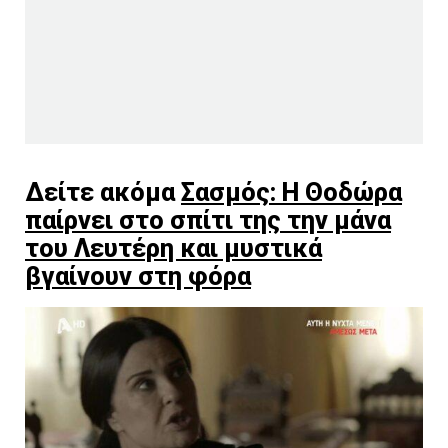
Δείτε ακόμα
Σασμός: Η Θοδώρα
παίρνει στο σπίτι της την μάνα
του Λευτέρη και μυστικά
βγαίνουν στη φόρα