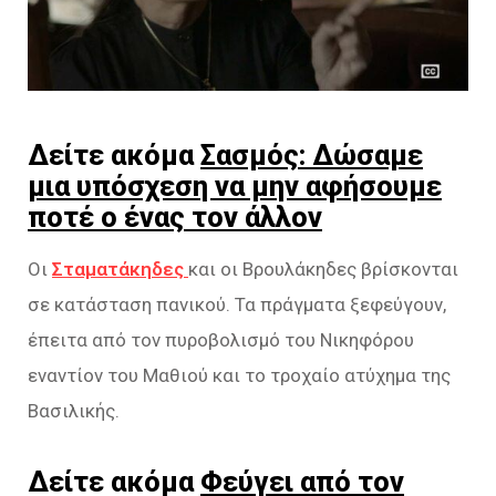
Δείτε ακόμα
Σασμός: Δώσαμε
μια υπόσχεση να μην αφήσουμε
ποτέ ο ένας τον άλλον
Οι
Σταματάκηδες
και οι Βρουλάκηδες βρίσκονται
σε κατάσταση πανικού. Τα πράγματα ξεφεύγουν,
έπειτα από τον πυροβολισμό του Νικηφόρου
εναντίον του Μαθιού και το τροχαίο ατύχημα της
Βασιλικής.
Δείτε ακόμα
Φεύγει από τον