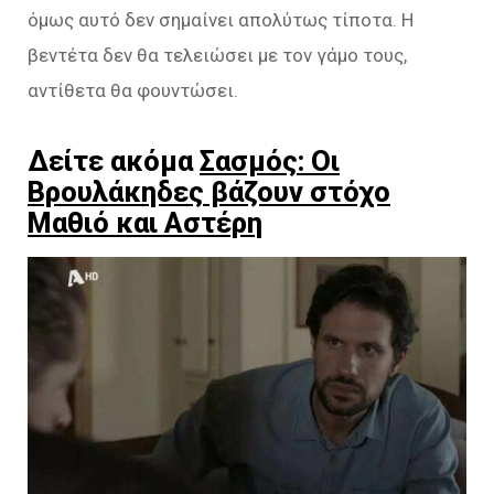
όμως αυτό δεν σημαίνει απολύτως τίποτα. Η
βεντέτα δεν θα τελειώσει με τον γάμο τους,
αντίθετα θα φουντώσει.
Δείτε ακόμα
Σασμός: Οι
Βρουλάκηδες βάζουν στόχο
Μαθιό και Αστέρη