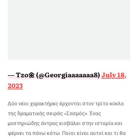
— Tzo🌼 (@Georgiaaaaaaa8)
July 18,
2023
Δύο νέοι χαρακτήρες έρχονται στον τρίτο κύκλο
της δραματικής σειράς «Σασμός». Ένας
μυστηριώδης άντρας εισβάλει στην ιστορία και
φέρνει τα πάνω κάτω. Ποιοι είναι αυτοί και τι θα