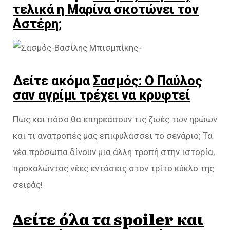
τελικά η Μαρίνα σκοτώνει τον
Αστέρη;
Δείτε ακόμα
Σασμός: Ο Παύλος
σαν αγρίμι τρέχει να κρυφτεί
Πως και πόσο θα επηρεάσουν τις ζωές των ηρώων
και τι ανατροπές μας επιφυλάσσει το σενάριο; Τα
νέα πρόσωπα δίνουν μια άλλη τροπή στην ιστορία,
προκαλώντας νέες εντάσεις στον τρίτο κύκλο της
σειράς!
Δείτε όλα τα spoiler και