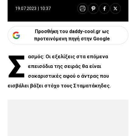
19.07.2023 | 10:37
Προσθήκη του daddy-cool.gr ως
προτεινόμενη πηγή στην Google
Σ
ασμός: Οι εξελίξεις στα επόμενα
επεισόδια της σειράς θα είναι
σοκαριστικές αφού ο άντρας που
εισβάλει βάζει στόχο τους Σταματάκηδες.