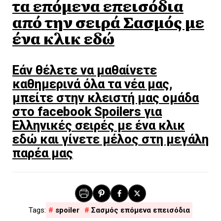
τα επόμενα επεισόδια
από την σειρά Σασμός με
ένα κλικ εδώ
Εάν θέλετε να μαθαίνετε
καθημερινά όλα τα νέα μας,
μπείτε στην κλειστή μας ομάδα
στο facebook Spoilers για
Ελληνικές σειρές με ένα κλικ
εδώ και γίνετε μέλος στη μεγάλη
παρέα μας
spoiler
Σασμός επόμενα επεισόδια