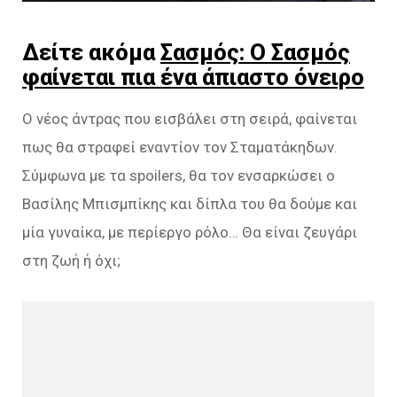
Δείτε ακόμα
Σασμός: Ο Σασμός
φαίνεται πια ένα άπιαστο όνειρο
Ο νέος άντρας που εισβάλει στη σειρά, φαίνεται
πως θα στραφεί εναντίον τον Σταματάκηδων.
Σύμφωνα με τα spoilers, θα τον ενσαρκώσει ο
Βασίλης Μπισμπίκης και δίπλα του θα δούμε και
μία γυναίκα, με περίεργο ρόλο… Θα είναι ζευγάρι
στη ζωή ή όχι;