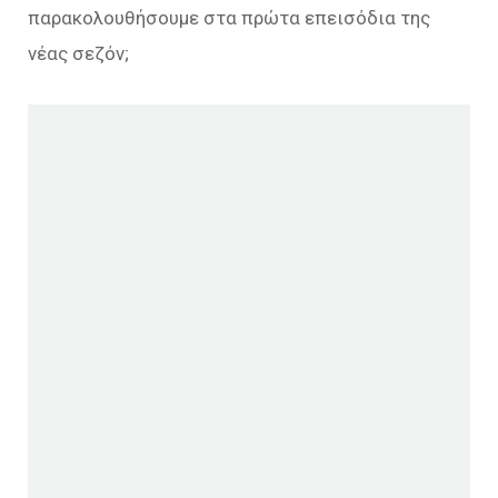
παρακολουθήσουμε στα πρώτα επεισόδια της
νέας σεζόν;