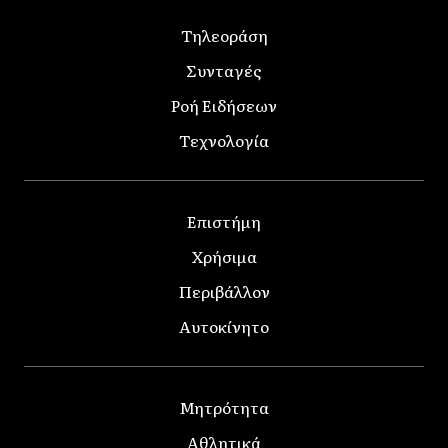
Τηλεοράση
Συνταγές
Ροή Ειδήσεων
Τεχνολογία
Επιστήμη
Χρήσιμα
Περιβάλλον
Αυτοκίνητο
Μητρότητα
Αθλητικά