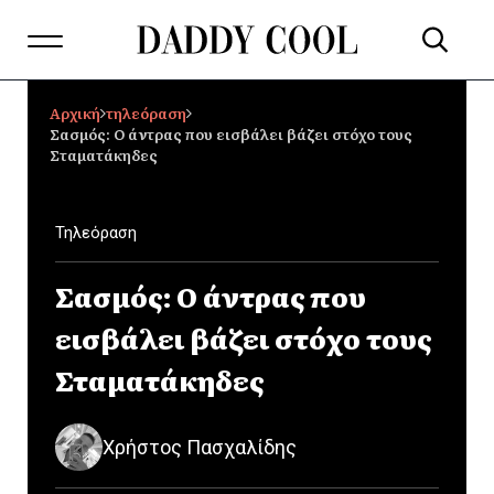
Αρχική
τηλεόραση
Σασμός: Ο άντρας που εισβάλει βάζει στόχο τους
Σταματάκηδες
Τηλεόραση
Σασμός: Ο άντρας που
εισβάλει βάζει στόχο τους
Σταματάκηδες
Χρήστος Πασχαλίδης