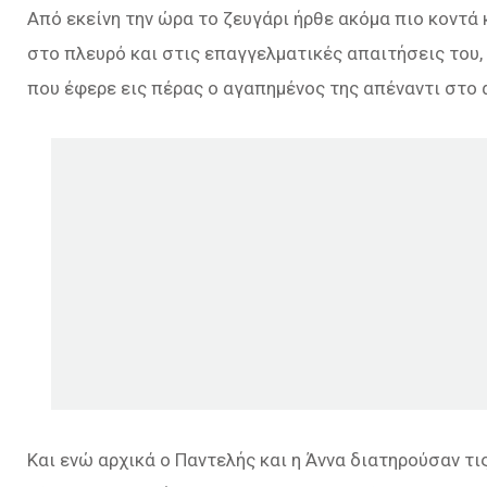
Από εκείνη την ώρα το ζευγάρι ήρθε ακόμα πιο κοντά
στο πλευρό και στις επαγγελματικές απαιτήσεις του,
που έφερε εις πέρας ο αγαπημένος της απέναντι στο 
Και ενώ αρχικά ο Παντελής και η Άννα διατηρούσαν τι