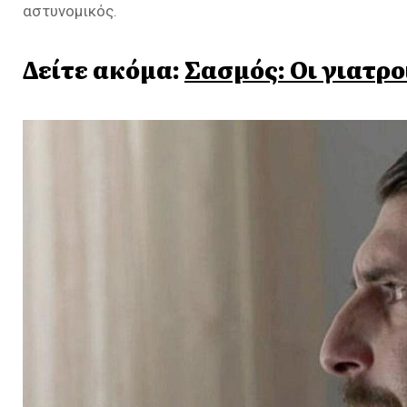
αστυνομικός.
Δείτε ακόμα:
Σασμός: Οι γιατρ