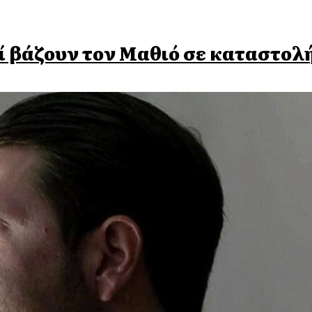
οί βάζουν τον Μαθιό σε καταστολ