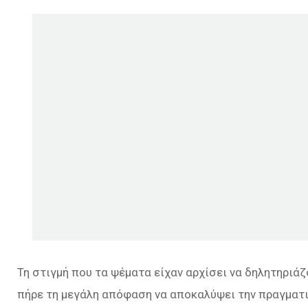
Τη στιγμή που τα ψέματα είχαν αρχίσει να δηλητηριάζ
πήρε τη μεγάλη απόφαση να αποκαλύψει την πραγματι