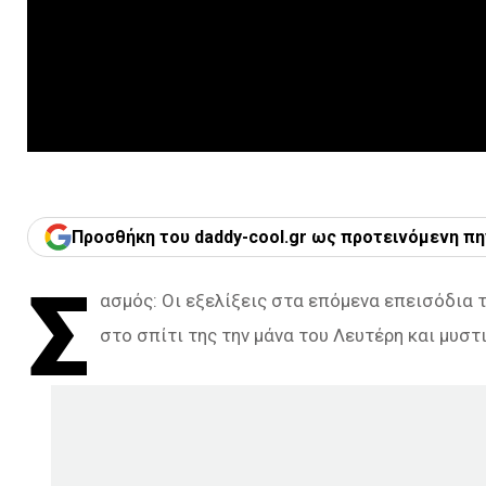
Προσθήκη του daddy-cool.gr ως προτεινόμενη πη
Σ
ασμός: Οι εξελίξεις στα επόμενα επεισόδια 
στο σπίτι της την μάνα του Λευτέρη και μυστ