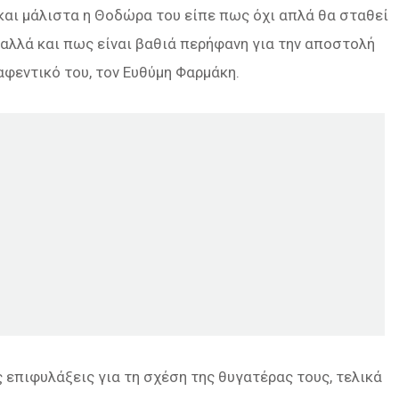
 και μάλιστα η Θοδώρα του είπε πως όχι απλά θα σταθεί
 αλλά και πως είναι βαθιά περήφανη για την αποστολή
αφεντικό του, τον Ευθύμη Φαρμάκη.
ς επιφυλάξεις για τη σχέση της θυγατέρας τους, τελικά