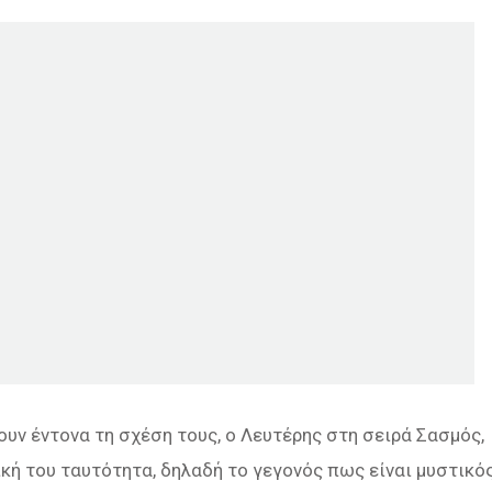
ουν έντονα τη σχέση τους, ο Λευτέρης στη σειρά Σασμός,
κή του ταυτότητα, δηλαδή το γεγονός πως είναι μυστικό