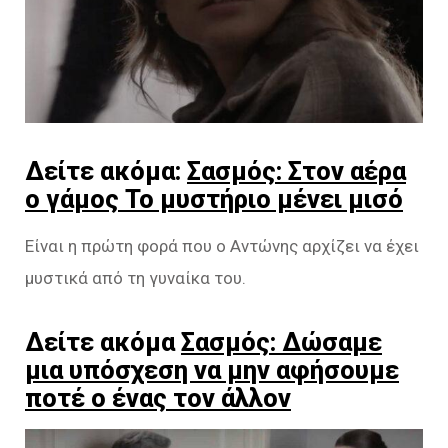
Δείτε ακόμα:
Σασμός: Στον αέρα
ο γάμος Το μυστήριο μένει μισό
Είναι η πρώτη φορά που ο Αντώνης αρχίζει να έχει
μυστικά από τη γυναίκα του.
Δείτε ακόμα
Σασμός: Δώσαμε
μια υπόσχεση να μην αφήσουμε
ποτέ ο ένας τον άλλον