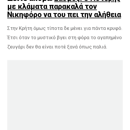
με κλάματα παρακαλά τον
Νικηφόρο να του πει την αλήθεια
Στην Κρήτη όμως τίποτα δε μένει για πάντα κρυφό.
Έτσι όταν το μυστικό βγει στη φόρα το αγαπημένο
ζευγάρι δεν θα είναι ποτέ ξανά όπως παλιά.