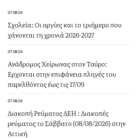
07.08.26
Σχολεία: Οι αργίες και το τριήμερο που
χάνονται τη χρονιά 2026-2027
07.08.26
Ανάδρομος Χείρωνας στον Ταύρο:
Έρχονται στην επιφάνεια πληγές του
παρελθόντος έως τις 17/09
07.08.26
Διακοπή Ρεύματος ΔΕΗ : Διακοπές
ρεύματος το Σάββατο (08/08/2026) στην
Αττική