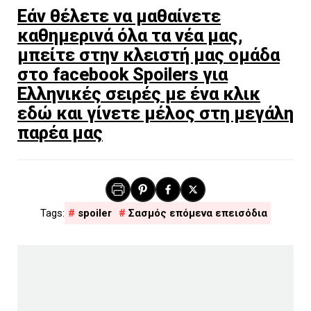
Εάν θέλετε να μαθαίνετε
καθημερινά όλα τα νέα μας,
μπείτε στην κλειστή μας ομάδα
στο facebook Spoilers για
Ελληνικές σειρές με ένα κλικ
εδώ και γίνετε μέλος στη μεγάλη
παρέα μας
spoiler
Σασμός επόμενα επεισόδια