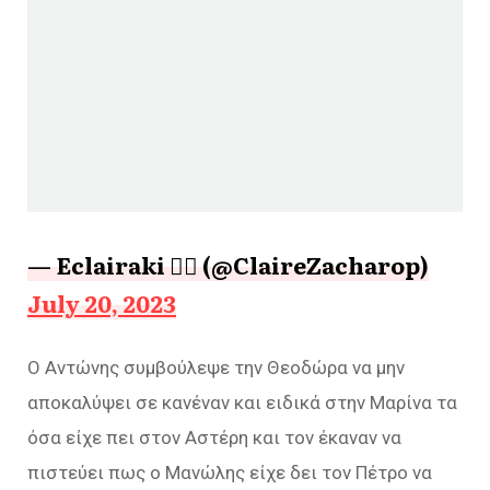
— Eclairaki ❤️‍🔥 (@ClaireZacharop)
July 20, 2023
Ο Αντώνης συμβούλεψε την Θεοδώρα να μην
αποκαλύψει σε κανέναν και ειδικά στην Μαρίνα τα
όσα είχε πει στον Αστέρη και τον έκαναν να
πιστεύει πως ο Μανώλης είχε δει τον Πέτρο να