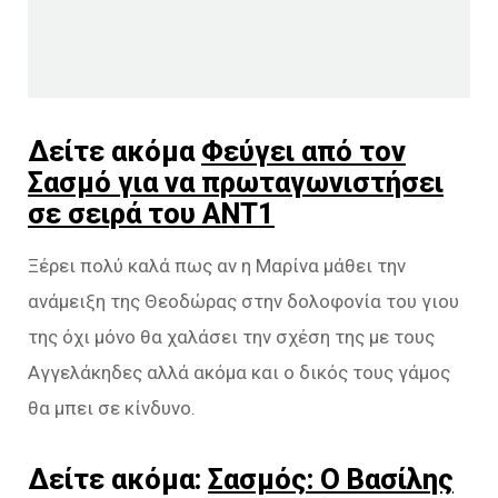
Δείτε ακόμα
Φεύγει από τον
Σασμό για να πρωταγωνιστήσει
σε σειρά του ANT1
Ξέρει πολύ καλά πως αν η Μαρίνα μάθει την
ανάμειξη της Θεοδώρας στην δολοφονία του γιου
της όχι μόνο θα χαλάσει την σχέση της με τους
Αγγελάκηδες αλλά ακόμα και ο δικός τους γάμος
θα μπει σε κίνδυνο.
Δείτε ακόμα:
Σασμός: Ο Βασίλης