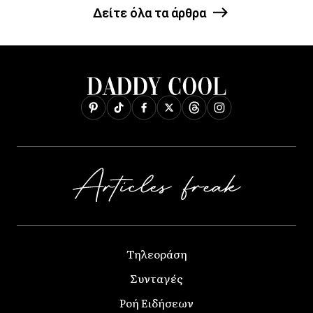
Δείτε όλα τα άρθρα
Τηλεοράση
Συνταγές
Ροή Ειδήσεων