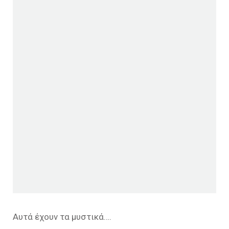
Αυτά έχουν τα μυστικά….