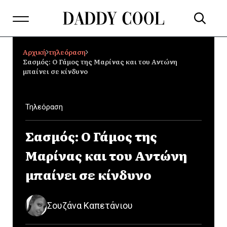
Αρχική
τηλεόραση
Σασμός: Ο Γάμος της Μαρίνας και του Αντώνη
μπαίνει σε κίνδυνο
Τηλεόραση
Σασμός: Ο Γάμος της
Μαρίνας και του Αντώνη
μπαίνει σε κίνδυνο
Σουζάνα Καπετάνιου