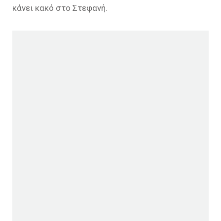
κάνει κακό στο Στεφανή.