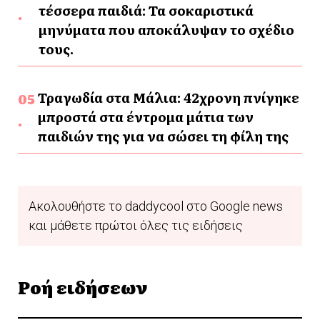
τέσσερα παιδιά: Τα σοκαριστικά
μηνύματα που αποκάλυψαν το σχέδιο
τους.
Τραγωδία στα Μάλια: 42χρονη πνίγηκε
μπροστά στα έντρομα μάτια των
παιδιών της για να σώσει τη φίλη της
Ακολουθήστε το daddycool στο Google news
και μάθετε πρώτοι όλες τις ειδήσεις
Ροή ειδήσεων