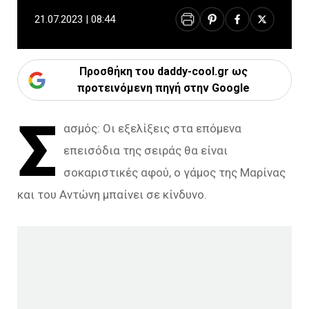
21.07.2023 | 08:44
Προσθήκη του daddy-cool.gr ως
προτεινόμενη πηγή στην Google
Σ
ασμός: Οι εξελίξεις στα επόμενα
επεισόδια της σειράς θα είναι
σοκαριστικές αφού, ο γάμος της Μαρίνας
και του Αντώνη μπαίνει σε κίνδυνο.