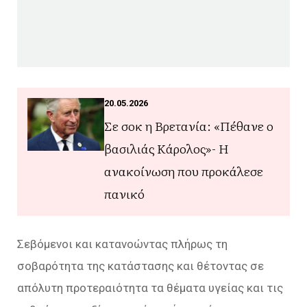
20.05.2026
Σε σοκ η Βρετανία: «Πέθανε ο
βασιλιάς Κάρολος»- Η
ανακοίνωση που προκάλεσε
πανικό
Σεβόμενοι και κατανοώντας πλήρως τη
σοβαρότητα της κατάστασης και θέτοντας σε
απόλυτη προτεραιότητα τα θέματα υγείας και τις