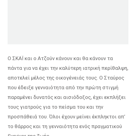
Ο ΣΚΑΪ και ο Ατζούν κάνουν και θα κάνουν τα
πάντα για να έχει την καλύτερη ιατρική περίθαλψη,
αποτελεί μέλος της οικογένειάς τους. Ο Σταύρος
που έδειξε γενναιότητα από την πρώτη στιγμή
παραμένει δυνατός και αισιόδοξος, έχει εκπλήξει
τους γιατρούς για το πείσμα του και την
προσπάθειά του. Όλοι έχουν μείνει έκπληκτοι απ’
το θάρρος και τη γενναιότητα ενός πραγματικού