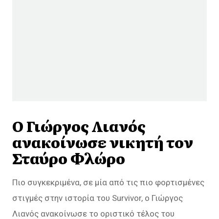
Ο Γιώργος Λιανός
ανακοίνωσε νικητή τον
Σταύρο Φλώρο
Πιο συγκεκριμένα, σε μία από τις πιο φορτισμένες
στιγμές στην ιστορία του Survivor, ο Γιώργος
Λιανός ανακοίνωσε το οριστικό τέλος του