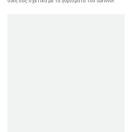
δική σας σχετικά με τα γυρίσματα του Survivor.