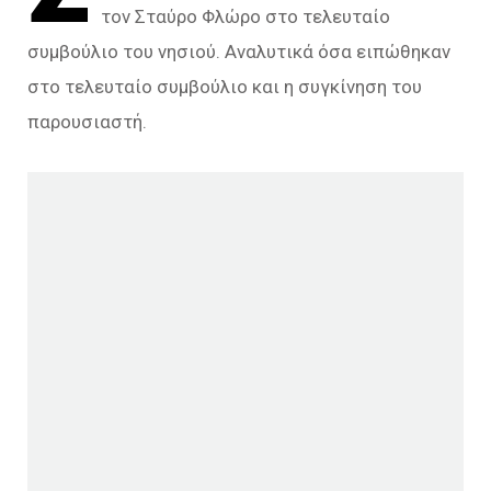
τον Σταύρο Φλώρο στο τελευταίο
συμβούλιο του νησιού. Αναλυτικά όσα ειπώθηκαν
στο τελευταίο συμβούλιο και η συγκίνηση του
παρουσιαστή.