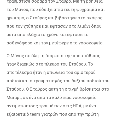
τραυμάτισε σοβαρά τον Σταύρο. Με τη βοήθεια
του Μάνου, που έδειξε απίστευτη ψυχραιμία και
ηρωισμό, ο Σταύρος επιβιβάστηκε στο σκάφος
που τον χτύπησε και έφτασαν στο λιμάνι όπου
μετά από ελάχιστο χρόνο κατέφτασε το
ασθενόφορο και τον μετέφερε στο νοσοκομείο.
Ο Μάνος σε όλη τη διάρκεια της προσπάθειας
ήταν διαρκώς στο πλευρό του Σταύρου. Το
αποτέλεσμα ήταν η απώλεια του αριστερού
ποδιού και ο τραυματισμός του δεξιού ποδιού του
Σταύρου.
Ο Σταύρος αυτή τη στιγμή βρίσκεται στο
Μαϊάμι, σε ένα από τα καλύτερα νοσοκομείο
αντιμετώπισης τραυμάτων στις ΗΠΑ, με ένα
εξαιρετικό team γιατρών που από την πρώτη