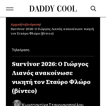
Αρχική
τηλεόραση
Survivor 2026: Ο Γιώργος Λιανός ανακοίνωσε νικητή
τον Σταύρο Φλώρο (βίντεο)
Τηλεόραση
Survivor 2026: Ο Γιώργος
Λιανός ανακοίνωσε
νικητή τον Σταύρο Φλώρο
(βίντεο)
Κωνσταντίνα Σταυριανοπούλου