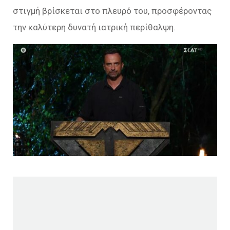
στιγμή βρίσκεται στο πλευρό του, προσφέροντας
την καλύτερη δυνατή ιατρική περίθαλψη.