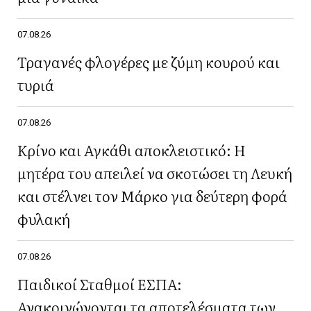
07.08.26
Τραγανές φλογέρες με ζύμη κουρού και
τυριά
07.08.26
Κρίνο και Αγκάθι αποκλειστικό: Η
μητέρα του απειλεί να σκοτώσει τη Λευκή
και στέλνει τον Μάρκο για δεύτερη φορά
φυλακή
07.08.26
Παιδικοί Σταθμοί ΕΣΠΑ:
Ανακοινώνονται τα αποτελέσματα των