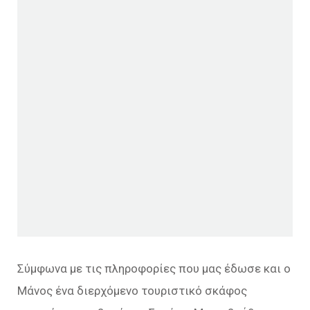
Σύμφωνα με τις πληροφορίες που μας έδωσε και ο
Μάνος ένα διερχόμενο τουριστικό σκάφος