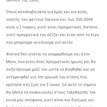
Survivor της ζωής.
Όπως καταλαβαίνετε για εμάς και για εσάς,
νικητής του φετινού Survivor και των 250.000€
είναι ο Σταύρος, γιατί είναι πραγματικός Survivor,
γιατί πραγματικά του αξίζει και είναι από τα λίγα
που μπορούμε να κάνουμε για αυτόν.
Φυσικά δεν γίνεται να αναφερθούμε και στον
Μάνο, που είναι ένας πραγματικός ήρωας και θα
συζητήσουμε μαζί του ώστε να βοηθηθεί και να
ανταμειφθεί για την ηρωική του στάση, που
κράτησε στη ζωή τον Σταύρο. Σε αυτό το σημείο
θα ήθελα να ανακοινώσω στους τηλεθεατές την
κοινή μας απόφαση, γιατί είναι και δική μας και