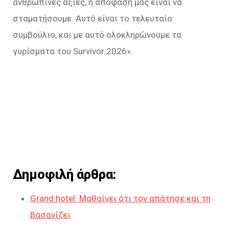
ανθρώπινες αξίες, η απόφασή μας είναι να
σταματήσουμε. Αυτό είναι το τελευταίο
συμβούλιο, και με αυτό ολοκληρώνουμε τα
γυρίσματα του Survivor 2026
».
Δημοφιλή άρθρα:
Grand hotel: Μαθαίνει ότι τον απάτησε και τη
βασανίζει