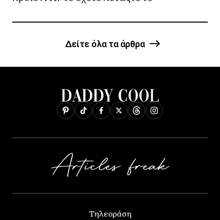
Δείτε όλα τα άρθρα
Τηλεοράση