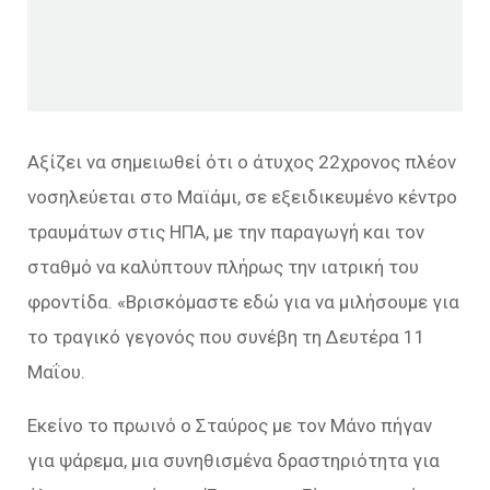
Αξίζει να σημειωθεί ότι ο άτυχος 22χρονος πλέον
νοσηλεύεται στο Μαϊάμι, σε εξειδικευμένο κέντρο
τραυμάτων στις ΗΠΑ, με την παραγωγή και τον
σταθμό να καλύπτουν πλήρως την ιατρική του
φροντίδα. «
Βρισκόμαστε εδώ για να μιλήσουμε για
το τραγικό γεγονός που συνέβη τη Δευτέρα 11
Μαΐου.
Εκείνο το πρωινό ο Σταύρος με τον Μάνο πήγαν
για ψάρεμα, μια συνηθισμένα δραστηριότητα για