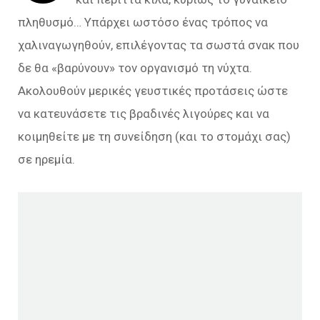
πληθυσμό… Υπάρχει ωστόσο ένας τρόπος να
χαλιναγωγηθούν, επιλέγοντας τα σωστά σνακ που
δε θα «βαρύνουν» τον οργανισμό τη νύχτα.
Ακολουθούν μερικές γευστικές προτάσεις ώστε
να κατευνάσετε τις βραδινές λιγούρες και να
κοιμηθείτε με τη συνείδηση (και το στομάχι σας)
σε ηρεμία.