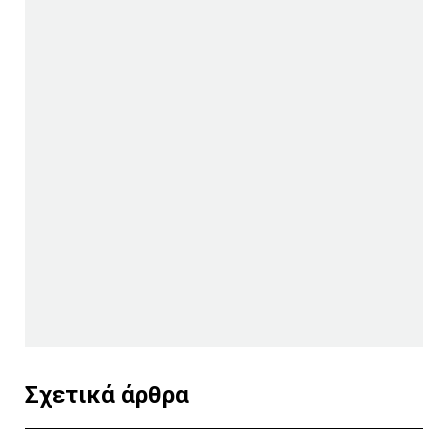
Σχετικά άρθρα