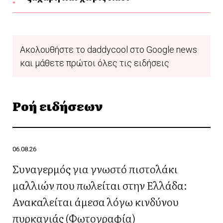
Ακολουθήστε το daddycool στο Google news
και μάθετε πρώτοι όλες τις ειδήσεις
Ροή ειδήσεων
06.08.26
Συναγερμός για γνωστό πιστολάκι
μαλλιών που πωλείται στην Ελλάδα:
Ανακαλείται άμεσα λόγω κινδύνου
πυρκαγιάς (Φωτογραφία)