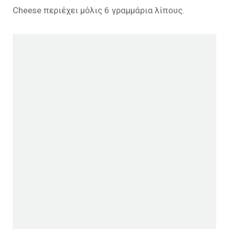
Cheese περιέχει μόλις 6 γραμμάρια λίπους.