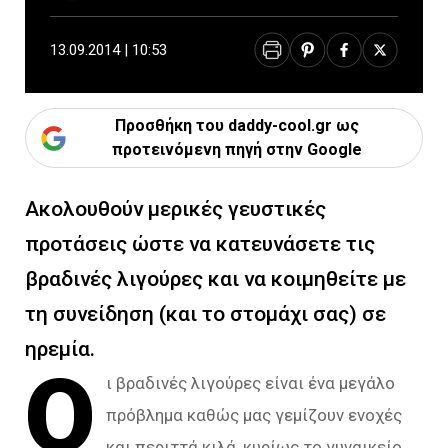
13.09.2014 | 10:53
Προσθήκη του daddy-cool.gr ως
προτεινόμενη πηγή στην Google
Ακολουθούν μερικές γευστικές
προτάσεις ώστε να κατευνάσετε τις
βραδινές λιγούρες και να κοιμηθείτε με
τη συνείδηση (και το στομάχι σας) σε
ηρεμία.
Ο
ι βραδινές λιγούρες είναι ένα μεγάλο
πρόβλημα καθώς μας γεμίζουν ενοχές
και περιττά κιλά, κυρίως το γυναικείο