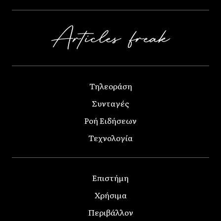
Τηλεοράση
Συνταγές
Ροή Ειδήσεων
Τεχνολογία
Επιστήμη
Χρήσιμα
Περιβάλλον