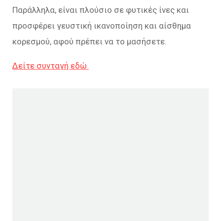
Παράλληλα, είναι πλούσιο σε φυτικές ίνες και
προσφέρει γευστική ικανοποίηση και αίσθημα
κορεσμού, αφού πρέπει να το μασήσετε.
Δείτε συνταγή εδώ