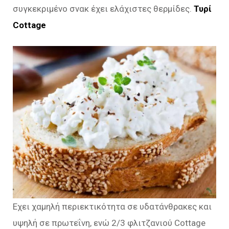
συγκεκριμένο σνακ έχει ελάχιστες θερμίδες.
Τυρί
Cottage
Εχει χαμηλή περιεκτικότητα σε υδατάνθρακες και
υψηλή σε πρωτεΐνη, ενώ 2/3 φλιτζανιού Cottage