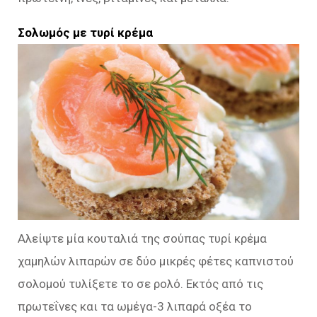
Σολωμός με τυρί κρέμα
Αλείψτε μία κουταλιά της σούπας τυρί κρέμα
χαμηλών λιπαρών σε δύο μικρές φέτες καπνιστού
σολομού τυλίξετε το σε ρολό. Εκτός από τις
πρωτεΐνες και τα ωμέγα-3 λιπαρά οξέα το