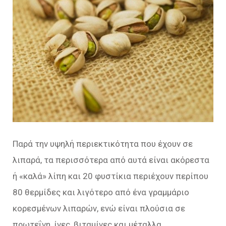
Παρά την υψηλή περιεκτικότητα που έχουν σε
λιπαρά, τα περισσότερα από αυτά είναι ακόρεστα
ή «καλά» λίπη και 20 φυστίκια περιέχουν περίπου
80 θερμίδες και λιγότερο από ένα γραμμάριο
κορεσμένων λιπαρών, ενώ είναι πλούσια σε
πρωτεΐνη, ίνες, βιταμίνες και μέταλλα.