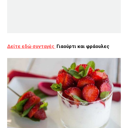
Δείτε εδώ συνταγές
Γιαούρτι και φράουλες