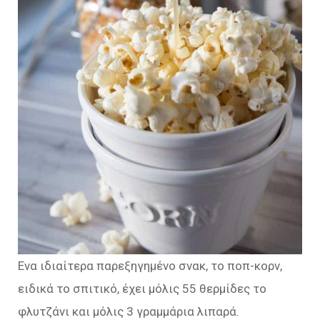
Ενα ιδιαίτερα παρεξηγημένο σνακ, το ποπ-κορν,
ειδικά το σπιτικό, έχει μόλις 55 θερμίδες το
φλυτζάνι και μόλις 3 γραμμάρια λιπαρά.