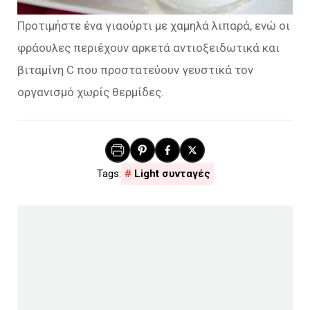
Προτιμήστε ένα γιαούρτι με χαμηλά λιπαρά, ενώ οι
φράουλες περιέχουν αρκετά αντιοξειδωτικά και
βιταμίνη C που προστατεύουν γευστικά τον
οργανισμό χωρίς θερμίδες.
Light συνταγές