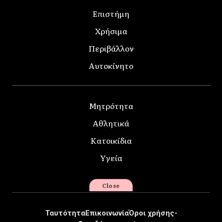
Επιστήμη
Χρήσιμα
Περιβάλλον
Αυτοκίνητο
Μητρότητα
Αθλητικά
Κατοικίδια
Υγεία
Close
Ταυτότητα
Επικοινωνία
Όροι χρήσης-