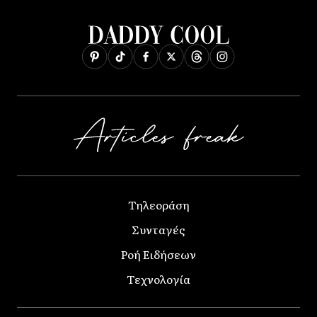
Τηλεοράση
Συνταγές
Ροή Ειδήσεων
Τεχνολογία