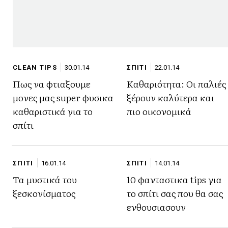
CLEAN TIPS
30.01.14
ΣΠΙΤΙ
22.01.14
Πως να φτιαξουμε
Καθαριότητα: Οι παλιές
μονες μας super φυσικα
ξέρουν καλύτερα και
καθαριστικά για το
πιο οικονομικά
σπίτι
ΣΠΙΤΙ
16.01.14
ΣΠΙΤΙ
14.01.14
Τα μυστικά του
10 φανταστικα tips για
ξεσκονίσματος
το σπίτι σας που θα σας
ενθουσιασουν