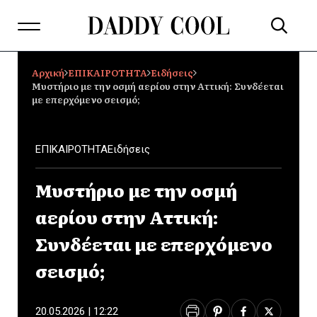
Αρχική
ΕΠΙΚΑΙΡΟΤΗΤΑ
Ειδήσεις
Μυστήριο με την οσμή αερίου στην Αττική: Συνδέεται
με επερχόμενο σεισμό;
ΕΠΙΚΑΙΡΟΤΗΤΑ
Ειδήσεις
Μυστήριο με την οσμή
αερίου στην Αττική:
Συνδέεται με επερχόμενο
σεισμό;
20.05.2026 | 12:22