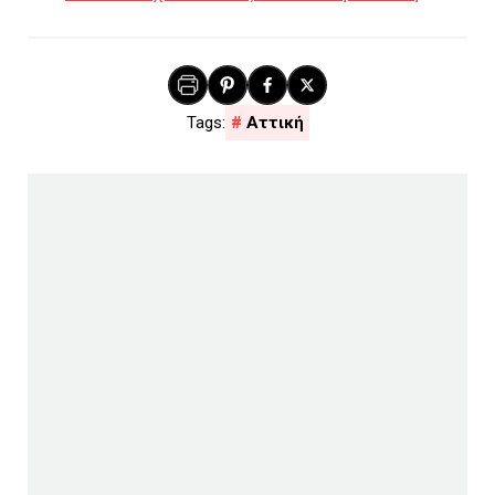
Αττική