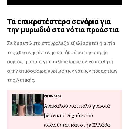
Τα επικρατέστερα σενάρια για
την μυρωδιά στα νότια προάστια
Σε δυσεπίλυτο σταυρόλεξο εξελίσσεται η αιτία
της χθεσινής έντονης και δυσάρεστης οσμής
αερίου, η οποία για πολλές ώρες έγινε αισθητή
στην ατμόσφαιρα κυρίως των νοτίων προαστίων
της Αττικής.
20.05.2026
Ανακαλούνται πολύ γνωστά
βερνίκια νυχιών που
πωλούνται και στην Ελλάδα