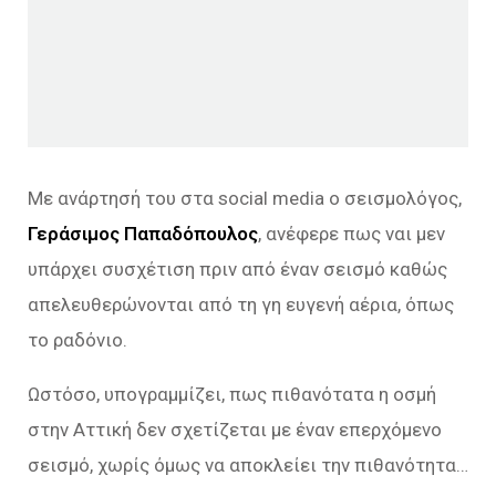
Με ανάρτησή του στα social media ο σεισμολόγος,
Γεράσιμος Παπαδόπουλος
, ανέφερε πως ναι μεν
υπάρχει συσχέτιση πριν από έναν σεισμό καθώς
απελευθερώνονται από τη γη ευγενή αέρια, όπως
το ραδόνιο.
Ωστόσο, υπογραμμίζει, πως πιθανότατα η οσμή
στην Αττική δεν σχετίζεται με έναν επερχόμενο
σεισμό, χωρίς όμως να αποκλείει την πιθανότητα…