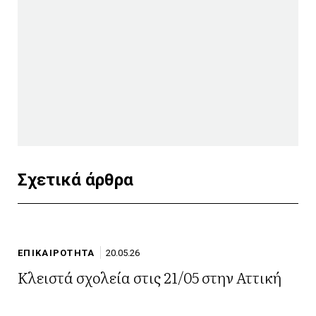
Σχετικά άρθρα
ΕΠΙΚΑΙΡΟΤΗΤΑ
20.05.26
Κλειστά σχολεία στις 21/05 στην Αττική