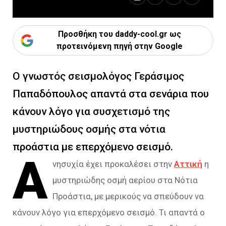
Προσθήκη του daddy-cool.gr ως
προτεινόμενη πηγή στην Google
Ο γνωστός σεισμολόγος Γεράσιμος
Παπαδόπουλος απαντά στα σενάρια που
κάνουν λόγο για συσχετισμό της
μυστηριώδους οσμής στα νότια
προάστια με επερχόμενο σεισμό.
Α
νησυχία έχει προκαλέσει στην
Αττική
η
μυστηριώδης οσμή αερίου στα Νότια
Προάστια, με μερικούς να σπεύδουν να
κάνουν λόγο για επερχόμενο σεισμό. Τι απαντά ο