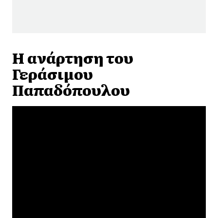
Η ανάρτηση του
Γεράσιμου
Παπαδόπουλου