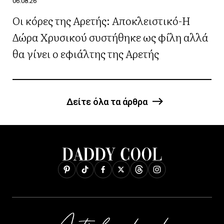
06.08.26
Οι κόρες της Αρετής: Αποκλειστικό-Η
Δώρα Χρυσικού συστήθηκε ως φίλη αλλά
θα γίνει ο εφιάλτης της Αρετής
Δείτε όλα τα άρθρα