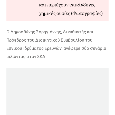
και περιέχουν επικίνδυνες
χημικές ουσίες (Φωτογραφίες)
Ο Δημοσθένης Σαρηγιάννης, Διευθυντής και
Πρόεδρος του Διοικητικού Συμβουλίου του
Εθνικού Ιδρύματος Ερευνών, ανέφερε σύο σενάρια
μιλώντας στον ΣΚΑΙ: