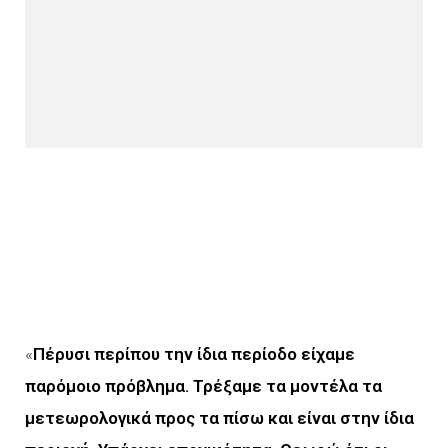
«
Πέρυσι περίπου την ίδια περίοδο είχαμε
παρόμοιο πρόβλημα. Τρέξαμε τα μοντέλα τα
μετεωρολογικά προς τα πίσω και είναι στην ίδια