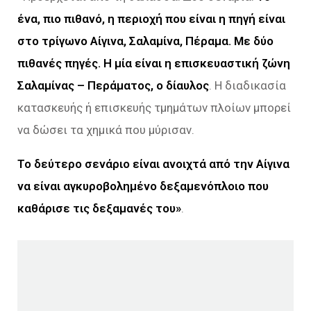
ένα, πιο πιθανό, η περιοχή που είναι η πηγή είναι
στο τρίγωνο Αίγινα, Σαλαμίνα, Πέραμα. Με δύο
πιθανές πηγές. Η μία είναι η επισκευαστική ζώνη
Σαλαμίνας – Περάματος, ο δίαυλος
. Η διαδικασία
κατασκευής ή επισκευής τμημάτων πλοίων μπορεί
να δώσει τα χημικά που μύρισαν.
Το δεύτερο σενάριο είναι ανοιχτά από την Αίγινα
να είναι αγκυροβολημένο δεξαμενόπλοιο που
καθάρισε τις δεξαμανές του
»
.