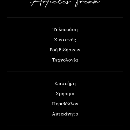
Τηλεοράση
Συνταγές
Ροή Ειδήσεων
Τεχνολογία
Επιστήμη
Χρήσιμα
Περιβάλλον
Αυτοκίνητο