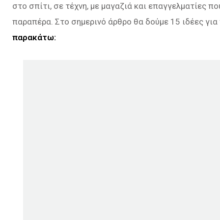
στο σπίτι, σε τέχνη, με μαγαζιά και επαγγελματίες π
παραπέρα. Στο σημερινό άρθρο θα δούμε 15 ιδέες για
παρακάτω: