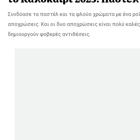
Συνδύασε τα παστέλ και τα φλούο χρώματα με ένα ρο
αποχρώσεις. Και οι δυο αποχρώσεις είναι πολύ καλέ
δημιουργούν φοβερές αντιθέσεις.