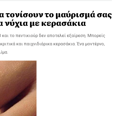
θα τονίσουν το μαύρισμά σας
α νύχια με κερασάκια
3 και το πεντικιούρ δεν αποτελεί εξαίρεση. Μπορείς
κριτικά και παιχνιδιάρικα κερασάκια. Ένα μοντέρνο,
ίμα.