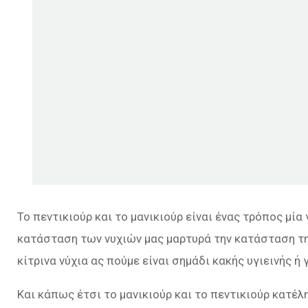
Το πεντικιούρ και το μανικιούρ είναι ένας τρόπος μία
κατάσταση των νυχιών μας μαρτυρά την κατάσταση της υ
κίτρινα νύχια ας πούμε είναι σημάδι κακής υγιεινής ή
Και κάπως έτσι το μανικιούρ και το πεντικιούρ κατέ