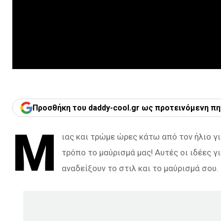
Προσθήκη του daddy-cool.gr ως προτεινόμενη πη
Μ
ιας και τρώμε ώρες κάτω από τον ήλιο γι
τρόπο το μαύρισμά μας! Αυτές οι ιδέες γ
αναδείξουν το στιλ και το μαύρισμά σου.