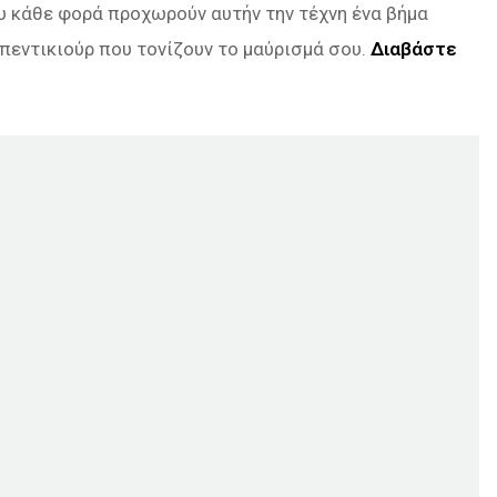
ου κάθε φορά προχωρούν αυτήν την τέχνη ένα βήμα
 πεντικιούρ που τονίζουν το μαύρισμά σου.
Διαβάστε