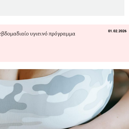
01.02.2026
 εβδομαδιαίο υγιεινό πρόγραμμα