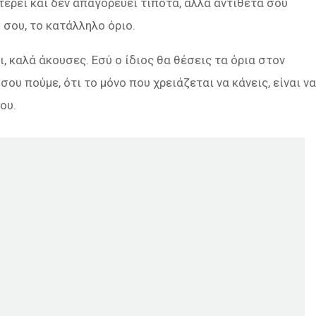
στερεί και δεν απαγορεύει τίποτα, αλλά αντίθετα σου
 σου, το κατάλληλο όριο.
ι, καλά άκουσες. Εσύ ο ίδιος θα θέσεις τα όρια στον
σου πούμε, ότι το μόνο που χρειάζεται να κάνεις, είναι να
ου.