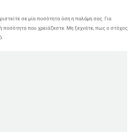
οριστείτε σε μία ποσότητα όση η παλάμη σας. Για
ική ποσότητα που χρειάζεστε. Μη ξεχνάτε, πως ο στόχος
ό.