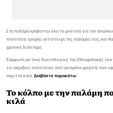
Στη παλάμη κρύβονται όλα τα μυστικά για την απώλε
ποσότητα τροφής αντίστοιχη της παλάμης σας, και θα
χρονικό διάστημα.
Σύμφωνα με τους διαιτολόγους της Εθνοφυλακής των ΗΠ
τις ακριβείς ποσότητες από ορισμένα φαγητά, που οφ
περιττά κιλά.
Διαβάστε παρακάτω:
Το κόλπο με την παλάμη πο
κιλά