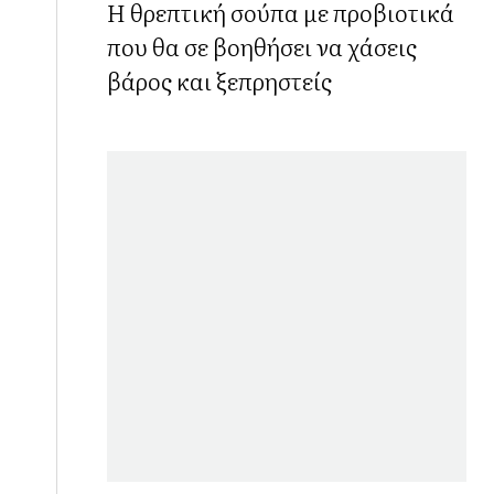
Η θρεπτική σούπα με προβιοτικά
που θα σε βοηθήσει να χάσεις
βάρος και ξεπρηστείς