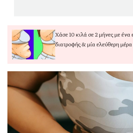
Χάσε 10 κιλά σε 2 μήνες με ένα
διατροφής & μία ελεύθερη μέρα