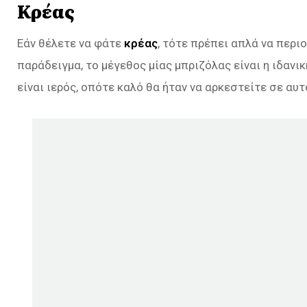
Κρέας
Εάν θέλετε να φάτε
κρέας
, τότε πρέπει απλά να περι
παράδειγμα, το μέγεθος μίας μπριζόλας είναι η ιδαν
είναι ιερός, οπότε καλό θα ήταν να αρκεστείτε σε αυτ