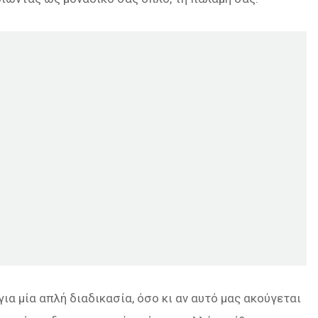
για μία απλή διαδικασία, όσο κι αν αυτό μας ακούγεται