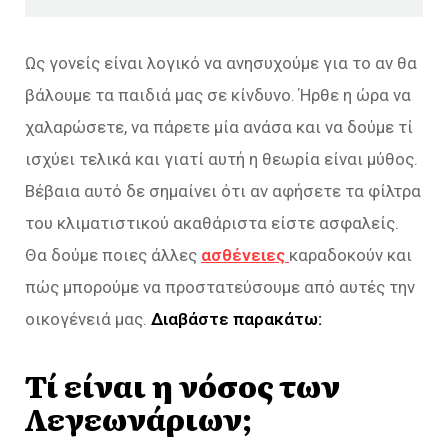
Ως γονείς είναι λογικό να ανησυχούμε για το αν θα
βάλουμε τα παιδιά μας σε κίνδυνο. Ήρθε η ώρα να
χαλαρώσετε, να πάρετε μία ανάσα και να δούμε τί
ισχύει τελικά και γιατί αυτή η θεωρία είναι μύθος.
Βέβαια αυτό δε σημαίνει ότι αν αφήσετε τα φίλτρα
του κλιματιστικού ακαθάριστα είστε ασφαλείς.
Θα δούμε ποιες άλλες
ασθένειες
καραδοκούν και
πώς μπορούμε να προστατεύσουμε από αυτές την
οικογένειά μας.
Διαβάστε παρακάτω:
Τί είναι η νόσος των
Λεγεωνάριων;