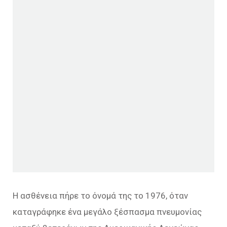
Η ασθένεια πήρε το όνομά της το 1976, όταν
καταγράφηκε ένα μεγάλο ξέσπασμα πνευμονίας