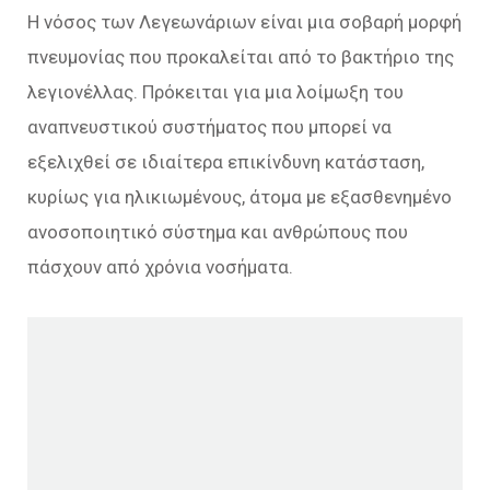
Η νόσος των Λεγεωνάριων είναι μια σοβαρή μορφή
πνευμονίας που προκαλείται από το βακτήριο της
λεγιονέλλας. Πρόκειται για μια λοίμωξη του
αναπνευστικού συστήματος που μπορεί να
εξελιχθεί σε ιδιαίτερα επικίνδυνη κατάσταση,
κυρίως για ηλικιωμένους, άτομα με εξασθενημένο
ανοσοποιητικό σύστημα και ανθρώπους που
πάσχουν από χρόνια νοσήματα.