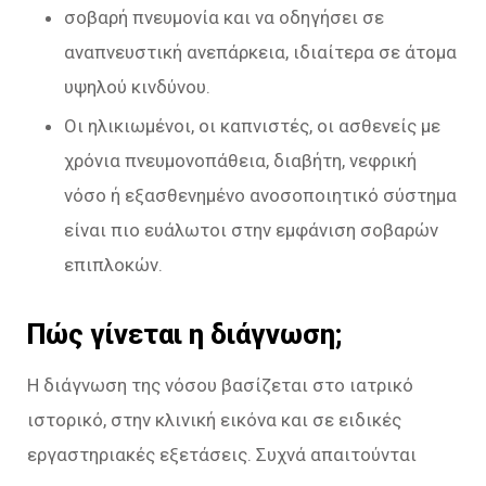
σοβαρή πνευμονία και να οδηγήσει σε
αναπνευστική ανεπάρκεια, ιδιαίτερα σε άτομα
υψηλού κινδύνου.
Οι ηλικιωμένοι, οι καπνιστές, οι ασθενείς με
χρόνια πνευμονοπάθεια, διαβήτη, νεφρική
νόσο ή εξασθενημένο ανοσοποιητικό σύστημα
είναι πιο ευάλωτοι στην εμφάνιση σοβαρών
επιπλοκών.
Πώς γίνεται η διάγνωση;
Η διάγνωση της νόσου βασίζεται στο ιατρικό
ιστορικό, στην κλινική εικόνα και σε ειδικές
εργαστηριακές εξετάσεις. Συχνά απαιτούνται