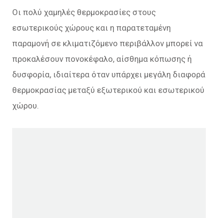
Οι πολύ χαμηλές θερμοκρασίες στους
εσωτερικούς χώρους και η παρατεταμένη
παραμονή σε κλιματιζόμενο περιβάλλον μπορεί να
προκαλέσουν πονοκέφαλο, αίσθημα κόπωσης ή
δυσφορία, ιδιαίτερα όταν υπάρχει μεγάλη διαφορά
θερμοκρασίας μεταξύ εξωτερικού και εσωτερικού
χώρου.