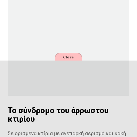
Close
Το σύνδρομο του άρρωστου
κτιρίου
Σε ορισμένα κτίρια με ανεπαρκή αερισμό και κακή