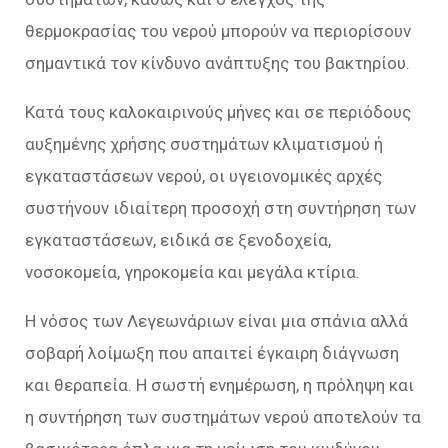
θερμοκρασίας του νερού μπορούν να περιορίσουν
σημαντικά τον κίνδυνο ανάπτυξης του βακτηρίου.
Κατά τους καλοκαιρινούς μήνες και σε περιόδους
αυξημένης χρήσης συστημάτων κλιματισμού ή
εγκαταστάσεων νερού, οι υγειονομικές αρχές
συστήνουν ιδιαίτερη προσοχή στη συντήρηση των
εγκαταστάσεων, ειδικά σε ξενοδοχεία,
νοσοκομεία, γηροκομεία και μεγάλα κτίρια.
Η νόσος των Λεγεωνάριων είναι μια σπάνια αλλά
σοβαρή λοίμωξη που απαιτεί έγκαιρη διάγνωση
και θεραπεία. Η σωστή ενημέρωση, η πρόληψη και
η συντήρηση των συστημάτων νερού αποτελούν τα