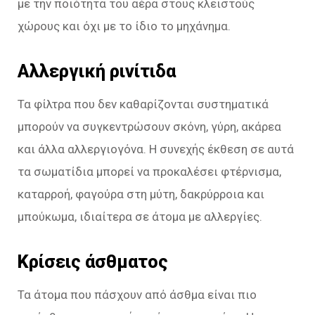
με την ποιότητα του αέρα στους κλειστούς
χώρους και όχι με το ίδιο το μηχάνημα.
Αλλεργική ρινίτιδα
Τα φίλτρα που δεν καθαρίζονται συστηματικά
μπορούν να συγκεντρώσουν σκόνη, γύρη, ακάρεα
και άλλα αλλεργιογόνα. Η συνεχής έκθεση σε αυτά
τα σωματίδια μπορεί να προκαλέσει φτέρνισμα,
καταρροή, φαγούρα στη μύτη, δακρύρροια και
μπούκωμα, ιδιαίτερα σε άτομα με αλλεργίες.
Κρίσεις άσθματος
Τα άτομα που πάσχουν από άσθμα είναι πιο