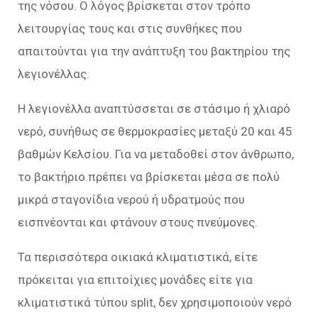
της νόσου. Ο λόγος βρίσκεται στον τρόπο
λειτουργίας τους και στις συνθήκες που
απαιτούνται για την ανάπτυξη του βακτηρίου της
λεγιονέλλας.
Η λεγιονέλλα αναπτύσσεται σε στάσιμο ή χλιαρό
νερό, συνήθως σε θερμοκρασίες μεταξύ 20 και 45
βαθμών Κελσίου. Για να μεταδοθεί στον άνθρωπο,
το βακτήριο πρέπει να βρίσκεται μέσα σε πολύ
μικρά σταγονίδια νερού ή υδρατμούς που
εισπνέονται και φτάνουν στους πνεύμονες.
Τα περισσότερα οικιακά κλιματιστικά, είτε
πρόκειται για επιτοίχιες μονάδες είτε για
κλιματιστικά τύπου split, δεν χρησιμοποιούν νερό