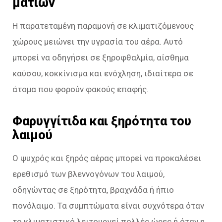
ματιών
Η παρατεταμένη παραμονή σε κλιματιζόμενους
χώρους μειώνει την υγρασία του αέρα. Αυτό
μπορεί να οδηγήσει σε ξηροφθαλμία, αίσθημα
καύσου, κοκκίνισμα και ενόχληση, ιδιαίτερα σε
άτομα που φορούν φακούς επαφής.
Φαρυγγίτιδα και ξηρότητα του
λαιμού
Ο ψυχρός και ξηρός αέρας μπορεί να προκαλέσει
ερεθισμό των βλεννογόνων του λαιμού,
οδηγώντας σε ξηρότητα, βραχνάδα ή ήπιο
πονόλαιμο. Τα συμπτώματα είναι συχνότερα όταν
το κλιματιστικό λειτουργεί πολλές ώρες ή όταν η