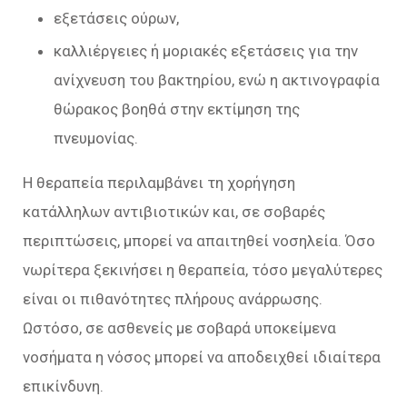
εξετάσεις ούρων,
καλλιέργειες ή μοριακές εξετάσεις για την
ανίχνευση του βακτηρίου, ενώ η ακτινογραφία
θώρακος βοηθά στην εκτίμηση της
πνευμονίας.
Η θεραπεία περιλαμβάνει τη χορήγηση
κατάλληλων αντιβιοτικών και, σε σοβαρές
περιπτώσεις, μπορεί να απαιτηθεί νοσηλεία. Όσο
νωρίτερα ξεκινήσει η θεραπεία, τόσο μεγαλύτερες
είναι οι πιθανότητες πλήρους ανάρρωσης.
Ωστόσο, σε ασθενείς με σοβαρά υποκείμενα
νοσήματα η νόσος μπορεί να αποδειχθεί ιδιαίτερα
επικίνδυνη.