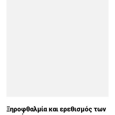
Ξηροφθαλμία και ερεθισμός των