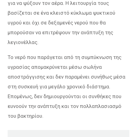
για να ψύξουν τον αέρα. Η λειτουργία τους
βασίζεται σε ένα κλειστό κύκλωμα ψυκτικού
υγρού και όχι σε δεξαμενές νερού που θα
μπορούσαν να επιτρέψουν την ανάπτυξη της
λεγιονέλλας.
Το νερό που παράγεται από τη συμπύκνωση της
υγρασίας απομακρύνεται μέσω σωλήνα
αποστράγγισης και δεν παραμένει συνήθως μέσα
στη συσκευή για μεγάλο χρονικό διάστημα.
Επομένως, δεν δημιουργούνται οι συνθήκες που
ευνοούν την ανάπτυξη και τον πολλαπλασιασμό
του βακτηρίου.