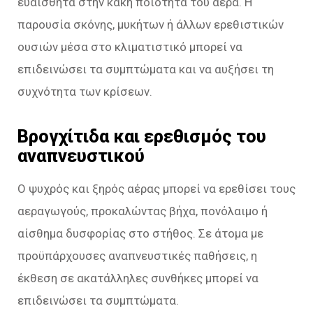
ευαίσθητα στην κακή ποιότητα του αέρα. Η
παρουσία σκόνης, μυκήτων ή άλλων ερεθιστικών
ουσιών μέσα στο κλιματιστικό μπορεί να
επιδεινώσει τα συμπτώματα και να αυξήσει τη
συχνότητα των κρίσεων.
Βρογχίτιδα και ερεθισμός του
αναπνευστικού
Ο ψυχρός και ξηρός αέρας μπορεί να ερεθίσει τους
αεραγωγούς, προκαλώντας βήχα, πονόλαιμο ή
αίσθημα δυσφορίας στο στήθος. Σε άτομα με
προϋπάρχουσες αναπνευστικές παθήσεις, η
έκθεση σε ακατάλληλες συνθήκες μπορεί να
επιδεινώσει τα συμπτώματα.