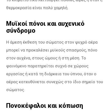
θερμοκρασία είναι πολύ χαμηλή.
Μυϊκοί πόνοι και αυχενικό
σύνδρομο
Η άμεση έκθεση του σώματος στον ψυχρό αέρα
μπορεί να προκαλέσει μυϊκούς σπασμούς, πόνο
στον αυχένα, στους ώμους ή στη μέση. Το
φαινόμενο παρατηρείται συχνά σε χώρους
εργασίας ή κατά τη διάρκεια του ύπνου, όταν ο
αέρας κατευθύνεται συνεχώς στο ίδιο σημείο του
σώματος.
Πονοκέφαλοι και κόπωση