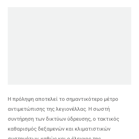
Η πρόληψη αποτελεί το σημαντικότερο μέτρο
αντιμετώπισης της λεγιονέλλας. Η σωστή
συντήρηση των δικτύων ύδρευσης, ο τακτικός
καθαρισμός δεξαμενών και κλιματιστικών
συστημάτων, καθώς και ο έλεγχος της