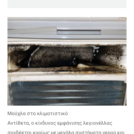
Μούχλα στο κλιματιστικό
Αντίθετα, ο κίνδυνος εμφάνισης λεγιονέλλας
συνδέεται κυρίως με μεγάλα συστήματα νερού και