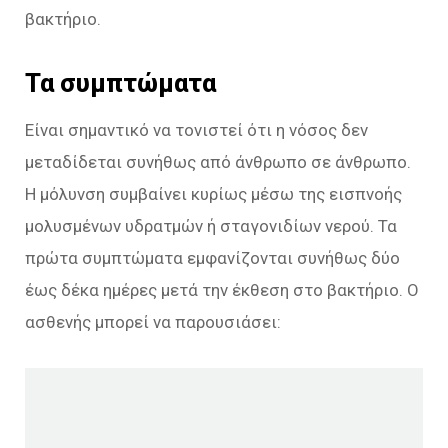
βακτήριο.
Τα συμπτώματα
Είναι σημαντικό να τονιστεί ότι η νόσος δεν
μεταδίδεται συνήθως από άνθρωπο σε άνθρωπο.
Η μόλυνση συμβαίνει κυρίως μέσω της εισπνοής
μολυσμένων υδρατμών ή σταγονιδίων νερού. Τα
πρώτα συμπτώματα εμφανίζονται συνήθως δύο
έως δέκα ημέρες μετά την έκθεση στο βακτήριο. Ο
ασθενής μπορεί να παρουσιάσει: