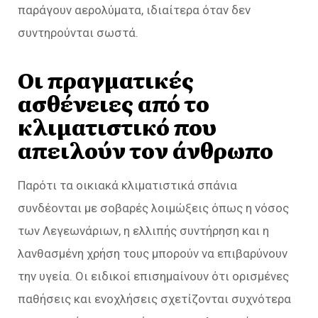
παράγουν αερολύματα, ιδιαίτερα όταν δεν
συντηρούνται σωστά.
Οι πραγματικές
ασθένειες από το
κλιματιστικό που
απειλούν τον άνθρωπο
Παρότι τα οικιακά κλιματιστικά σπάνια
συνδέονται με σοβαρές λοιμώξεις όπως η νόσος
των Λεγεωνάριων, η ελλιπής συντήρηση και η
λανθασμένη χρήση τους μπορούν να επιβαρύνουν
την υγεία. Οι ειδικοί επισημαίνουν ότι ορισμένες
παθήσεις και ενοχλήσεις σχετίζονται συχνότερα