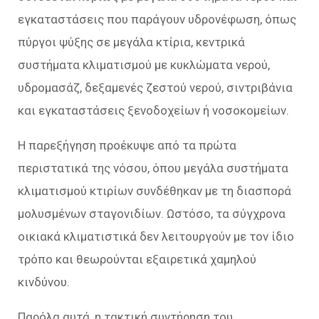
εγκαταστάσεις που παράγουν υδρονέφωση, όπως
πύργοι ψύξης σε μεγάλα κτίρια, κεντρικά
συστήματα κλιματισμού με κυκλώματα νερού,
υδρομασάζ, δεξαμενές ζεστού νερού, σιντριβάνια
και εγκαταστάσεις ξενοδοχείων ή νοσοκομείων.
Η παρεξήγηση προέκυψε από τα πρώτα
περιστατικά της νόσου, όπου μεγάλα συστήματα
κλιματισμού κτιρίων συνδέθηκαν με τη διασπορά
μολυσμένων σταγονιδίων. Ωστόσο, τα σύγχρονα
οικιακά κλιματιστικά δεν λειτουργούν με τον ίδιο
τρόπο και θεωρούνται εξαιρετικά χαμηλού
κινδύνου.
Παρόλα αυτά, η τακτική συντήρηση του