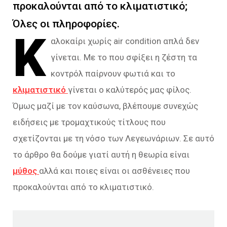
προκαλούνται από το κλιματιστικό;
Όλες οι πληροφορίες.
Κ
αλοκαίρι χωρίς air condition απλά δεν
γίνεται. Με το που σφίξει η ζέστη τα
κοντρόλ παίρνουν φωτιά και το
κλιματιστικό
γίνεται ο καλύτερός μας φίλος.
Όμως μαζί με τον καύσωνα, βλέπουμε συνεχώς
ειδήσεις με τρομαχτικούς τίτλους που
σχετίζονται με τη νόσο των Λεγεωνάριων. Σε αυτό
το άρθρο θα δούμε γιατί αυτή η θεωρία είναι
μύθος
αλλά και ποιες είναι οι ασθένειες που
προκαλούνται από το κλιματιστικό.