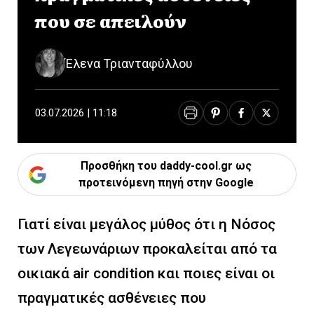
που σε απειλούν
Έλενα Τριανταφύλλου
03.07.2026 | 11:18
Προσθήκη του daddy-cool.gr ως
προτεινόμενη πηγή στην Google
Γιατί είναι μεγάλος μύθος ότι η Νόσος
των Λεγεωνάριων προκαλείται από τα
οικιακά air condition και ποιες είναι οι
πραγματικές ασθένειες που