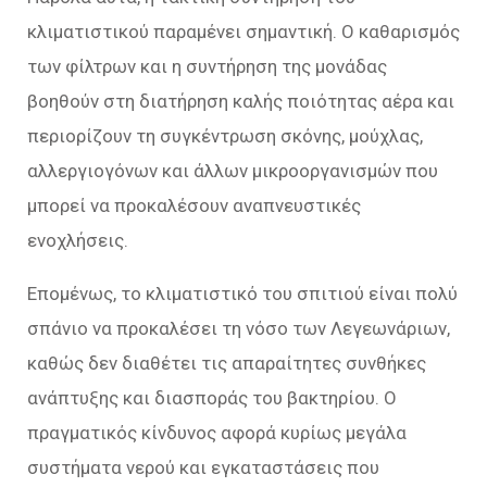
κλιματιστικού παραμένει σημαντική. Ο καθαρισμός
των φίλτρων και η συντήρηση της μονάδας
βοηθούν στη διατήρηση καλής ποιότητας αέρα και
περιορίζουν τη συγκέντρωση σκόνης, μούχλας,
αλλεργιογόνων και άλλων μικροοργανισμών που
μπορεί να προκαλέσουν αναπνευστικές
ενοχλήσεις.
Επομένως, το κλιματιστικό του σπιτιού είναι πολύ
σπάνιο να προκαλέσει τη νόσο των Λεγεωνάριων,
καθώς δεν διαθέτει τις απαραίτητες συνθήκες
ανάπτυξης και διασποράς του βακτηρίου. Ο
πραγματικός κίνδυνος αφορά κυρίως μεγάλα
συστήματα νερού και εγκαταστάσεις που