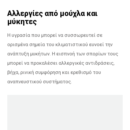
Αλλεργίες από μούχλα και
μύκητες
Η υγρασία που μπορεί να συσσωρευτεί σε
ορισμένα σημεία του κλιματιστικού ευνοεί την
ανάπτυξη μυκήτων. Η εισπνοή των σπορίων τους
μπορεί να προκαλέσει αλλεργικές αντιδράσεις,
βήχα, ρινική συμφόρηση και ερεθισμό του
αναπνευστικού συστήματος.