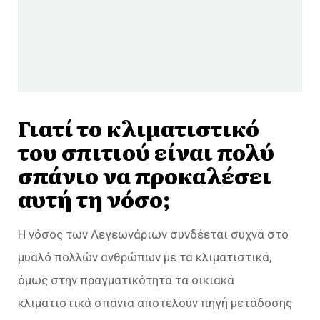
Γιατί το κλιματιστικό
του σπιτιού είναι πολύ
σπάνιο να προκαλέσει
αυτή τη νόσο;
Η νόσος των Λεγεωνάριων συνδέεται συχνά στο
μυαλό πολλών ανθρώπων με τα κλιματιστικά,
όμως στην πραγματικότητα τα οικιακά
κλιματιστικά σπάνια αποτελούν πηγή μετάδοσης