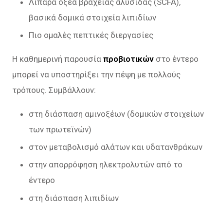
Λιπαρά οξέα βραχείας αλυσίδας (SCFA),
βασικά δομικά στοιχεία λιπιδίων
Πιο ομαλές πεπτικές διεργασίες
Η καθημερινή παρουσία
προβιοτικών
στο έντερο
μπορεί να υποστηρίξει την πέψη με πολλούς
τρόπους. Συμβάλλουν:
στη διάσπαση αμινοξέων (δομικών στοιχείων
των πρωτεϊνών)
στον μεταβολισμό αλάτων και υδατανθράκων
στην απορρόφηση ηλεκτρολυτών από το
έντερο
στη διάσπαση λιπιδίων