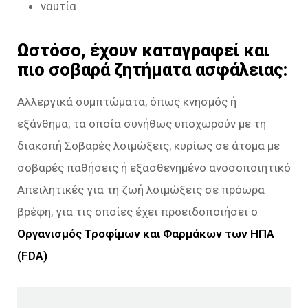
ναυτία
Ωστόσο, έχουν καταγραφεί και
πιο σοβαρά ζητήματα ασφάλειας:
Αλλεργικά συμπτώματα, όπως κνησμός ή
εξάνθημα, τα οποία συνήθως υποχωρούν με τη
διακοπή Σοβαρές λοιμώξεις, κυρίως σε άτομα με
σοβαρές παθήσεις ή εξασθενημένο ανοσοποιητικό
Απειλητικές για τη ζωή λοιμώξεις σε πρόωρα
βρέφη, για τις οποίες έχει προειδοποιήσει ο
Οργανισμός Τροφίμων και Φαρμάκων των ΗΠΑ
(FDA)