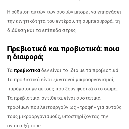
Η ρύθμιση αυτών των ουσιών μπορεί να επηρεάσει
την κινητικότητα του εντέρου, τη συμπεριφορά, τη
διάθεση και τα επίπεδα στρες.
Πρεβιοτικά και προβιοτικά: ποια
η διαφορά;
Τα
πρεβιοτικά
δεν είναι το ίδιο με τα προβιοτικά.
Τα προβιοτικά είναι ζωντανοί μικροοργανισμοί,
παρόμοιοι με αυτούς που ζουν φυσικά στο σώμα.
Τα πρεβιοτικά, αντίθετα, είναι συστατικά
τροφίμων που λειτουργούν ως «τροφή» για αυτούς
τους μικροοργανισμούς, υποστηρίζοντας την
ανάπτυξή τους.