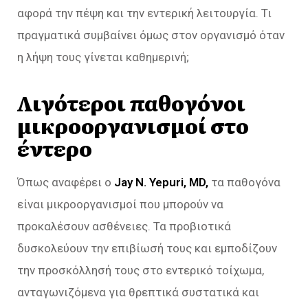
αφορά την πέψη και την εντερική λειτουργία. Τι
πραγματικά συμβαίνει όμως στον οργανισμό όταν
η λήψη τους γίνεται καθημερινή;
Λιγότεροι παθογόνοι
μικροοργανισμοί στο
έντερο
Όπως αναφέρει ο
Jay N. Yepuri, MD,
τα παθογόνα
είναι μικροοργανισμοί που μπορούν να
προκαλέσουν ασθένειες. Τα προβιοτικά
δυσκολεύουν την επιβίωσή τους και εμποδίζουν
την προσκόλλησή τους στο εντερικό τοίχωμα,
ανταγωνιζόμενα για θρεπτικά συστατικά και