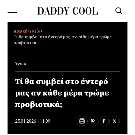
Αρχική
Υγεία
Τί θα συμβεί στο έντερό μας αν κάθε μέρα τρώμε
προβιοτικά;
Υγεία
Τί θα συμβεί στο έντερό
μας αν κάθε μέρα τρώμε
προβιοτικά;
25.01.2026 | 11:09