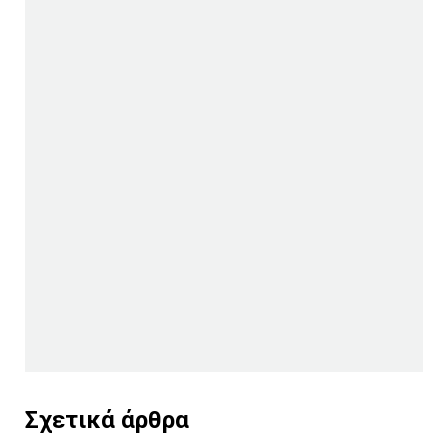
Σχετικά άρθρα