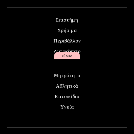
Επιστήμη
Χρήσιμα
Περιβάλλον
Αυτοκίνητο
Close
Μητρότητα
Αθλητικά
Κατοικίδια
Υγεία