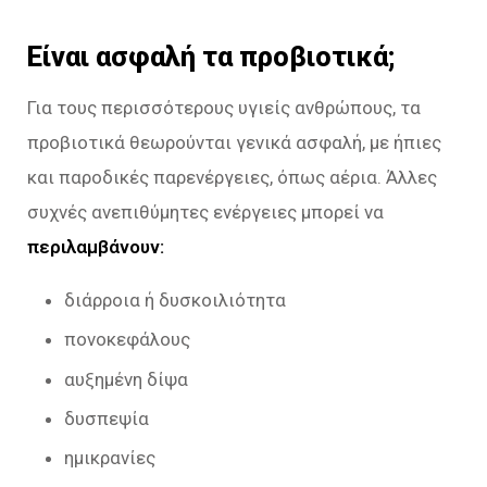
Είναι ασφαλή τα προβιοτικά;
Για τους περισσότερους υγιείς ανθρώπους, τα
προβιοτικά θεωρούνται γενικά ασφαλή, με ήπιες
και παροδικές παρενέργειες, όπως αέρια. Άλλες
συχνές ανεπιθύμητες ενέργειες μπορεί να
περιλαμβάνουν:
διάρροια ή δυσκοιλιότητα
πονοκεφάλους
αυξημένη δίψα
δυσπεψία
ημικρανίες