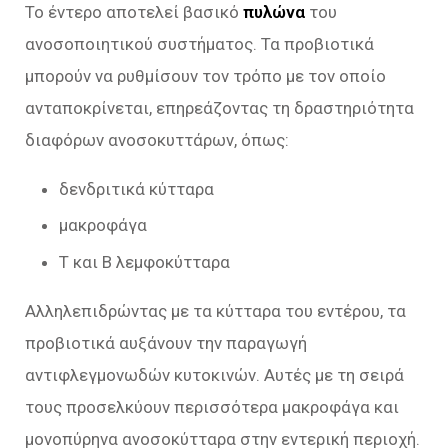
Το έντερο αποτελεί βασικό
πυλώνα
του
ανοσοποιητικού συστήματος. Τα προβιοτικά
μπορούν να ρυθμίσουν τον τρόπο με τον οποίο
ανταποκρίνεται, επηρεάζοντας τη δραστηριότητα
διαφόρων ανοσοκυττάρων, όπως:
δενδριτικά κύτταρα
μακροφάγα
Τ και Β λεμφοκύτταρα
Αλληλεπιδρώντας με τα κύτταρα του εντέρου, τα
προβιοτικά αυξάνουν την παραγωγή
αντιφλεγμονωδών κυτοκινών. Αυτές με τη σειρά
τους προσελκύουν περισσότερα μακροφάγα και
μονοπύρηνα ανοσοκύτταρα στην εντερική περιοχή.