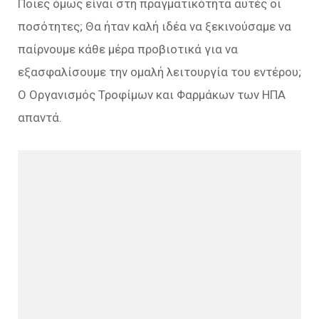
Ποιες όμως είναι στη πραγματικότητα αυτές οι
ποσότητες; Θα ήταν καλή ιδέα να ξεκινούσαμε να
παίρνουμε κάθε μέρα προβιοτικά για να
εξασφαλίσουμε την ομαλή λειτουργία του εντέρου;
Ο Οργανισμός Τροφίμων και Φαρμάκων των ΗΠΑ
απαντά.