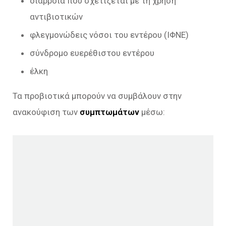
διάρροια που σχετίζεται με τη χρήση
αντιβιοτικών
φλεγμονώδεις νόσοι του εντέρου (ΙΦΝΕ)
σύνδρομο ευερέθιστου εντέρου
έλκη
Τα προβιοτικά μπορούν να συμβάλουν στην
ανακούφιση των
συμπτωμάτων
μέσω: