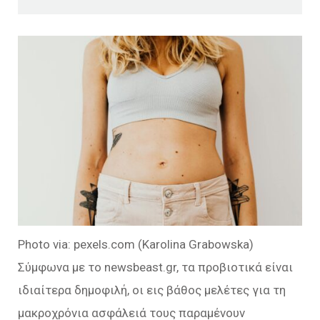
Photo via: pexels.com (Karolina Grabowska)
Σύμφωνα με το newsbeast.gr, τα προβιοτικά είναι
ιδιαίτερα δημοφιλή, οι εις βάθος μελέτες για τη
μακροχρόνια ασφάλειά τους παραμένουν