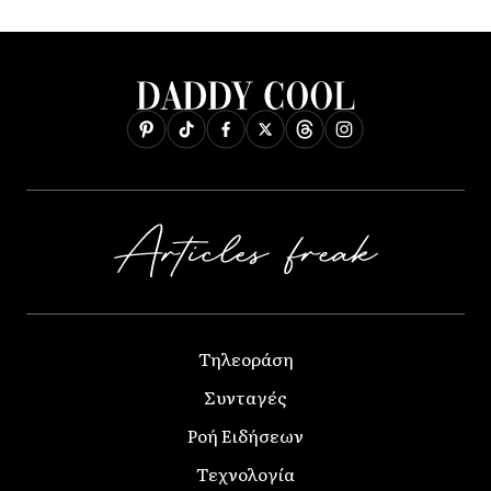
Τηλεοράση
Συνταγές
Ροή Ειδήσεων
Τεχνολογία