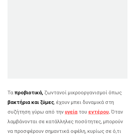
Τα
προβιοτικά,
ζωντανοί μικροοργανισμοί όπως
βακτήρια και ζύμες
, έχουν μπει δυναμικά στη
συζήτηση γύρω από την
υγεία
του
εντέρου
.
Όταν
λαμβάνονται σε κατάλληλες ποσότητες, μπορούν
να προσφέρουν σημαντικά οφέλη, κυρίως σε ό,τι