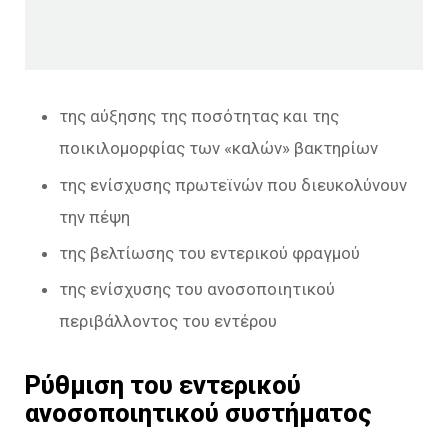
της αύξησης της ποσότητας και της
ποικιλομορφίας των «καλών» βακτηρίων
της ενίσχυσης πρωτεϊνών που διευκολύνουν
την πέψη
της βελτίωσης του εντερικού φραγμού
της ενίσχυσης του ανοσοποιητικού
περιβάλλοντος του εντέρου
Ρύθμιση του εντερικού
ανοσοποιητικού συστήματος