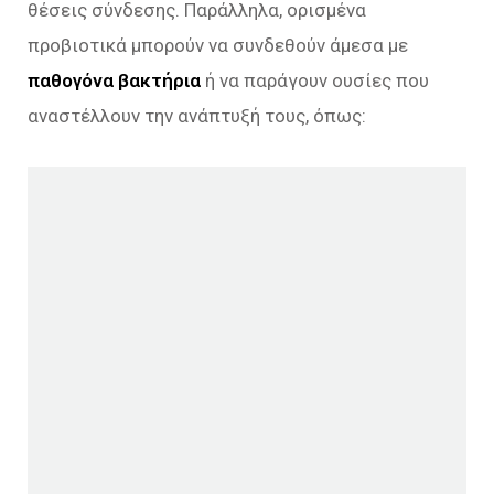
θέσεις σύνδεσης. Παράλληλα, ορισμένα
προβιοτικά μπορούν να συνδεθούν άμεσα με
παθογόνα βακτήρια
ή να παράγουν ουσίες που
αναστέλλουν την ανάπτυξή τους, όπως: