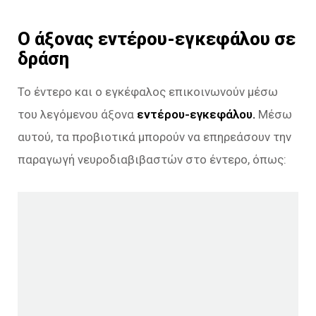
Ο άξονας εντέρου-εγκεφάλου σε
δράση
Το έντερο και ο εγκέφαλος επικοινωνούν μέσω
του λεγόμενου άξονα
εντέρου-εγκεφάλου.
Μέσω
αυτού, τα προβιοτικά μπορούν να επηρεάσουν την
παραγωγή νευροδιαβιβαστών στο έντερο, όπως: