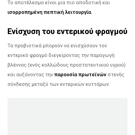
Το αποτέλεσμα είναι μια πιο αποδοτική και
ισορροπημένη πεπτική λειτουργία.
Ενίσχυση του εντερικού φραγμού
Τα προβιοτικά μπορούν να ενισχύσουν τον
εντερικό φραγμό διεγείροντας την παραγωγή
βλέννας (ενός κολλώδους προστατευτικού υγρού)
και αυξάνοντας την
παρουσία πρωτεϊνών
στενής
σύνδεσης μεταξύ των εντερικών κυττάρων.