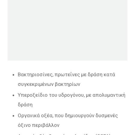
Βακτηριοσίνες, πρωτεΐνες με δράση κατά
συγκεκριμένων βακτηρίων
Υπεροξείδιο του υδρογόνου, με απολυμαντική
δράση
Οργανικά οξέα, που δημιουργούν δυσμενές
όξινο περιβάλλον