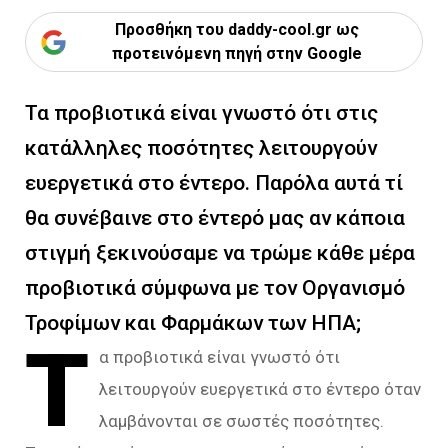
Προσθήκη του daddy-cool.gr ως
προτεινόμενη πηγή στην Google
Τα προβιοτικά είναι γνωστό ότι στις
κατάλληλες ποσότητες λειτουργούν
ευεργετικά στο έντερο. Παρόλα αυτά τί
θα συνέβαινε στο έντερό μας αν κάποια
στιγμή ξεκινούσαμε να τρώμε κάθε μέρα
προβιοτικά σύμφωνα με τον Οργανισμό
Τροφίμων και Φαρμάκων των ΗΠΑ;
Τ
α προβιοτικά είναι γνωστό ότι
λειτουργούν ευεργετικά στο έντερο όταν
λαμβάνονται σε σωστές ποσότητες.