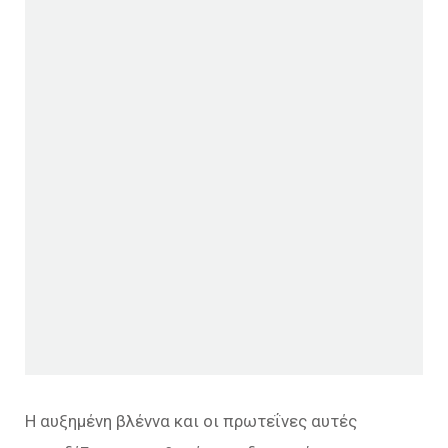
Η αυξημένη βλέννα και οι πρωτεΐνες αυτές