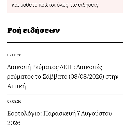
και μάθετε πρώτοι όλες τις ειδήσεις
Ροή ειδήσεων
07.08.26
Διακοπή Ρεύματος ΔΕΗ : Διακοπές
ρεύματος το Σάββατο (08/08/2026) στην
Αττική
07.08.26
Εορτολόγιο: Παρασκευή 7 Αυγούστου
2026