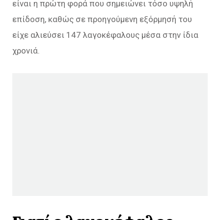
είναι η πρώτη φορά που σημειώνει τόσο υψηλή
επίδοση, καθώς σε προηγούμενη εξόρμησή του
είχε αλιεύσει 147 λαγοκέφαλους μέσα στην ίδια
χρονιά.