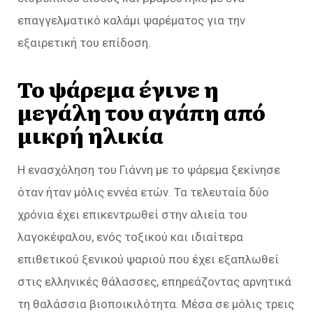
επαγγελματικό καλάμι ψαρέματος για την
εξαιρετική του επίδοση.
Το ψάρεμα έγινε η
μεγάλη του αγάπη από
μικρή ηλικία
Η ενασχόληση του Γιάννη με το ψάρεμα ξεκίνησε
όταν ήταν μόλις εννέα ετών. Τα τελευταία δύο
χρόνια έχει επικεντρωθεί στην αλιεία του
λαγοκέφαλου, ενός τοξικού και ιδιαίτερα
επιθετικού ξενικού ψαριού που έχει εξαπλωθεί
στις ελληνικές θάλασσες, επηρεάζοντας αρνητικά
τη θαλάσσια βιοποικιλότητα. Μέσα σε μόλις τρεις