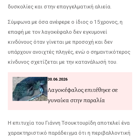
δυσκολίες και στην επαγγελματική αλιεία.
Σύμφωνα με όσα ανέφερε ο ίδιος ο 15χρονος, η
επαφή με τον λαγοκέφαλο δεν εγκυμονεί
κινδύνους όταν γίνεται με προσοχή και δεν
υπάρχουν ανοιχτές πληγές, ενώ ο σημαντικότερος
κίνδυνος σχετίζεται με την κατανάλωσή του.
30.06.2026
Λαγοκέφαλος επιτέθηκε σε
γυναίκα στην παραλία
Η επιτυχία του Γιάννη Τσουκτουρίδη αποτελεί ένα
χαρακτηριστικό παράδειγμα ότι η περιβαλλοντική