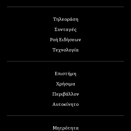
Τηλεοράση
Συνταγές
Ροή Ειδήσεων
Τεχνολογία
Επιστήμη
Χρήσιμα
Περιβάλλον
Αυτοκίνητο
Μητρότητα