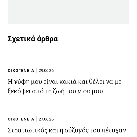
Σχετικά άρθρα
ΟΙΚΟΓΕΝΕΙΑ
29.06.26
Η νύφη μου είναι κακιά και θέλει να με
ξεκόψει από τη ζωή του γιου μου
ΟΙΚΟΓΕΝΕΙΑ
27.06.26
Στρατιωτικός και η σύζυγός του πέτυχαν