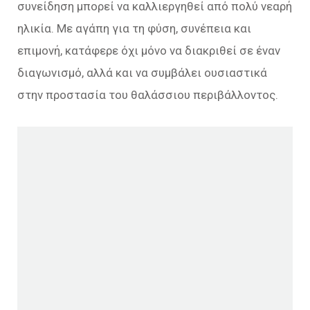
συνείδηση μπορεί να καλλιεργηθεί από πολύ νεαρή
ηλικία. Με αγάπη για τη φύση, συνέπεια και
επιμονή, κατάφερε όχι μόνο να διακριθεί σε έναν
διαγωνισμό, αλλά και να συμβάλει ουσιαστικά
στην προστασία του θαλάσσιου περιβάλλοντος.