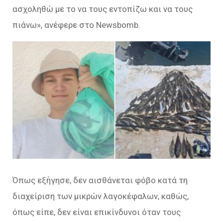
ασχοληθώ με το να τους εντοπίζω και να τους
πιάνω
», ανέφερε στο Newsbomb.
Όπως εξήγησε, δεν αισθάνεται φόβο κατά τη
διαχείριση των μικρών λαγοκέφαλων, καθώς,
όπως είπε, δεν είναι επικίνδυνοι όταν τους