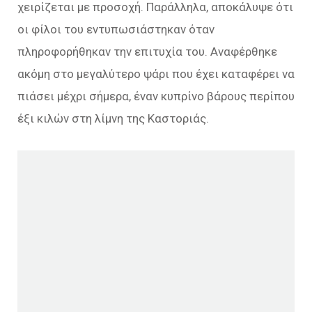
χειρίζεται με προσοχή. Παράλληλα, αποκάλυψε ότι
οι φίλοι του εντυπωσιάστηκαν όταν
πληροφορήθηκαν την επιτυχία του. Αναφέρθηκε
ακόμη στο μεγαλύτερο ψάρι που έχει καταφέρει να
πιάσει μέχρι σήμερα, έναν κυπρίνο βάρους περίπου
έξι κιλών στη λίμνη της Καστοριάς.