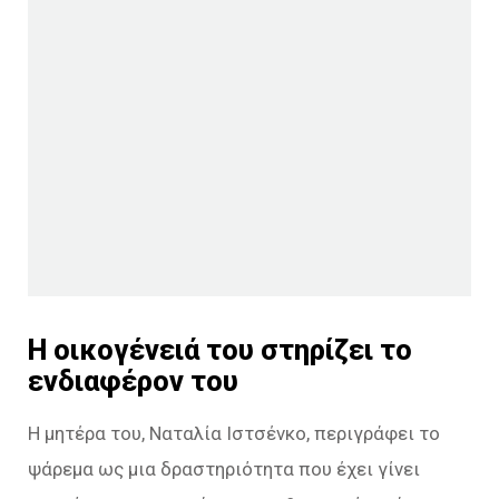
Η οικογένειά του στηρίζει το
ενδιαφέρον του
Η μητέρα του, Ναταλία Ιστσένκο, περιγράφει το
ψάρεμα ως μια δραστηριότητα που έχει γίνει