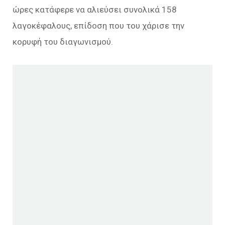
ώρες κατάφερε να αλιεύσει συνολικά 158
λαγοκέφαλους, επίδοση που του χάρισε την
κορυφή του διαγωνισμού.