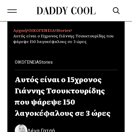
Αρχική
ΟΙΚΟΓΕΝΕΙΑ
Stories
Αυτός είναι ο 15χρονος Γιάννης Τσουκτουρίδης που
ψάρεψε 150 λαγοκέφαλους σε 3 ώρες
ΟΙΚΟΓΕΝΕΙΑ
Stories
Αυτός είναι ο 15χρονος
Γιάννης Τσουκτουρίδης
που ψάρεψε 150
λαγοκέφαλους σε 3 ώρες
Λένα Γατσή