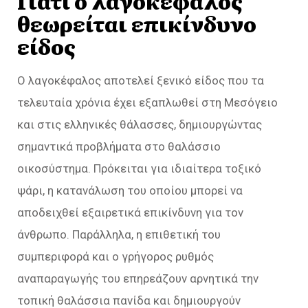
Γιατί ο λαγοκέφαλος
θεωρείται επικίνδυνο
είδος
Ο λαγοκέφαλος αποτελεί ξενικό είδος που τα
τελευταία χρόνια έχει εξαπλωθεί στη Μεσόγειο
και στις ελληνικές θάλασσες, δημιουργώντας
σημαντικά προβλήματα στο θαλάσσιο
οικοσύστημα. Πρόκειται για ιδιαίτερα τοξικό
ψάρι, η κατανάλωση του οποίου μπορεί να
αποδειχθεί εξαιρετικά επικίνδυνη για τον
άνθρωπο. Παράλληλα, η επιθετική του
συμπεριφορά και ο γρήγορος ρυθμός
αναπαραγωγής του επηρεάζουν αρνητικά την
τοπική θαλάσσια πανίδα και δημιουργούν