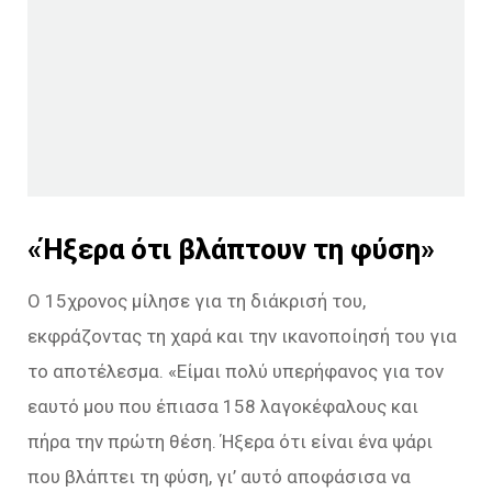
«Ήξερα ότι βλάπτουν τη φύση»
Ο 15χρονος μίλησε για τη διάκρισή του,
εκφράζοντας τη χαρά και την ικανοποίησή του για
το αποτέλεσμα. «
Είμαι πολύ υπερήφανος για τον
εαυτό μου που έπιασα 158 λαγοκέφαλους και
πήρα την πρώτη θέση. Ήξερα ότι είναι ένα ψάρι
που βλάπτει τη φύση, γι’ αυτό αποφάσισα να