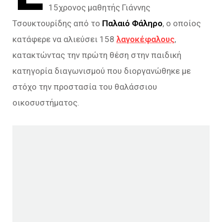
15χρονος μαθητής Γιάννης
Τσουκτουρίδης από το
Παλαιό Φάληρο
, ο οποίος
κατάφερε να αλιεύσει 158
λαγοκέφαλους
,
κατακτώντας την πρώτη θέση στην παιδική
κατηγορία διαγωνισμού που διοργανώθηκε με
στόχο την προστασία του θαλάσσιου
οικοσυστήματος.