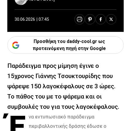
30.06.2026 | 07:45
Προσθήκη του daddy-cool.gr ως
προτεινόμενη πηγή στην Google
Παράδειγμα προς μίμηση έγινε ο
15χρονος Γιάννης Τσουκτουρίδης που
ψάρεψε 150 λαγοκέφαλους σε 3 ώρες.
Το πάθος του με το ψάρεμα και οι
συμβουλές του για τους λαγοκέφαλους.
Έ
να εντυπωσιακό παράδειγμα
περιβαλλοντικής δράσης έδωσε ο