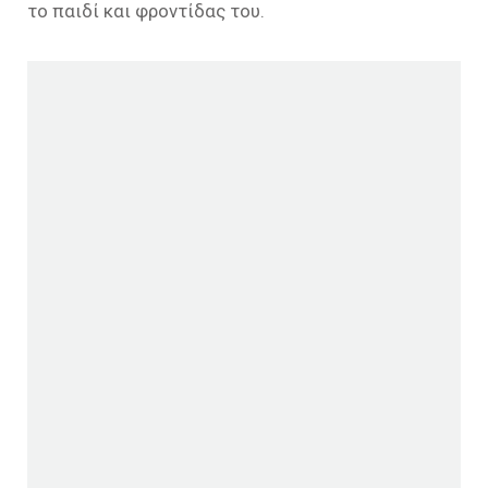
το παιδί και φροντίδας του.