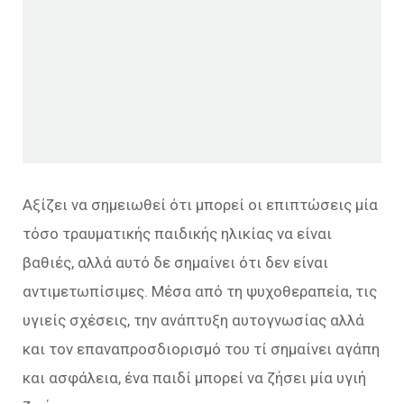
Αξίζει να σημειωθεί ότι μπορεί οι επιπτώσεις μία
τόσο τραυματικής παιδικής ηλικίας να είναι
βαθιές, αλλά αυτό δε σημαίνει ότι δεν είναι
αντιμετωπίσιμες. Μέσα από τη ψυχοθεραπεία, τις
υγιείς σχέσεις, την ανάπτυξη αυτογνωσίας αλλά
και τον επαναπροσδιορισμό του τί σημαίνει αγάπη
και ασφάλεια, ένα παιδί μπορεί να ζήσει μία υγιή