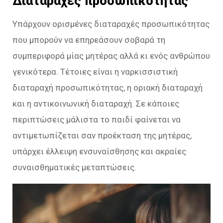
Διαταραχές προσωπικότητας
Υπάρχουν ορισμένες διαταραχές προσωπικότητας
που μπορούν να επηρεάσουν σοβαρά τη
συμπεριφορά μίας μητέρας αλλά κι ενός ανθρώπου
γενικότερα. Τέτοιες είναι η ναρκισσιστική
διαταραχή προσωπικότητας, η οριακή διαταραχή
και η αντικοινωνική διαταραχή. Σε κάποιες
περιπτώσεις μάλιστα το παιδί φαίνεται να
αντιμετωπίζεται σαν προέκταση της μητέρας,
υπάρχει έλλειψη ενσυναίσθησης και ακραίες
συναισθηματικές μεταπτώσεις.