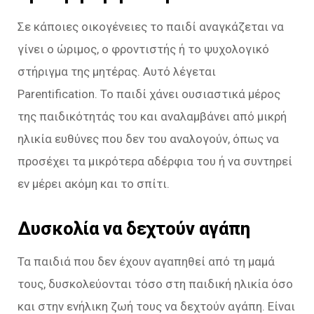
Σε κάποιες οικογένειες το παιδί αναγκάζεται να
γίνει ο ώριμος, ο φροντιστής ή το ψυχολογικό
στήριγμα της μητέρας. Αυτό λέγεται
Parentification. Το παιδί χάνει ουσιαστικά μέρος
της παιδικότητάς του και αναλαμβάνει από μικρή
ηλικία ευθύνες που δεν του αναλογούν, όπως να
προσέχει τα μικρότερα αδέρφια του ή να συντηρεί
εν μέρει ακόμη και το σπίτι.
Δυσκολία να δεχτούν αγάπη
Τα παιδιά που δεν έχουν αγαπηθεί από τη μαμά
τους, δυσκολεύονται τόσο στη παιδική ηλικία όσο
και στην ενήλικη ζωή τους να δεχτούν αγάπη. Είναι