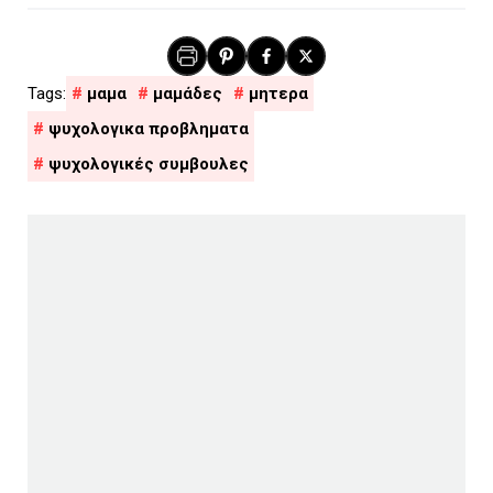
μαμα
μαμάδες
μητερα
ψυχολογικα προβληματα
ψυχολογικές συμβουλες