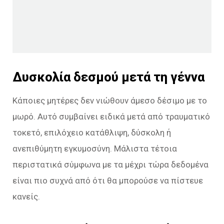
Δυσκολία δεσμού μετά τη γέννα
Κάποιες μητέρες δεν νιώθουν άμεσο δέσιμο με το
μωρό. Αυτό συμβαίνει ειδικά μετά από τραυματικό
τοκετό, επιλόχειο κατάθλιψη, δύσκολη ή
ανεπιθύμητη εγκυμοσύνη. Μάλιστα τέτοια
περιστατικά σύμφωνα με τα μέχρι τώρα δεδομένα
είναι πιο συχνά από ότι θα μπορούσε να πίστευε
κανείς.