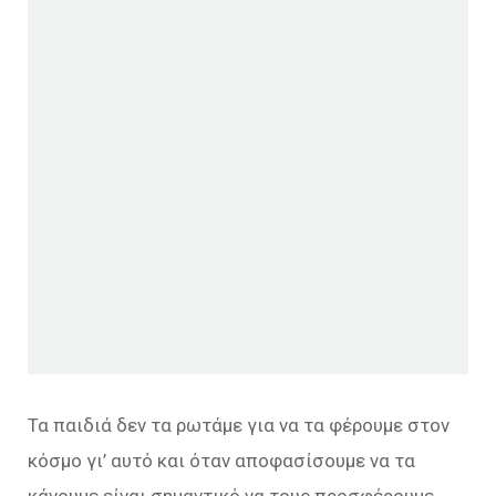
Τα παιδιά δεν τα ρωτάμε για να τα φέρουμε στον
κόσμο γι’ αυτό και όταν αποφασίσουμε να τα