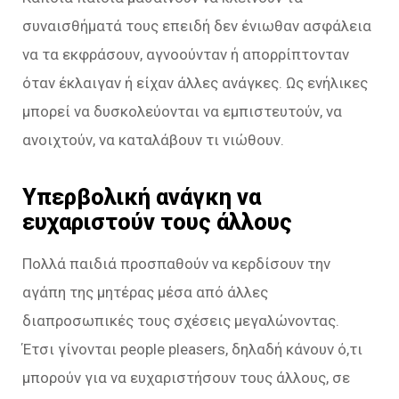
συναισθήματά τους επειδή δεν ένιωθαν ασφάλεια
να τα εκφράσουν, αγνοούνταν ή απορρίπτονταν
όταν έκλαιγαν ή είχαν άλλες ανάγκες. Ως ενήλικες
μπορεί να δυσκολεύονται να εμπιστευτούν, να
ανοιχτούν, να καταλάβουν τι νιώθουν.
Υπερβολική ανάγκη να
ευχαριστούν τους άλλους
Πολλά παιδιά προσπαθούν να κερδίσουν την
αγάπη της μητέρας μέσα από άλλες
διαπροσωπικές τους σχέσεις μεγαλώνοντας.
Έτσι γίνονται people pleasers, δηλαδή κάνουν ό,τι
μπορούν για να ευχαριστήσουν τους άλλους, σε