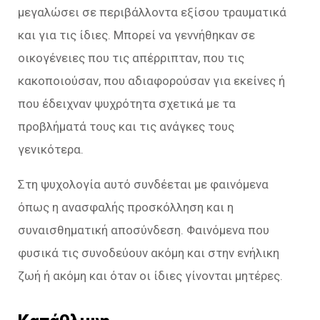
μεγαλώσει σε περιβάλλοντα εξίσου τραυματικά
και για τις ίδιες. Μπορεί να γεννήθηκαν σε
οικογένειες που τις απέρριπταν, που τις
κακοποιούσαν, που αδιαφορούσαν για εκείνες ή
που έδειχναν ψυχρότητα σχετικά με τα
προβλήματά τους και τις ανάγκες τους
γενικότερα.
Στη ψυχολογία αυτό συνδέεται με φαινόμενα
όπως η ανασφαλής προσκόλληση και η
συναισθηματική αποσύνδεση. Φαινόμενα που
φυσικά τις συνοδεύουν ακόμη και στην ενήλικη
ζωή ή ακόμη και όταν οι ίδιες γίνονται μητέρες.