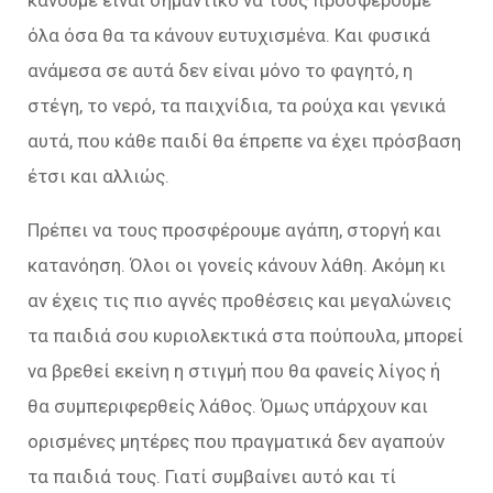
κάνουμε είναι σημαντικό να τους προσφέρουμε
όλα όσα θα τα κάνουν ευτυχισμένα. Και φυσικά
ανάμεσα σε αυτά δεν είναι μόνο το φαγητό, η
στέγη, το νερό, τα παιχνίδια, τα ρούχα και γενικά
αυτά, που κάθε παιδί θα έπρεπε να έχει πρόσβαση
έτσι και αλλιώς.
Πρέπει να τους προσφέρουμε αγάπη, στοργή και
κατανόηση. Όλοι οι γονείς κάνουν λάθη. Ακόμη κι
αν έχεις τις πιο αγνές προθέσεις και μεγαλώνεις
τα παιδιά σου κυριολεκτικά στα πούπουλα, μπορεί
να βρεθεί εκείνη η στιγμή που θα φανείς λίγος ή
θα συμπεριφερθείς λάθος. Όμως υπάρχουν και
ορισμένες μητέρες που πραγματικά δεν αγαπούν
τα παιδιά τους. Γιατί συμβαίνει αυτό και τί