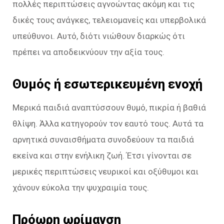
πολλές περιπτώσεις αγνοώντας ακόμη και τις
δικές τους ανάγκες, τελειομανείς και υπερβολικά
υπεύθυνοι. Αυτό, διότι νιώθουν διαρκώς ότι
πρέπει να αποδεικνύουν την αξία τους.
Θυμός ή εσωτερικευμένη ενοχή
Μερικά παιδιά αναπτύσσουν θυμό, πικρία ή βαθιά
θλίψη. Άλλα κατηγορούν τον εαυτό τους. Αυτά τα
αρνητικά συναισθήματα συνοδεύουν τα παιδιά
εκείνα και στην ενήλικη ζωή. Έτσι γίνονται σε
μερικές περιπτώσεις νευρικοί και οξύθυμοι και
χάνουν εύκολα την ψυχραιμία τους.
Πρόωρη ωρίμανση