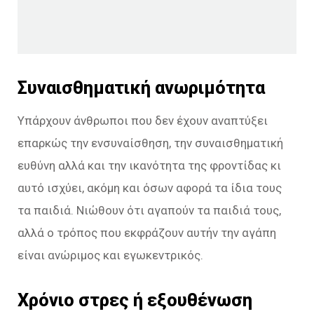
Συναισθηματική ανωριμότητα
Υπάρχουν άνθρωποι που δεν έχουν αναπτύξει
επαρκώς την ενσυναίσθηση, την συναισθηματική
ευθύνη αλλά και την ικανότητα της φροντίδας κι
αυτό ισχύει, ακόμη και όσων αφορά τα ίδια τους
τα παιδιά. Νιώθουν ότι αγαπούν τα παιδιά τους,
αλλά ο τρόπος που εκφράζουν αυτήν την αγάπη
είναι ανώριμος και εγωκεντρικός.
Χρόνιο στρες ή εξουθένωση