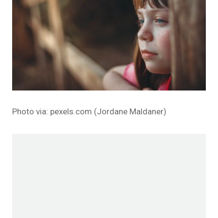
Photo via: pexels.com (Jordane Maldaner)