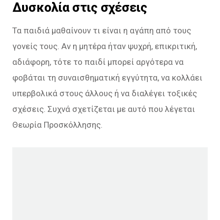
Δυσκολία στις σχέσεις
Τα παιδιά μαθαίνουν τι είναι η αγάπη από τους
γονείς τους. Αν η μητέρα ήταν ψυχρή, επικριτική,
αδιάφορη, τότε το παιδί μπορεί αργότερα να
φοβάται τη συναισθηματική εγγύτητα, να κολλάει
υπερβολικά στους άλλους ή να διαλέγει τοξικές
σχέσεις. Συχνά σχετίζεται με αυτό που λέγεται
Θεωρία Προσκόλλησης.