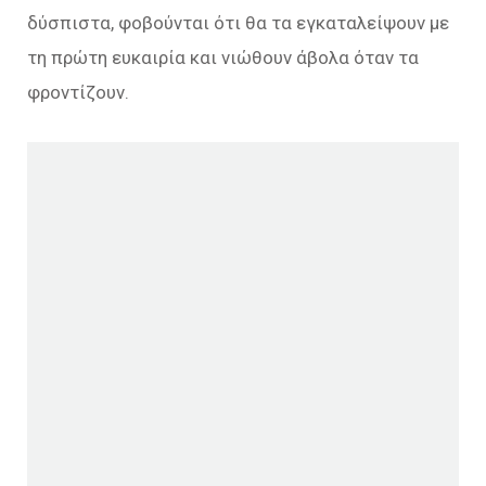
δύσπιστα, φοβούνται ότι θα τα εγκαταλείψουν με
τη πρώτη ευκαιρία και νιώθουν άβολα όταν τα
φροντίζουν.