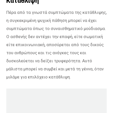
Κατάθλιψη
Πέρα από τα γνωστά συμπτώματα της κατάθλιψης,
η συγκεκριμένη ψυχική πάθηση μπορεί να έχει
συμπτώματα όπως το συναισθηματικό μούδιασμα.
Ο ασθενής δεν αντέχει την επαφή, είτε σωματική
είτε επικοινωνιακή, αποσύρεται από τους δικούς
του ανθρώπους και τις ανάγκες τους και
δυσκολεύεται να δείξει τρυφερότητα. Αυτό
μάλιστα μπορεί να συμβεί και μετά τη γέννα, όταν
μιλάμε για επιλόχειο κατάθλιψη.