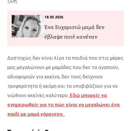
ζωή.
18.05.2026
Ένα Ευχαριστώ μαμά δεν
έβλαψε ποτέ κανέναν
Δυστυχώς δεν είναι λίγα τα παιδιά που στις μέρες
μας μεγαλώνουν με μαμάδες που δεν τα αγαπούν,
αδιαφορούν για εκείνα, δεν τους δείχνουν
τρυφερότητα ή ακόμη και τα υποβιβάζουν για να
νιώθουν εκείνες καλύτερα.
Εδώ μπορείς να
ενημερωθείς για το πώς είναι να μεγαλώνει ένα
παιδί με μαμά νάρκισσο.