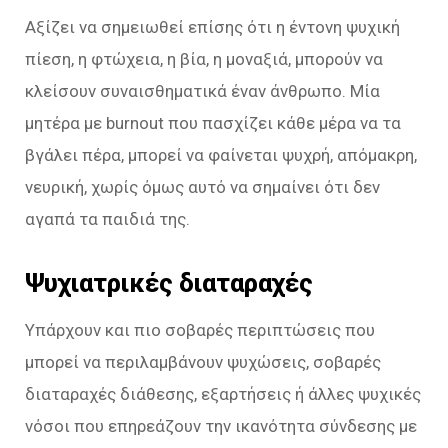
Αξίζει να σημειωθεί επίσης ότι η έντονη ψυχική
πίεση, η φτώχεια, η βία, η μοναξιά, μπορούν να
κλείσουν συναισθηματικά έναν άνθρωπο. Μία
μητέρα με burnout που πασχίζει κάθε μέρα να τα
βγάλει πέρα, μπορεί να φαίνεται ψυχρή, απόμακρη,
νευρική, χωρίς όμως αυτό να σημαίνει ότι δεν
αγαπά τα παιδιά της.
Ψυχιατρικές διαταραχές
Υπάρχουν και πιο σοβαρές περιπτώσεις που
μπορεί να περιλαμβάνουν ψυχώσεις, σοβαρές
διαταραχές διάθεσης, εξαρτήσεις ή άλλες ψυχικές
νόσοι που επηρεάζουν την ικανότητα σύνδεσης με