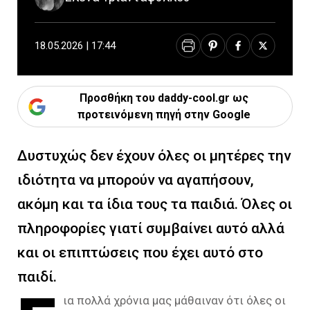
18.05.2026 | 17:44
Προσθήκη του daddy-cool.gr ως
προτεινόμενη πηγή στην Google
Δυστυχώς δεν έχουν όλες οι μητέρες την
ιδιότητα να μπορούν να αγαπήσουν,
ακόμη και τα ίδια τους τα παιδιά. Όλες οι
πληροφορίες γιατί συμβαίνει αυτό αλλά
και οι επιπτώσεις που έχει αυτό στο
παιδί.
ια πολλά χρόνια μας μάθαιναν ότι όλες οι