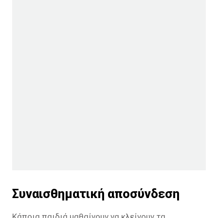
Συναισθηματική αποσύνδεση
Κάποια παιδιά μαθαίνουν να κλείνουν τα