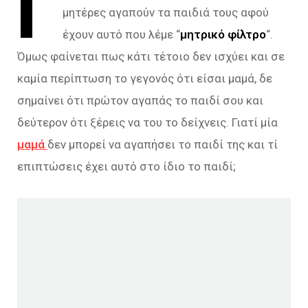
Γ
μητέρες αγαπούν τα παιδιά τους αφού
έχουν αυτό που λέμε “
μητρικό φίλτρο
“.
Όμως φαίνεται πως κάτι τέτοιο δεν ισχύει και σε
καμία περίπτωση το γεγονός ότι είσαι μαμά, δε
σημαίνει ότι πρώτον αγαπάς το παιδί σου και
δεύτερον ότι ξέρεις να του το δείχνεις. Γιατί μία
μαμά
δεν μπορεί να αγαπήσει το παιδί της και τί
επιπτώσεις έχει αυτό στο ίδιο το παιδί;