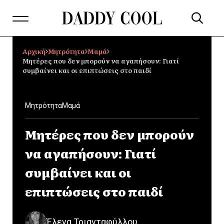
Αρχική
Μητρότητα
Μαμά
Μητέρες που δεν μπορούν να αγαπήσουν: Γιατί
συμβαίνει και οι επιπτώσεις στο παιδί
Μητρότητα
Μαμά
Μητέρες που δεν μπορούν
να αγαπήσουν: Γιατί
συμβαίνει και οι
επιπτώσεις στο παιδί
Έλενα Τριανταφύλλου