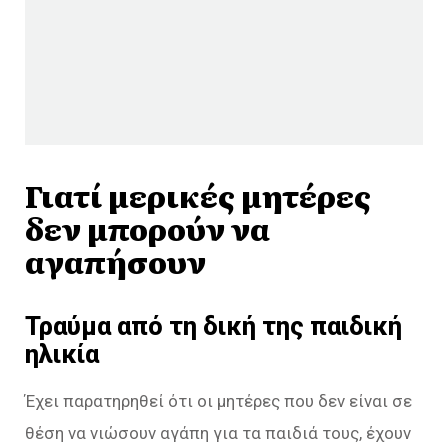
Γιατί μερικές μητέρες
δεν μπορούν να
αγαπήσουν
Τραύμα από τη δική της παιδική
ηλικία
Έχει παρατηρηθεί ότι οι μητέρες που δεν είναι σε
θέση να νιώσουν αγάπη για τα παιδιά τους, έχουν