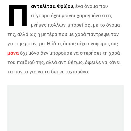
Π
αντελίτσα Φρίξου
, ένα όνομα που
σίγουρα έχει μείνει χαραγμένο στις
μνήμες πολλών, μπορεί όχι με το όνομα
της, αλλά ως η μητέρα που με χαρά πάντρεψε τον
γιο της με άντρα. Η ίδια, όπως είχε αναφέρει, ως
μάνα
όχι μόνο δεν μπορούσε να στερήσει τη χαρά
του παιδιού της, αλλά αντιθέτως, όφειλε να κάνει
τα πάντα για να το δει ευτυχισμένο.