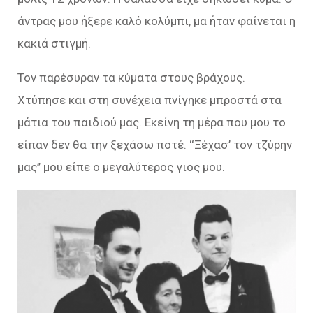
άντρας μου ήξερε καλό κολύμπι, μα ήταν φαίνεται η
κακιά στιγμή.
Τον παρέσυραν τα κύματα στους βράχους.
Χτύπησε και στη συνέχεια πνίγηκε μπροστά στα
μάτια του παιδιού μας. Εκείνη τη μέρα που μου το
είπαν δεν θα την ξεχάσω ποτέ. ‘‘Ξέχασ’ τον τζύρην
μας’’ μου είπε ο μεγαλύτερος γιος μου.