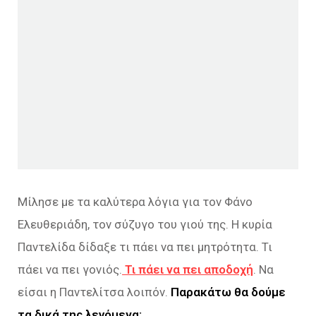
Μίλησε με τα καλύτερα λόγια για τον Φάνο
Ελευθεριάδη, τον σύζυγο του γιού της. Η κυρία
Παντελίδα δίδαξε τι πάει να πει μητρότητα. Τι
πάει να πει γονιός.
Τι πάει να πει αποδοχή
. Να
είσαι η Παντελίτσα λοιπόν.
Παρακάτω θα δούμε
τα δικά της λεγόμενα: