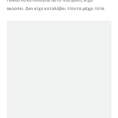
ακούσει. Δεν είχα καταλάβει τίποτα μέχρι τότε.