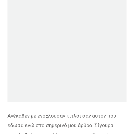
Ανέκαθεν με ενοχλούσαν τίτλοι σαν αυτόν που
έδωσα εγώ στο σημερινό μου άρθρο. Σίγουρα