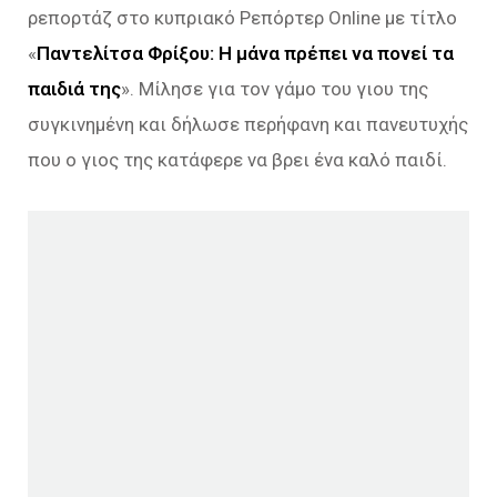
ρεπορτάζ στο κυπριακό Ρεπόρτερ Online με τίτλο
«
Παντελίτσα Φρίξου: Η μάνα πρέπει να πονεί τα
παιδιά της
». Μίλησε για τον γάμο του γιου της
συγκινημένη και δήλωσε περήφανη και πανευτυχής
που ο γιος της κατάφερε να βρει ένα καλό παιδί.