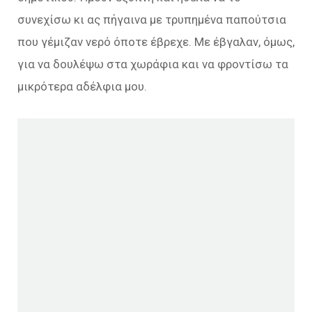
συνεχίσω κι ας πήγαινα με τρυπημένα παπούτσια
που γέμιζαν νερό όποτε έβρεχε. Με έβγαλαν, όμως,
για να δουλέψω στα χωράφια και να φροντίσω τα
μικρότερα αδέλφια μου.