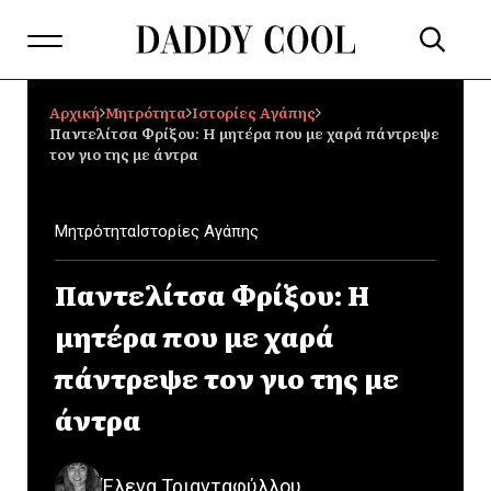
Αρχική
Μητρότητα
Ιστορίες Αγάπης
Παντελίτσα Φρίξου: Η μητέρα που με χαρά πάντρεψε
τον γιο της με άντρα
Μητρότητα
Ιστορίες Αγάπης
Παντελίτσα Φρίξου: Η
μητέρα που με χαρά
πάντρεψε τον γιο της με
άντρα
Έλενα Τριανταφύλλου