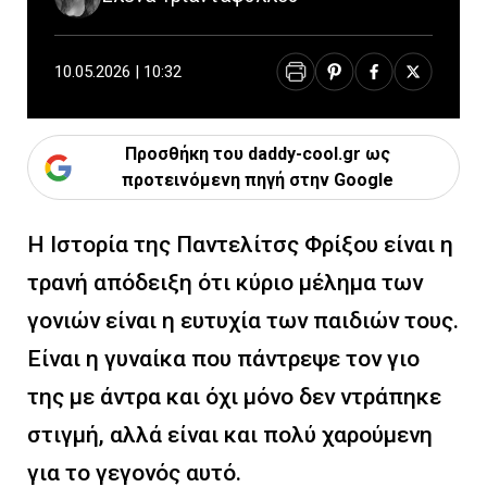
10.05.2026 | 10:32
Προσθήκη του daddy-cool.gr ως
προτεινόμενη πηγή στην Google
Η Ιστορία της Παντελίτσς Φρίξου είναι η
τρανή απόδειξη ότι κύριο μέλημα των
γονιών είναι η ευτυχία των παιδιών τους.
Είναι η γυναίκα που πάντρεψε τον γιο
της με άντρα και όχι μόνο δεν ντράπηκε
στιγμή, αλλά είναι και πολύ χαρούμενη
για το γεγονός αυτό.