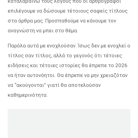
καταλαβαίνω τους λόγους που οι αρθρογράφοι
επιλέγουμε να δώσουμε τέτοιους σαφείς τίτλους
στα άρθρα μας. Προσπαθούμε να κάνουμε τον
αναγνώστη να μπει στο θέμα.
Παρόλα αυτά με ενοχλούσαν. Ίσως δεν με ενοχλεί ο
τίτλος σαν τίτλος, αλλά το γεγονός ότι τέτοιες
ειδήσεις και τέτοιες ιστορίες θα έπρεπε το 2026
να ήταν αυτονόητοι. Θα έπρεπε να μην χρειαζόταν
να “ακούγονται” γιατί θα αποτελούσαν
καθημερινότητα.