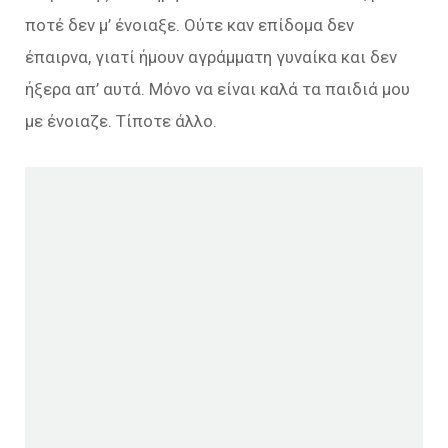
ποτέ δεν μ’ ένοιαξε. Ούτε καν επίδομα δεν
έπαιρνα, γιατί ήμουν αγράμματη γυναίκα και δεν
ήξερα απ’ αυτά. Μόνο να είναι καλά τα παιδιά μου
με ένοιαζε. Τίποτε άλλο.