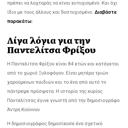
πρέπει να λαχταράς να είναι ευτυχισμένο. Και όχι
ίδιο με τους άλλους και δυστυχισμένο.
Διαβάστε
παρακάτω:
Λίγα λόγια για την
Παντελίτσα Φρίξου
Η Παντελίτσα Φρίξου είναι 84 ετών και κατάγεται
από το χωριό Ξυλοφάγου. Είναι μητέρα τριών
χαρούμενων παιδιών και το ένα από αυτό το
πάντρεψε πρόσφατα. Η ιστορία της κυρίας
Παντελίτσας έγινε γνωστή από την δημοσιογράφο
Άντρη Κούννου.
Η δημοσιογράφος δημοσίευσε ένα σχετικό