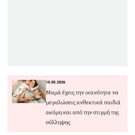
10.05.2026
Μαμά έχεις την ικανότητα να
μεγαλώσεις ανθεκτικά παιδιά
ακόμη και από την στιγμή της
σύλληψης