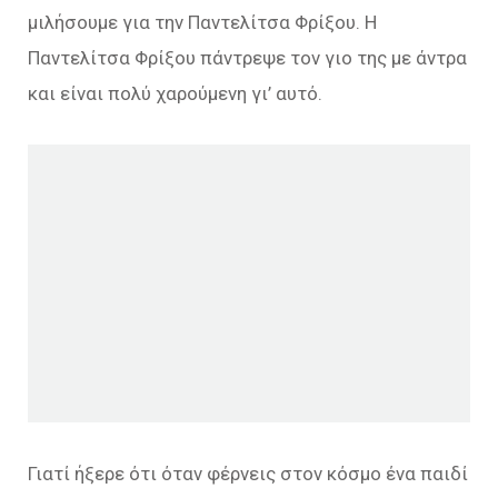
μιλήσουμε για την Παντελίτσα Φρίξου. Η
Παντελίτσα Φρίξου πάντρεψε τον γιο της με άντρα
και είναι πολύ χαρούμενη γι’ αυτό.
Γιατί ήξερε ότι όταν φέρνεις στον κόσμο ένα παιδί