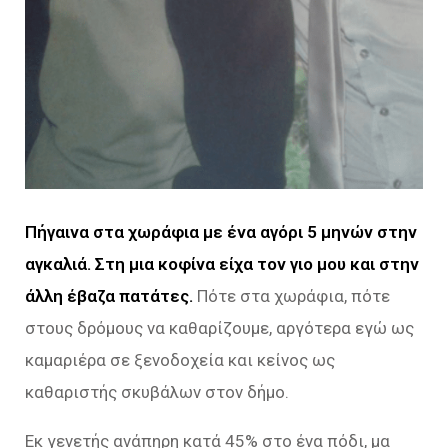
Πήγαινα στα χωράφια με ένα αγόρι 5 μηνών στην
αγκαλιά. Στη μια κοφίνα είχα τον γιο μου και στην
άλλη έβαζα πατάτες.
Πότε στα χωράφια, πότε
στους δρόμους να καθαρίζουμε, αργότερα εγώ ως
καμαριέρα σε ξενοδοχεία και κείνος ως
καθαριστής σκυβάλων στον δήμο.
Εκ γενετής ανάπηρη κατά 45% στο ένα πόδι, μα