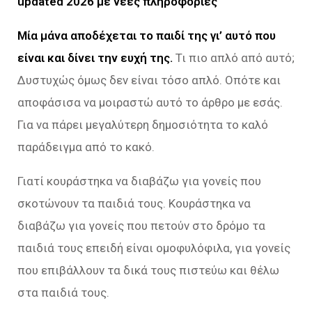
updated 2026 με νέες πληροφορίες
Μία μάνα αποδέχεται το παιδί της γι’ αυτό που
είναι και δίνει την ευχή της.
Τι πιο απλό από αυτό;
Δυστυχώς όμως δεν είναι τόσο απλό. Οπότε και
αποφάσισα να μοιραστώ αυτό το άρθρο με εσάς.
Για να πάρει μεγαλύτερη δημοσιότητα το καλό
παράδειγμα από το κακό.
Γιατί κουράστηκα να διαβάζω για γονείς που
σκοτώνουν τα παιδιά τους. Κουράστηκα να
διαβάζω για γονείς που πετούν στο δρόμο τα
παιδιά τους επειδή είναι ομοφυλόφιλα, για γονείς
που επιβάλλουν τα δικά τους πιστεύω και θέλω
στα παιδιά τους.