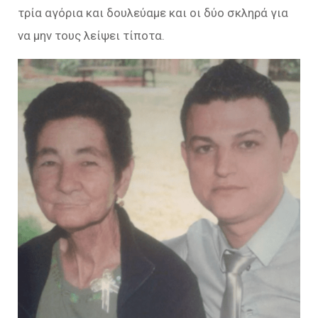
τρία αγόρια και δουλεύαμε και οι δύο σκληρά για
να μην τους λείψει τίποτα.