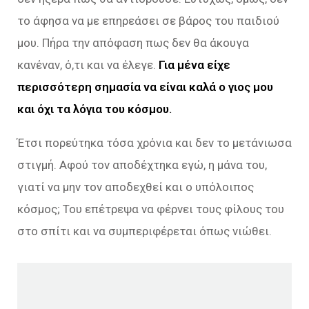
το άφησα να με επηρεάσει σε βάρος του παιδιού
μου. Πήρα την απόφαση πως δεν θα άκουγα
κανέναν, ό,τι και να έλεγε.
Για μένα είχε
περισσότερη σημασία να είναι καλά ο γιος μου
και όχι τα λόγια του κόσμου.
Έτσι πορεύτηκα τόσα χρόνια και δεν το μετάνιωσα
στιγμή. Αφού τον αποδέχτηκα εγώ, η μάνα του,
γιατί να μην τον αποδεχθεί και ο υπόλοιπος
κόσμος; Του επέτρεψα να φέρνει τους φίλους του
στο σπίτι και να συμπεριφέρεται όπως νιώθει.