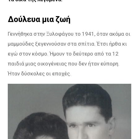
Δούλευα μια ζωή
Γεννήθηκα στην Ξυλοφάγου το 1941, όταν ακόμα οι
μαμμούδες ξεγεννούσαν στα σπίτια. Έτσι ήρθα κι
εγώ στον κόσμο. Ήμουν το δεύτερο από τα 12
παιδιά μιας οικογένειας που δεν ήταν εύπορη.
Ήταν δύσκολες οι εποχές.