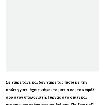
Σε χαιρετάνε και δεν χαιρετάς πίσω με την
πρώτη γιατί έχεις κάψει τα μάτια και το κεφάλι
σου στον υπολογιστή. Γυρνάς στο σπίτι και
αφιερώνεις χρόνο στα παιδιά σου. Παίζεις μαζί