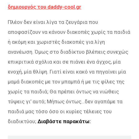
δημιουργός του daddy-cool.gr
Πλέον δεν είναι λίγα τα ζευγάρια που
αποφασίζουν να κάνουν διακοπές χωρίς τα παιδιά
ή ακόμη και χωριστές διακοπές για λίγη
ανανέωση. Όμως στο διαδίκτυο βλέπεις συνεχώς
επικριτικά σχόλια και σε πιάνει ένα άγχος, μία
ενοχή, μία θλίψη. Γιατί είναι κακό να πηγαίνει μία
μαμά διακοπές με τον μπαμπά ή με τις φίλες της
χωρίς τα παιδιά; Θα πρέπει όντως να νιώθεις
τύψεις γι’ αυτό; Μήπως όντως…δεν αγαπάμε τα
παιδιά μας τόσο όσο οι κυρίες τέλειες του
διαδικτύου;
Διαβάστε παρακάτω: