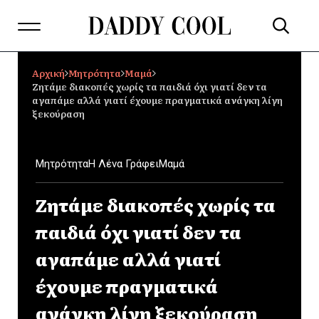
Αρχική
Μητρότητα
Μαμά
Ζητάμε διακοπές χωρίς τα παιδιά όχι γιατί δεν τα
αγαπάμε αλλά γιατί έχουμε πραγματικά ανάγκη λίγη
ξεκούραση
Μητρότητα
Η Λένα Γράφει
Μαμά
Ζητάμε διακοπές χωρίς τα
παιδιά όχι γιατί δεν τα
αγαπάμε αλλά γιατί
έχουμε πραγματικά
ανάγκη λίγη ξεκούραση