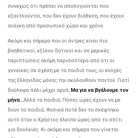
συνεχώς ότι πρέπει να απολογούνται που
εξαντλούνται, που δεν έχουν διάθεση, που έχουν
ανάγκη από προσωπικό χώρο και χρόνο.
Ακόμη και σήμερα που οι άντρες είναι πιο
βοηθητικοί, εξίσου δοτικοί και σε μερικές
περιπτώσεις ακόμη περισσότερο από ότι οι
γυναίκες σε σχέση με τα παιδιά τους, οι ενοχές
της Ελληνίδας μάνας την ακολουθούν παντού. Γιατί
δούλεψα πάλι μέχρι αργά;
Μα για να βγάλουμε τον
μήνα…
Αλλά τα παιδιά; Πόσες ώρες έχουν να με
δουν τα παιδιά; Φυσικά ποτέ δεν το σκέφτηκα
αυτό όταν ο Χρήστος έλειπε ώρες από το σπίτι
για δουλειές. Κι ακόμη και σήμερα που γίνεται