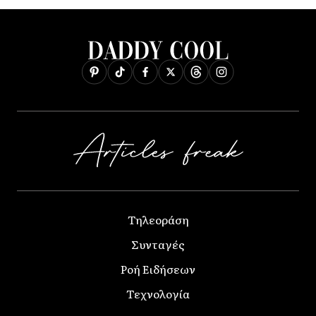
Τηλεοράση
Συνταγές
Ροή Ειδήσεων
Τεχνολογία