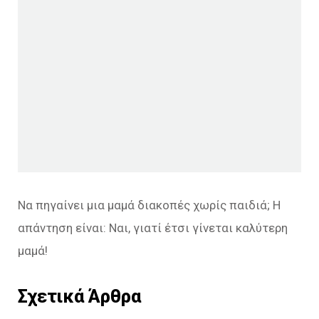
Να πηγαίνει μια μαμά διακοπές χωρίς παιδιά; Η
απάντηση είναι: Ναι, γιατί έτσι γίνεται καλύτερη
μαμά!
Σχετικά Άρθρα