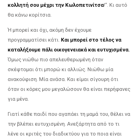
κολλητή σου μέχρι την Κωλοπετινίτσα
!
“. Κι αυτό
θα κάνω κορίτσια.
Ή μπορεί και όχι, ακόμη δεν έχουμε
προγραμματίσει κάτι.
Και μπορεί στο τέλος να
καταλήξουμε πάλι οικογενειακά και ευτυχισμένα.
Όμως νιώθω πιο απελευθερωμένη όταν
σκέφτομαι ότι μπορώ κι αλλιώς. Νιώθω μία
ανακούφιση. Μία ανάσα. Και είμαι σίγουρη ότι
όταν οι κόρες μου μεγαλώσουν θα είναι περήφανες
για μένα.
Γιατί κάθε παιδί που αγαπάει τη μαμά του, θέλει να
την βλέπει ευτυχισμένη. Ανεξάρτητα από το τι
λένε οι κριτές του διαδικτύου για το ποια είναι