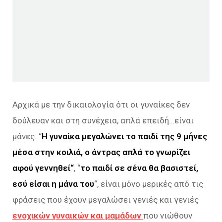
Αρχικά με την δικαιολογία ότι οι γυναίκες δεν
δούλευαν και στη συνέχεια, απλά επειδή…είναι
μάνες. “
Η γυναίκα μεγαλώνει το παιδί της 9 μήνες
μέσα στην κοιλιά, ο άντρας απλά το γνωρίζει
αφού γεννηθεί
“
, “
το παιδί σε σένα θα βασιστεί,
εσύ είσαι η μάνα του
“, είναι μόνο μερικές από τις
φράσεις που έχουν μεγαλώσει γενιές και γενιές
ενοχικών γυναικών και μαμάδων
που νιώθουν