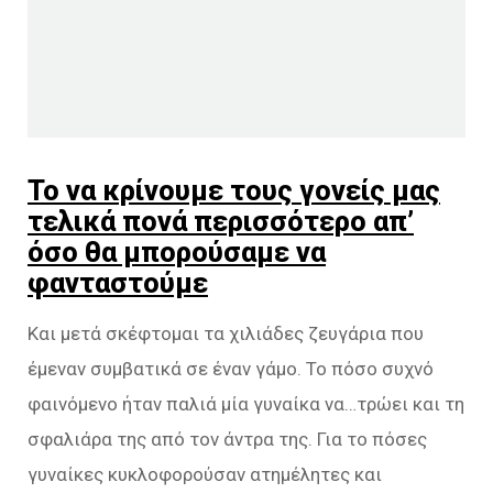
Το να κρίνουμε τους γονείς μας
τελικά πονά περισσότερο απ’
όσο θα μπορούσαμε να
φανταστούμε
Και μετά σκέφτομαι τα χιλιάδες ζευγάρια που
έμεναν συμβατικά σε έναν γάμο. Το πόσο συχνό
φαινόμενο ήταν παλιά μία γυναίκα να…τρώει και τη
σφαλιάρα της από τον άντρα της. Για το πόσες
γυναίκες κυκλοφορούσαν ατημέλητες και