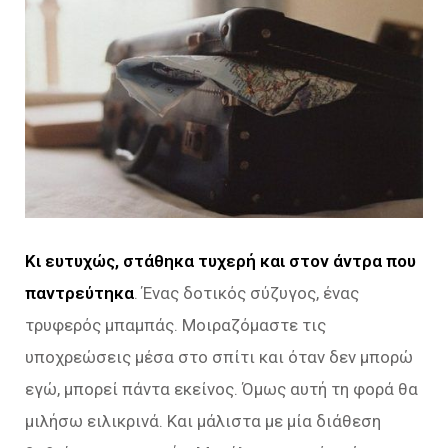
Κι ευτυχώς, στάθηκα τυχερή και στον άντρα που
παντρεύτηκα
. Ένας δοτικός σύζυγος, ένας
τρυφερός μπαμπάς. Μοιραζόμαστε τις
υποχρεώσεις μέσα στο σπίτι και όταν δεν μπορώ
εγώ, μπορεί πάντα εκείνος. Όμως αυτή τη φορά θα
μιλήσω ειλικρινά. Και μάλιστα με μία διάθεση