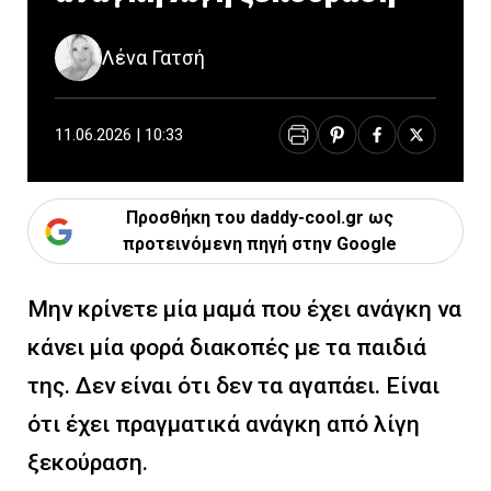
Λένα Γατσή
11.06.2026 | 10:33
Προσθήκη του daddy-cool.gr ως
προτεινόμενη πηγή στην Google
Μην κρίνετε μία μαμά που έχει ανάγκη να
κάνει μία φορά διακοπές με τα παιδιά
της. Δεν είναι ότι δεν τα αγαπάει. Είναι
ότι έχει πραγματικά ανάγκη από λίγη
ξεκούραση.