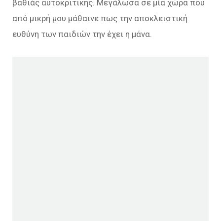
βαθιάς αυτοκριτικής. Μεγάλωσα σε μία χώρα που
από μικρή μου μάθαινε πως την αποκλειστική
ευθύνη των παιδιών την έχει η μάνα.