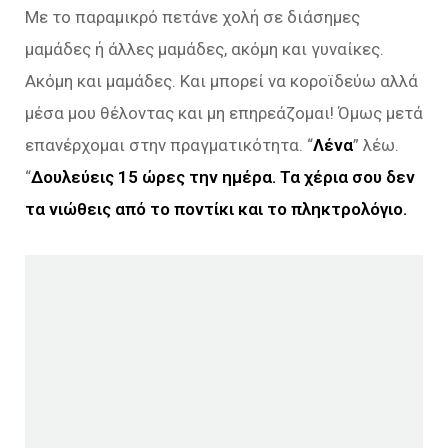
Με το παραμικρό πετάνε χολή σε διάσημες
μαμάδες ή άλλες μαμάδες, ακόμη και γυναίκες.
Ακόμη και μαμάδες. Και μπορεί να κοροϊδεύω αλλά
μέσα μου θέλοντας και μη επηρεάζομαι! Όμως μετά
επανέρχομαι στην πραγματικότητα. “
Λένα
” λέω.
“
Δουλεύεις 15 ώρες την ημέρα. Τα χέρια σου δεν
τα νιώθεις από το ποντίκι και το πληκτρολόγιο.