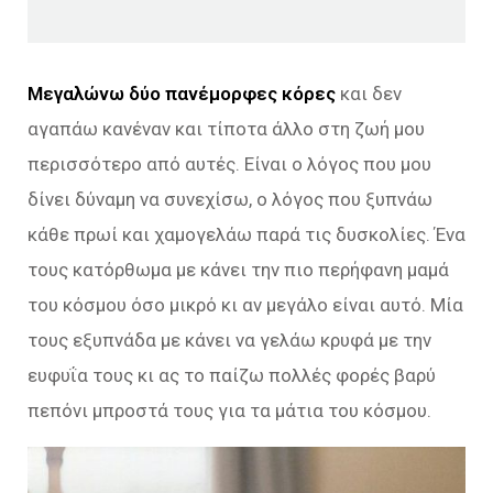
Μεγαλώνω δύο πανέμορφες κόρες
και δεν
αγαπάω κανέναν και τίποτα άλλο στη ζωή μου
περισσότερο από αυτές. Είναι ο λόγος που μου
δίνει δύναμη να συνεχίσω, ο λόγος που ξυπνάω
κάθε πρωί και χαμογελάω παρά τις δυσκολίες. Ένα
τους κατόρθωμα με κάνει την πιο περήφανη μαμά
του κόσμου όσο μικρό κι αν μεγάλο είναι αυτό. Μία
τους εξυπνάδα με κάνει να γελάω κρυφά με την
ευφυΐα τους κι ας το παίζω πολλές φορές βαρύ
πεπόνι μπροστά τους για τα μάτια του κόσμου.