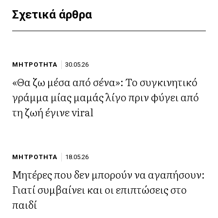
Σχετικά άρθρα
ΜΗΤΡΟΤΗΤΑ
30.05.26
«Θα ζω μέσα από σένα»: Το συγκινητικό
γράμμα μίας μαμάς λίγο πριν φύγει από
τη ζωή έγινε viral
ΜΗΤΡΟΤΗΤΑ
18.05.26
Μητέρες που δεν μπορούν να αγαπήσουν:
Γιατί συμβαίνει και οι επιπτώσεις στο
παιδί