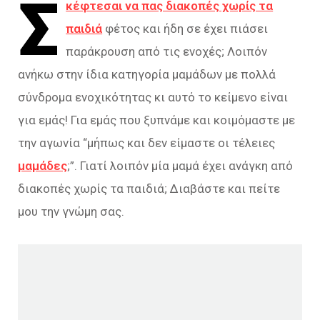
Σ
κέφτεσαι να πας διακοπές χωρίς τα
παιδιά
φέτος και ήδη σε έχει πιάσει
παράκρουση από τις ενοχές; Λοιπόν
ανήκω στην ίδια κατηγορία μαμάδων με πολλά
σύνδρομα ενοχικότητας κι αυτό το κείμενο είναι
για εμάς! Για εμάς που ξυπνάμε και κοιμόμαστε με
την αγωνία “μήπως και δεν είμαστε οι τέλειες
μαμάδες
;”. Γιατί λοιπόν μία μαμά έχει ανάγκη από
διακοπές χωρίς τα παιδιά; Διαβάστε και πείτε
μου την γνώμη σας.