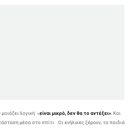
μοιάζει λογική: «
είναι μικρό, δεν θα το αντέξει».
Και
τάσταση μέσα στο σπίτι. Οι ενήλικες ξέρουν, τα παιδιά