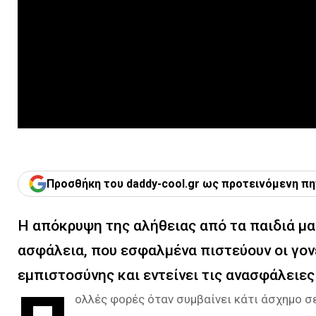
Προσθήκη του daddy-cool.gr ως προτεινόμενη πη
Η απόκρυψη της αλήθειας από τα παιδιά μας
ασφάλεια, που εσφαλμένα πιστεύουν οι γον
εμπιστοσύνης και εντείνει τις ανασφάλειες
ολλές φορές όταν συμβαίνει κάτι άσχημο σε