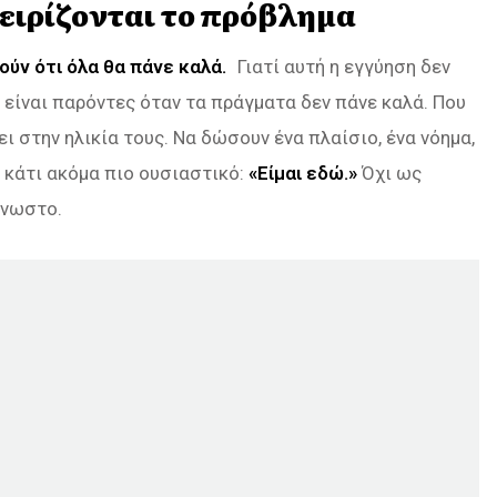
χειρίζονται το πρόβλημα
ούν ότι όλα θα πάνε καλά.
Γιατί αυτή η εγγύηση δεν
 είναι παρόντες όταν τα πράγματα δεν πάνε καλά. Που
ι στην ηλικία τους. Να δώσουν ένα πλαίσιο, ένα νόημα,
ι κάτι ακόμα πιο ουσιαστικό:
«Είμαι εδώ.»
Όχι ως
γνωστο.