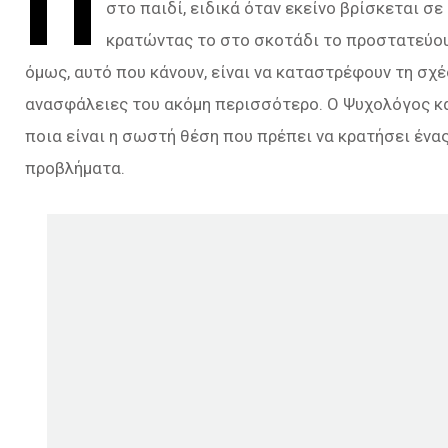
Π
στο παιδί, ειδικά όταν εκείνο βρίσκεται σ
κρατώντας το στο σκοτάδι το προστατεύουν
όμως, αυτό που κάνουν, είναι να καταστρέφουν τη σχέ
ανασφάλειες του ακόμη περισσότερο. Ο Ψυχολόγος κ
ποια είναι η σωστή θέση που πρέπει να κρατήσει ένας
προβλήματα.