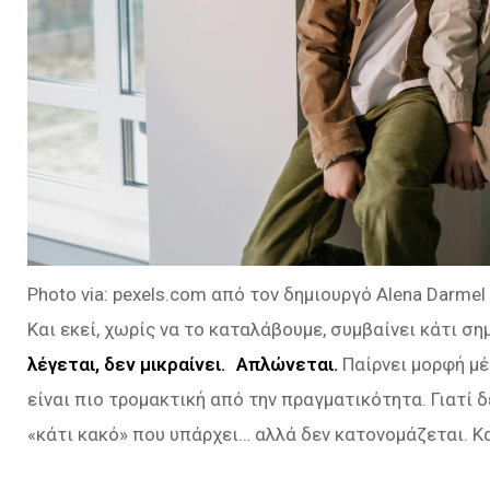
Photo via: pexels.com από τον δημιουργό Alena Darmel
Και εκεί, χωρίς να το καταλάβουμε, συμβαίνει κάτι ση
λέγεται, δεν μικραίνει. Απλώνεται.
Παίρνει μορφή μέ
είναι πιο τρομακτική από την πραγματικότητα. Γιατί δεν
«κάτι κακό» που υπάρχει… αλλά δεν κατονομάζεται. Κ