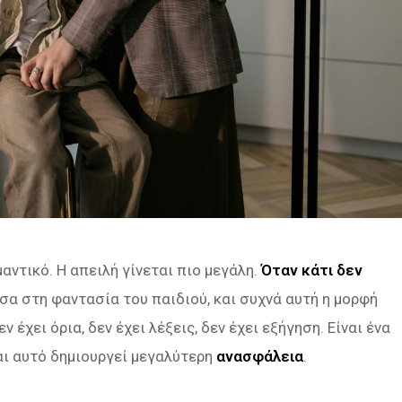
μαντικό. Η απειλή γίνεται πιο μεγάλη.
Όταν κάτι δεν
σα στη φαντασία του παιδιού, και συχνά αυτή η μορφή
 έχει όρια, δεν έχει λέξεις, δεν έχει εξήγηση. Είναι ένα
αι αυτό δημιουργεί μεγαλύτερη
ανασφάλεια
.