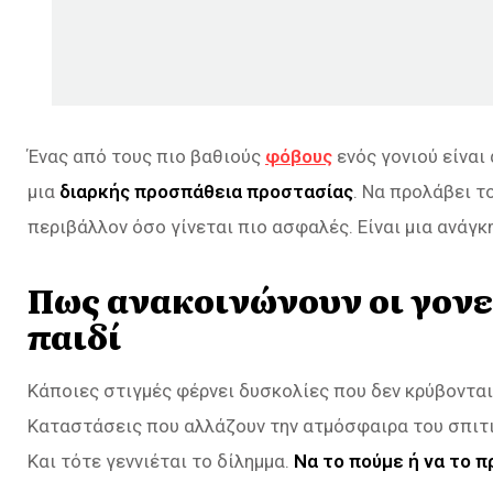
Ένας από τους πιο βαθιούς
φόβους
ενός γονιού είναι 
μια
διαρκής προσπάθεια προστασίας
. Να προλάβει τ
περιβάλλον όσο γίνεται πιο ασφαλές. Είναι μια ανάγ
Πως ανακοινώνουν οι γονε
παιδί
Κάποιες στιγμές φέρνει δυσκολίες που δεν κρύβοντα
Καταστάσεις που αλλάζουν την ατμόσφαιρα του σπιτιο
Και τότε γεννιέται το δίλημμα.
Να το πούμε ή να το 