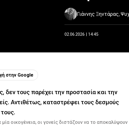
Γιάννης Ξηντάρας, Ψυ
02.06.2026 | 14:45
γή στην Google
, δεν τους παρέχει την προστασία και την
είς. Αντιθέτως, καταστρέφει τους δεσμούς
 τους.
 μία οικογένεια, οι γονείς διστάζουν να το αποκαλύψουν