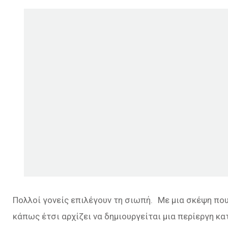
Πολλοί γονείς επιλέγουν τη σιωπή. Με μια σκέψη που 
κάπως έτσι αρχίζει να δημιουργείται μια περίεργη κα