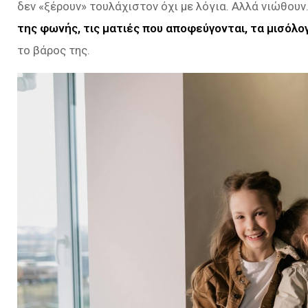
δεν «ξέρουν» τουλάχιστον όχι με λόγια. Αλλά νιώθουν
της φωνής, τις ματιές που αποφεύγονται, τα μισόλο
το βάρος της.