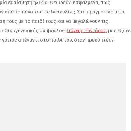
ε μία ευαίσθητη ηλικία. Θεωρούν, εσφαλμένα, πως
 από το πόνο και τις δυσκολίες. Στη πραγματικότητα,
ση τους με το παιδί τους και να μεγαλώνουν τις
αι Οικογενειακός σύμβουλος,
Γιάννης Ξηντάρας
, μας εξηγε
 γονιός απέναντι στο παιδί του, όταν προκύπτουν