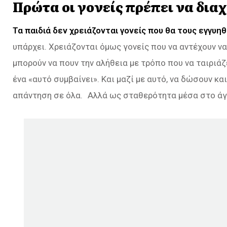
Πρώτα οι γονείς πρέπει να δια
Τα παιδιά δεν χρειάζονται γονείς που θα τους εγγυηθ
υπάρχει. Χρειάζονται όμως γονείς που να αντέχουν να
μπορούν να πουν την αλήθεια με τρόπο που να ταιριάζε
ένα «αυτό συμβαίνει». Και μαζί με αυτό, να δώσουν κα
απάντηση σε όλα. Αλλά ως σταθερότητα μέσα στο ά