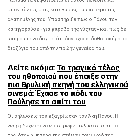
απαντώντας στις κατηγορίες του πατέρα της
αγαπημένης του. Υποστήριξε πως ο Πάνου τον
κατηγορούσε «για μπράβο της νύχτας» και πως δε
μπορούσε να δεχτεί ότι δεν έχει εκδοθεί ακόμα το
διαζύγιό του από την πρώην γυναίκα του.
Δείτε ακόμα:
Το τραγικό τέλος
του ηθοποιού που έπαιξε στην
πιο θρυλική σκηνή του ελληνικού
σινεμά: Έχασε το πόδι του
Πούλησε το σπίτι του
Οι δηλώσεις του εξαγρίωσαν τον Άκη Πάνου. Η
νεαρή δέχεται να επιστρέψει τελικά στο σπίτι
της, όταν η μητέρα της στέλνει τον μικρό της