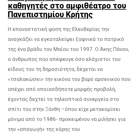
καθηγητές στο αμφιθέατρο του
Πανεπιστημίου Κρήτης
Η επαναστατική φύση της Ελευθερίας την
αναγκάζει να εγκαταλείψει ξαφνικά το πατρικό
της ένα βράδυ του Μαΐου του 1997. Ο Άκης Πάνου,
ο άνθρωπος που απέφευγε όσο ελάχιστοι του
είδους του τη δημοσιότητα, δέχεται να
«τσαλακώσει» την εικόνα του βαρύ αρσενικού που
απέχει από οποιασδήποτε μορφής προβολή,
έχοντας δεχτεί τα τηλεοπτικά συνεργεία στο
σπίτι του στην Ξάνθη –όπου είχε μετακομίσει
μόνιμα από το 1986- προκειμένου να μιλήσει για
την «απαγωγή» της κόρης του.