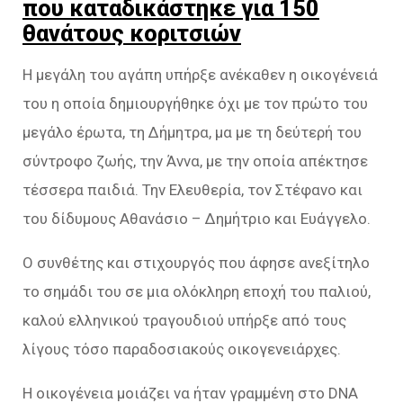
που καταδικάστηκε για 150
θανάτους κοριτσιών
Η μεγάλη του αγάπη υπήρξε ανέκαθεν η οικογένειά
του η οποία δημιουργήθηκε όχι με τον πρώτο του
μεγάλο έρωτα, τη Δήμητρα, μα με τη δεύτερή του
σύντροφο ζωής, την Άννα, με την οποία απέκτησε
τέσσερα παιδιά. Την Ελευθερία, τον Στέφανο και
του δίδυμους Αθανάσιο – Δημήτριο και Ευάγγελο.
Ο συνθέτης και στιχουργός που άφησε ανεξίτηλο
το σημάδι του σε μια ολόκληρη εποχή του παλιού,
καλού ελληνικού τραγουδιού υπήρξε από τους
λίγους τόσο παραδοσιακούς οικογενειάρχες.
Η οικογένεια μοιάζει να ήταν γραμμένη στο DNA