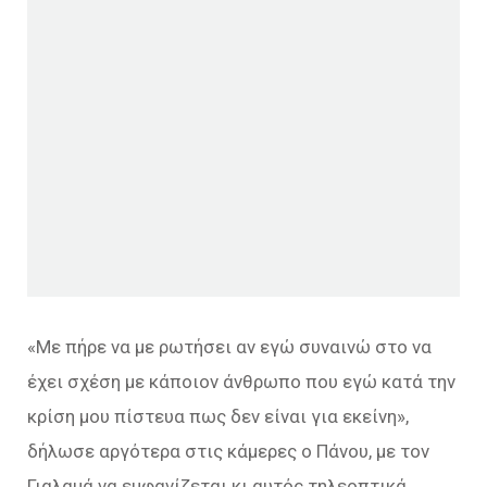
«Με πήρε να με ρωτήσει αν εγώ συναινώ στο να
έχει σχέση με κάποιον άνθρωπο που εγώ κατά την
κρίση μου πίστευα πως δεν είναι για εκείνη»,
δήλωσε αργότερα στις κάμερες ο Πάνου, με τον
Γιαλαμά να εμφανίζεται κι αυτός τηλεοπτικά