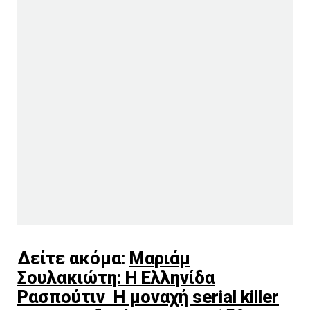
Δείτε ακόμα:
Μαριάμ
Σουλακιώτη: Η Ελληνίδα
Ρασπούτιν Η μοναχή serial killer