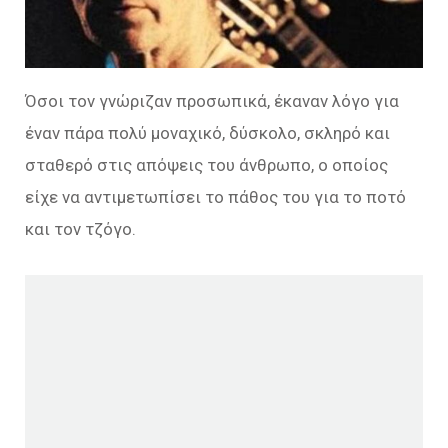
Όσοι τον γνώριζαν προσωπικά, έκαναν λόγο για
έναν πάρα πολύ μοναχικό, δύσκολο, σκληρό και
σταθερό στις απόψεις του άνθρωπο, ο οποίος
είχε να αντιμετωπίσει το πάθος του για το ποτό
και τον τζόγο.