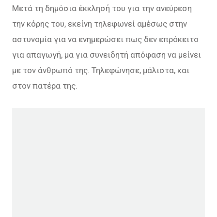
Μετά τη δημόσια έκκλησή του για την ανεύρεση
την κόρης του, εκείνη τηλεφωνεί αμέσως στην
αστυνομία για να ενημερώσει πως δεν επρόκειτο
για απαγωγή, μα για συνειδητή απόφαση να μείνει
με τον άνθρωπό της. Τηλεφώνησε, μάλιστα, και
στον πατέρα της.