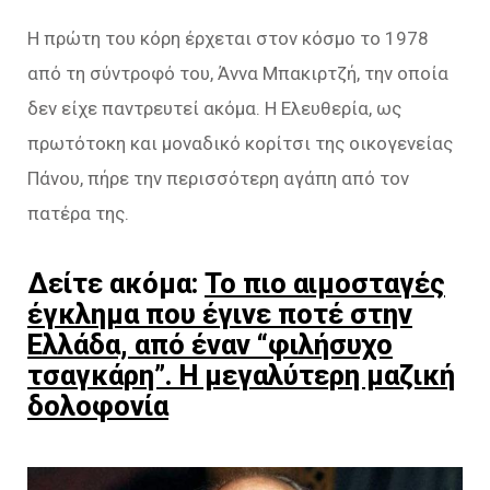
Η πρώτη του κόρη έρχεται στον κόσμο το 1978
από τη σύντροφό του, Άννα Μπακιρτζή, την οποία
δεν είχε παντρευτεί ακόμα. Η Ελευθερία, ως
πρωτότοκη και μοναδικό κορίτσι της οικογενείας
Πάνου, πήρε την περισσότερη αγάπη από τον
πατέρα της.
Δείτε ακόμα:
Το πιο αιμοσταγές
έγκλημα που έγινε ποτέ στην
Ελλάδα, από έναν “φιλήσυχο
τσαγκάρη”. Η μεγαλύτερη μαζική
δολοφονία