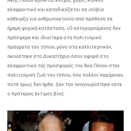
Άκης Πάνου κρίνεται ένοχος χωρίς κανένα
ελαφρυντικό και καταδικάζεται σε ισόβια
κάθειρξη για ανθρωποκτονία από πρόθεση σε
ήρεμη ψυχική κατάσταση. «Ο κατηγορούμενος δεν
πρόσφερε και ιδιαίτερα στα πολιτισμικά
πράγματα του τόπου, μόνο στα καλλιτεχνικά»,
ακούστηκε στο Δικαστήριο όσον αφορά στο
ελαφρυντικό της προσφοράς του Άκη Πάνου στην
πολιτισμική ζωή του τόπου, που πολλοί περίμεναν,
ποτέ όμως δεν ήρθε. Δεν του αναγνωρίστηκε ούτε
ο πρότερος έντιμος βίος.