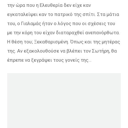
την ώρα που η Ελευθερία δεν είχε καν
εγκαταλείψει καν το πατρικό της σπίτι. Στα μάτια
του, ο Γιαλαμάς ήταν ο λόγος που οι σχέσεις του
με την κόρη του είχαν διαταραχθεί ανεπανόρθωτα.
Η θέση του; Ξεκαθαρισμένη. Όπως και της μητέρας
της. Αν εξακολουθούσε να βλέπει τον Σωτήρη, θα
έπρεπε να ξεγράψει τους γονείς της…