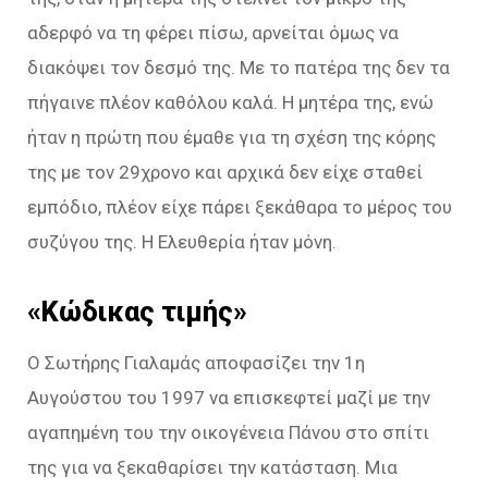
αδερφό να τη φέρει πίσω, αρνείται όμως να
διακόψει τον δεσμό της. Με το πατέρα της δεν τα
πήγαινε πλέον καθόλου καλά. Η μητέρα της, ενώ
ήταν η πρώτη που έμαθε για τη σχέση της κόρης
της με τον 29χρονο και αρχικά δεν είχε σταθεί
εμπόδιο, πλέον είχε πάρει ξεκάθαρα το μέρος του
συζύγου της. Η Ελευθερία ήταν μόνη.
«Κώδικας τιμής»
Ο Σωτήρης Γιαλαμάς αποφασίζει την 1η
Αυγούστου του 1997 να επισκεφτεί μαζί με την
αγαπημένη του την οικογένεια Πάνου στο σπίτι
της για να ξεκαθαρίσει την κατάσταση. Μια