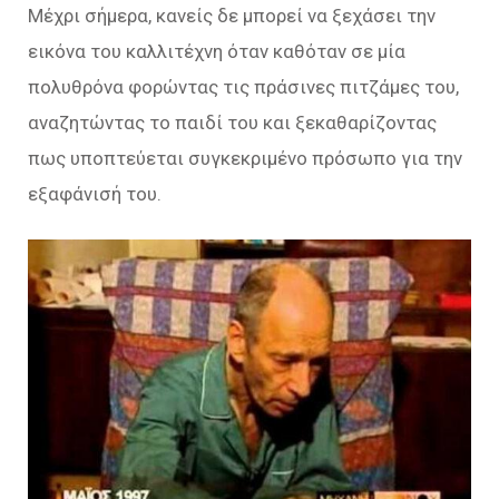
Μέχρι σήμερα, κανείς δε μπορεί να ξεχάσει την
εικόνα του καλλιτέχνη όταν καθόταν σε μία
πολυθρόνα φορώντας τις πράσινες πιτζάμες του,
αναζητώντας το παιδί του και ξεκαθαρίζοντας
πως υποπτεύεται συγκεκριμένο πρόσωπο για την
εξαφάνισή του.