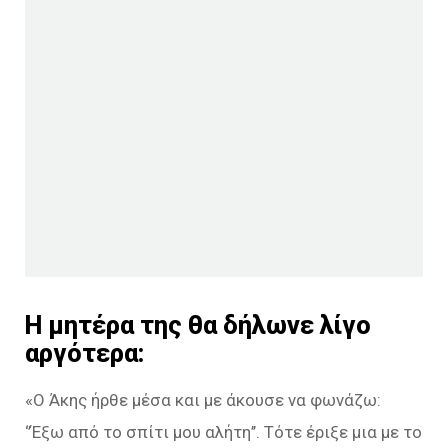
Η μητέρα της θα δήλωνε λίγο
αργότερα:
«Ο Άκης ήρθε μέσα και με άκουσε να φωνάζω:
‘’Έξω από το σπίτι μου αλήτη’’. Τότε έριξε μια με το