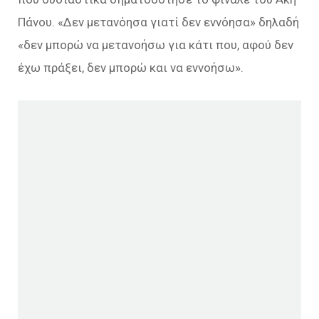
Πάνου. «Δεν μετανόησα γιατί δεν εννόησα» δηλαδή
«δεν μπορώ να μετανοήσω για κάτι που, αφού δεν
έχω πράξει, δεν μπορώ και να εννοήσω».