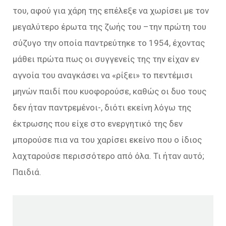
του, αφού για χάρη της επέλεξε να χωρίσει με τον
μεγαλύτερο έρωτα της ζωής του –την πρώτη του
σύζυγο την οποία παντρεύτηκε το 1954, έχοντας
μάθει πρώτα πως οι συγγενείς της την είχαν εν
αγνοία του αναγκάσει να «ρίξει» το πεντέμισι
μηνών παιδί που κυοφορούσε, καθώς οι δυο τους
δεν ήταν παντρεμένοι-, διότι εκείνη λόγω της
έκτρωσης που είχε στο ενεργητικό της δεν
μπορούσε πια να του χαρίσει εκείνο που ο ίδιος
λαχταρούσε περισσότερο από όλα. Τι ήταν αυτό;
Παιδιά.