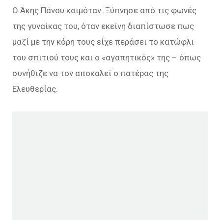
Ο Άκης Πάνου κοιμόταν. Ξύπνησε από τις φωνές
της γυναίκας του, όταν εκείνη διαπίστωσε πως
μαζί με την κόρη τους είχε περάσει το κατώφλι
του σπιτιού τους και ο «αγαπητικός» της – όπως
συνήθιζε να τον αποκαλεί ο πατέρας της
Ελευθερίας.