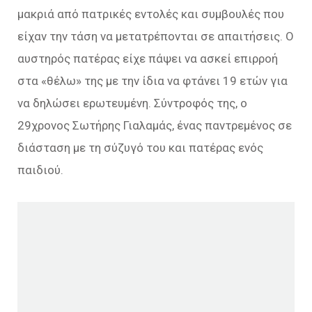
μακριά από πατρικές εντολές και συμβουλές που
είχαν την τάση να μετατρέπονται σε απαιτήσεις. Ο
αυστηρός πατέρας είχε πάψει να ασκεί επιρροή
στα «θέλω» της με την ίδια να φτάνει 19 ετών για
να δηλώσει ερωτευμένη. Σύντροφός της, ο
29χρονος Σωτήρης Γιαλαμάς, ένας παντρεμένος σε
διάσταση με τη σύζυγό του και πατέρας ενός
παιδιού.