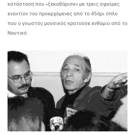
κατάσταση που «ξεκαθάρισε» με τρεις σφαίρες
εναντίον του προερχόμενες από το 45άρι όπλο
που ο γνωστός μουσικός κρατούσε ενθύμιο από το
Ναυτικό.