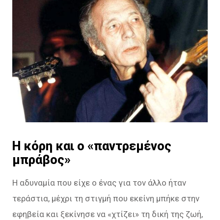
Η κόρη και ο «παντρεμένος
μπράβος»
Η αδυναμία που είχε ο ένας για τον άλλο ήταν
τεράστια, μέχρι τη στιγμή που εκείνη μπήκε στην
εφηβεία και ξεκίνησε να «χτίζει» τη δική της ζωή,