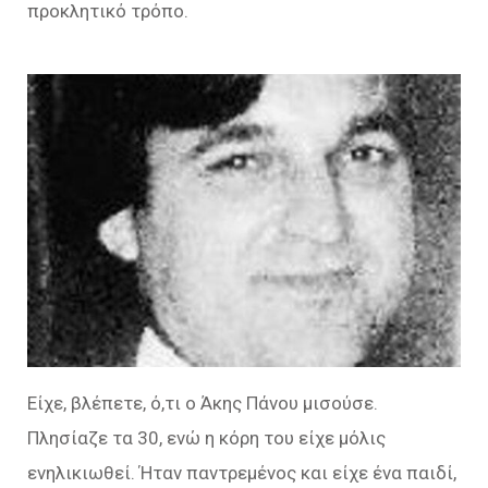
προκλητικό τρόπο.
Είχε, βλέπετε, ό,τι ο Άκης Πάνου μισούσε.
Πλησίαζε τα 30, ενώ η κόρη του είχε μόλις
ενηλικιωθεί. Ήταν παντρεμένος και είχε ένα παιδί,