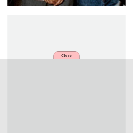
Close