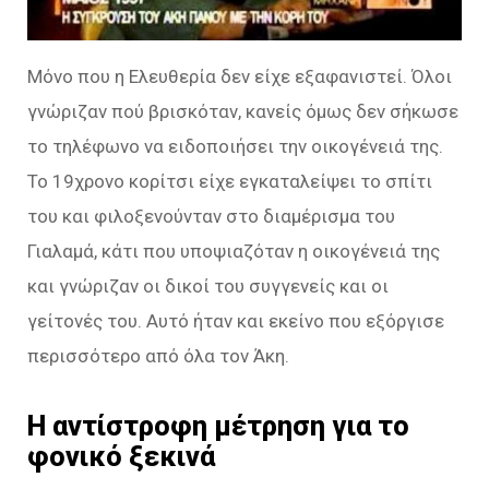
Μόνο που η Ελευθερία δεν είχε εξαφανιστεί. Όλοι
γνώριζαν πού βρισκόταν, κανείς όμως δεν σήκωσε
το τηλέφωνο να ειδοποιήσει την οικογένειά της.
Το 19χρονο κορίτσι είχε εγκαταλείψει το σπίτι
του και φιλοξενούνταν στο διαμέρισμα του
Γιαλαμά, κάτι που υποψιαζόταν η οικογένειά της
και γνώριζαν οι δικοί του συγγενείς και οι
γείτονές του. Αυτό ήταν και εκείνο που εξόργισε
περισσότερο από όλα τον Άκη.
Η αντίστροφη μέτρηση για το
φονικό ξεκινά