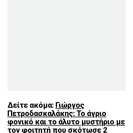
Δείτε ακόμα:
Γιώργος
Πετροδασκαλάκης: Το άγριο
φονικό και το άλυτο μυστήριο με
τον φοιτητή που σκότωσε 2