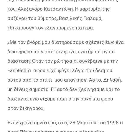
του, Αλέξανδρο Κατσαντώνη. Η μαρτυρία της
συζύγου του θύματος, Βασιλικής Γιαλαμά,
«δικαίωσε» τον εξαγριωμένο πατέρα:
«Με τον άνδρα μου διατηρούσαμε σχέσεις έως ένα
δεκαήμερο πριν από τον φόνο, ενώ ήμασταν σε
διάσταση. Όταν τον ρώτησα τι συνέβαινε με την
Ελευθερία ­ αφού είχα φύγει λόγω του δεσμού
αυτού από το σπίτι ­ μου απάντησε: Άστο. Δηλαδή,
μη δίνεις σημασία. Γι’ αυτό δεν ξεκινήσαμε και το
διαζύγιο, ενώ είχαμε πάει στην αρχή μια φορά
στον δικηγόρο».
Έναν χρόνο αργότερα, στις 23 Μαρτίου του 1998 ο