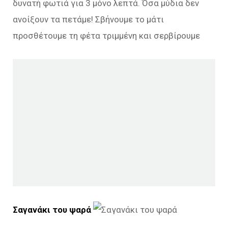
δυνατή φωτιά για 3 μόνο λεπτά. Όσα μύδια δεν
ανοίξουν τα πετάμε! Σβήνουμε το μάτι
προσθέτουμε τη φέτα τριμμένη και σερβίρουμε
Σαγανάκι του ψαρά