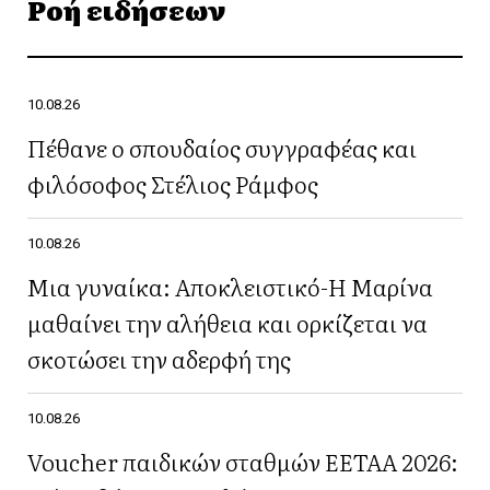
Ροή ειδήσεων
10.08.26
Πέθανε ο σπουδαίος συγγραφέας και
φιλόσοφος Στέλιος Ράμφος
10.08.26
Μια γυναίκα: Αποκλειστικό-Η Μαρίνα
μαθαίνει την αλήθεια και ορκίζεται να
σκοτώσει την αδερφή της
10.08.26
Voucher παιδικών σταθμών ΕΕΤΑΑ 2026: