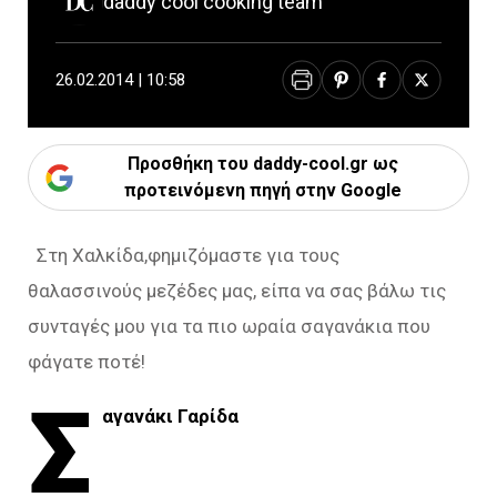
daddy cool cooking team
26.02.2014 | 10:58
Προσθήκη του daddy-cool.gr ως
προτεινόμενη πηγή στην Google
Στη Χαλκίδα,φημιζόμαστε για τους
θαλασσινούς μεζέδες μας, είπα να σας βάλω τις
συνταγές μου για τα πιο ωραία σαγανάκια που
φάγατε ποτέ!
Σ
αγανάκι Γαρίδα