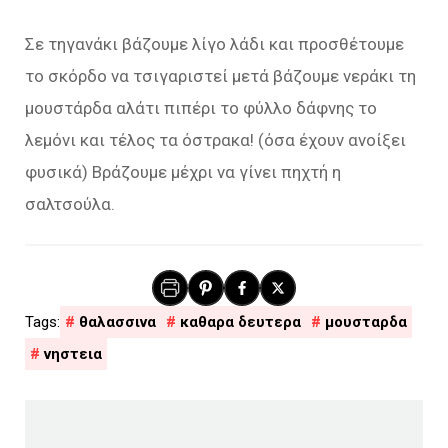
Σε τηγανάκι βάζουμε λίγο λάδι και προσθέτουμε
το σκόρδο να τσιγαριστεί μετά βάζουμε νεράκι τη
μουστάρδα αλάτι πιπέρι το φύλλο δάφνης το
λεμόνι και τέλος τα όστρακα! (όσα έχουν ανοίξει
φυσικά) Βράζουμε μέχρι να γίνει πηχτή η
σαλτσούλα.
θαλασσινα
καθαρα δευτερα
μουσταρδα
νηστεια