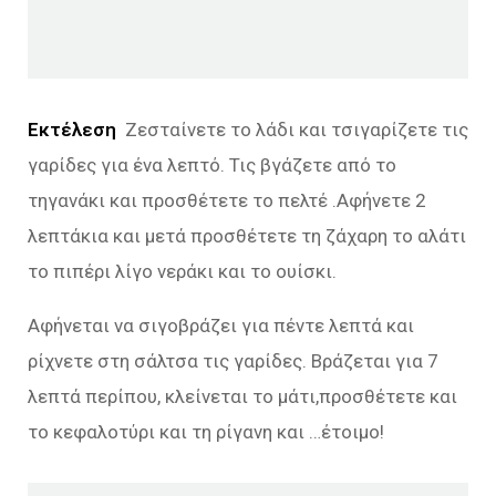
Εκτέλεση
Ζεσταίνετε το λάδι και τσιγαρίζετε τις
γαρίδες για ένα λεπτό. Τις βγάζετε από το
τηγανάκι και προσθέτετε το πελτέ .Αφήνετε 2
λεπτάκια και μετά προσθέτετε τη ζάχαρη το αλάτι
το πιπέρι λίγο νεράκι και το ουίσκι.
Αφήνεται να σιγοβράζει για πέντε λεπτά και
ρίχνετε στη σάλτσα τις γαρίδες. Βράζεται για 7
λεπτά περίπου, κλείνεται το μάτι,προσθέτετε και
το κεφαλοτύρι και τη ρίγανη και …έτοιμο!