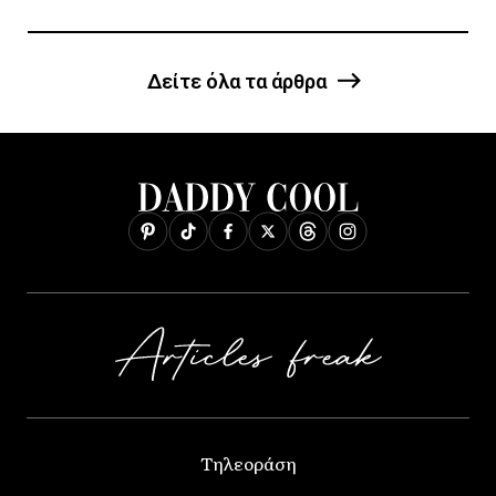
Δείτε όλα τα άρθρα
Τηλεοράση