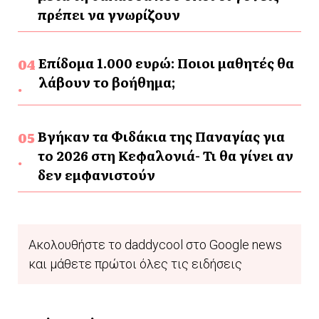
πρέπει να γνωρίζουν
Επίδομα 1.000 ευρώ: Ποιοι μαθητές θα
λάβουν το βοήθημα;
Βγήκαν τα Φιδάκια της Παναγίας για
το 2026 στη Κεφαλονιά- Τι θα γίνει αν
δεν εμφανιστούν
Ακολουθήστε το daddycool στο Google news
και μάθετε πρώτοι όλες τις ειδήσεις