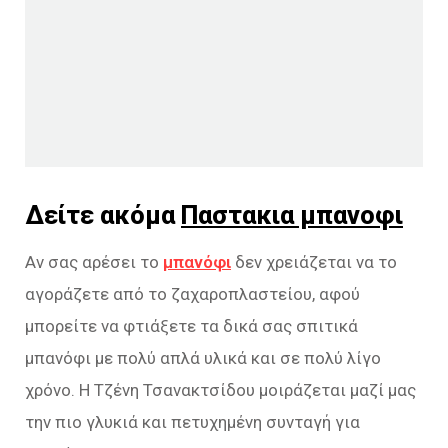
Δείτε ακόμα
Παστακια μπανοφι
Αν σας αρέσει το
μπανόφι
δεν χρειάζεται να το
αγοράζετε από το ζαχαροπλαστείου, αφού
μπορείτε να φτιάξετε τα δικά σας σπιτικά
μπανόφι με πολύ απλά υλικά και σε πολύ λίγο
χρόνο. Η Τζένη Τσανακτσίδου μοιράζεται μαζί μας
την πιο γλυκιά και πετυχημένη συνταγή για