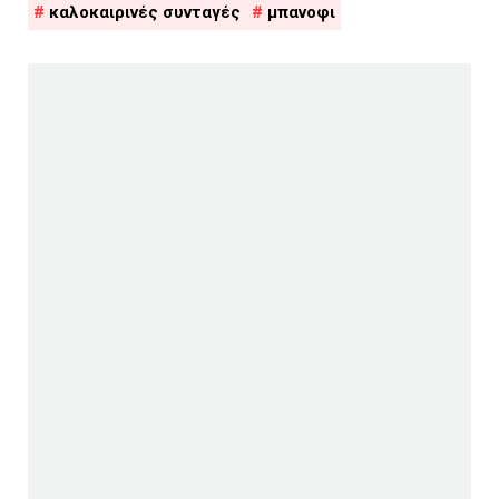
καλοκαιρινές συνταγές
μπανοφι