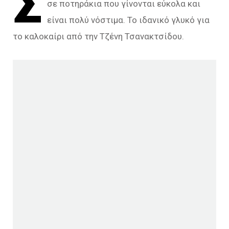
Σ
σε ποτηράκια που γίνονται εύκολα και
είναι πολύ νόστιμα. Το ιδανικό γλυκό για
το καλοκαίρι από την Τζένη Τσανακτσίδου.