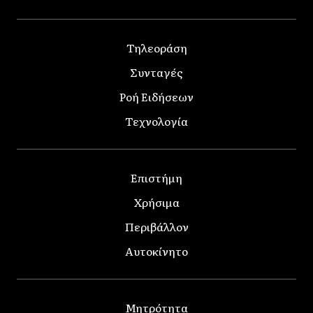
Τηλεοράση
Συνταγές
Ροή Ειδήσεων
Τεχνολογία
Επιστήμη
Χρήσιμα
Περιβάλλον
Αυτοκίνητο
Μητρότητα