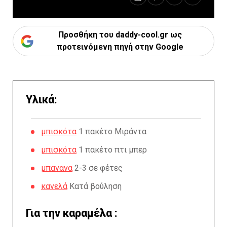
Προσθήκη του daddy-cool.gr ως
προτεινόμενη πηγή στην Google
Υλικά:
μπισκότα
1 πακέτο Μιράντα
μπισκότα
1 πακέτο πτι μπερ
μπανανα
2-3 σε φέτες
κανελά
Κατά βούληση
Για την καραμέλα :