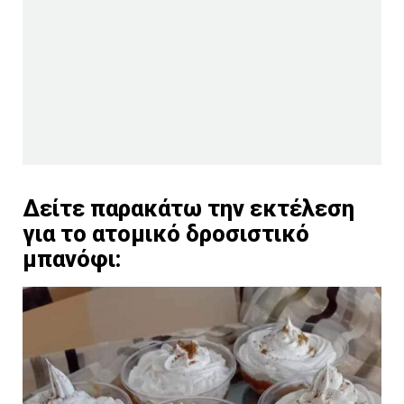
Δείτε παρακάτω την εκτέλεση
για το ατομικό δροσιστικό
μπανόφι: