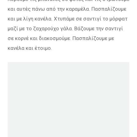
και αυτές πάνω από την καραμέλα. Πασπαλίζουμε
και με λίγη κανέλα. Χτυπάμε σε σαντιγί το μόρφατ
μαζί με το ζαχαρούχο γάλα. Βάζουμε την σαντιγί
σε κορνέ και διακοσμούμε. Πασπαλίζουμε με
κανέλα και έτοιμο.