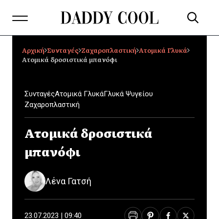
Αρχική
Συνταγές
Ζαχαροπλαστική
Ατομικά Γλυκά
Ατομικά δροσιστικά μπανόφι
Συνταγές
Ατομικά Γλυκά
Γλυκά Ψυγείου
Ζαχαροπλαστική
Ατομικά δροσιστικά
μπανόφι
Λένα Γατσή
23.07.2023 | 09:40