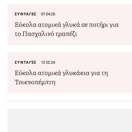
ΣΥΝΤΑΓΕΣ
07.04.26
Εύκολα ατομικά γλυκά σε ποτήρι για
το Πασχαλινό τραπέζι
ΣΥΝΤΑΓΕΣ
12.02.26
Εύκολα ατομικά γλυκάκια για τη
Τσικνοπέμπτη