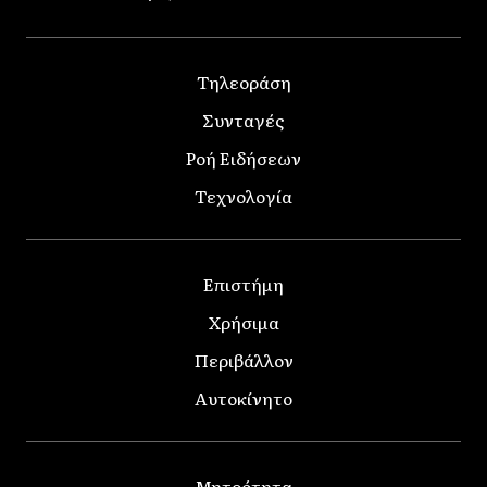
Τηλεοράση
Συνταγές
Ροή Ειδήσεων
Τεχνολογία
Επιστήμη
Χρήσιμα
Περιβάλλον
Αυτοκίνητο
Μητρότητα