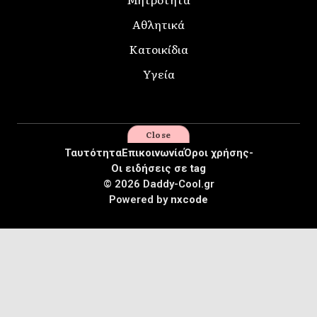
Αθλητικά
Κατοικίδια
Υγεία
Close
Ταυτότητα
Επικοινωνία
Όροι χρήσης-
Οι ειδήσεις σε tag
© 2026 Daddy-Cool.gr
Powered by
nxcode