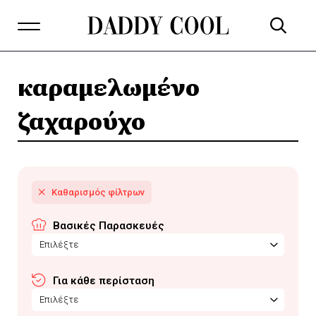
καραμελωμένο
ζαχαρούχο
Βασικές Παρασκευές
Επιλέξτε
Για κάθε περίσταση
Επιλέξτε