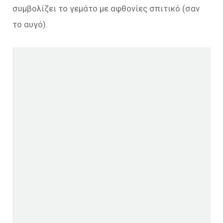
συμβολίζει το γεμάτο με αφθονίες σπιτικό (σαν
το αυγό).