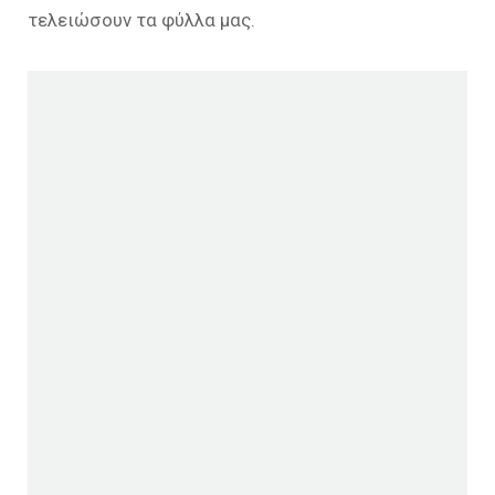
τελειώσουν τα φύλλα μας.