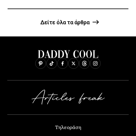
Δείτε όλα τα άρθρα
Τηλεοράση