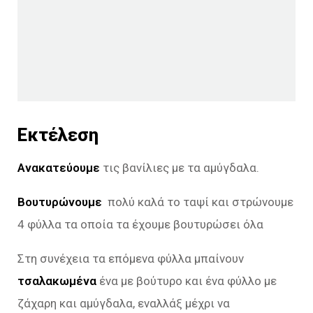
Εκτέλεση
Ανακατεύουμε
τις βανίλιες με τα αμύγδαλα.
Βουτυρώνουμε
πολύ καλά το ταψί και στρώνουμε
4 φύλλα τα οποία τα έχουμε βουτυρώσει όλα
Στη συνέχεια τα επόμενα φύλλα μπαίνουν
τσαλακωμένα
ένα με βούτυρο και ένα φύλλο με
ζάχαρη και αμύγδαλα, εναλλάξ μέχρι να