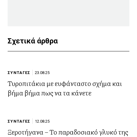
Σχετικά άρθρα
ΣΥΝΤΑΓΕΣ
23.08.25
Τυροπιτάκια με ευφάνταστο σχήμα και
βήμα βήμα πως να τα κάνετε
ΣΥΝΤΑΓΕΣ
12.08.25
Ξεροτήγανα – Το παραδοσιακό γλυκό της