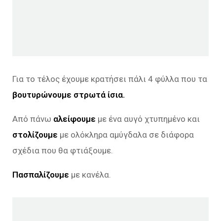
Για το τέλος έχουμε κρατήσει πάλι 4 φύλλα που τα
βουτυρώνουμε στρωτά ίσια.
Από πάνω
αλείφουμε
με ένα αυγό χτυπημένο και
στολίζουμε
με ολόκληρα αμύγδαλα σε διάφορα
σχέδια που θα φτιάξουμε.
Πασπαλίζουμε
με κανέλα.