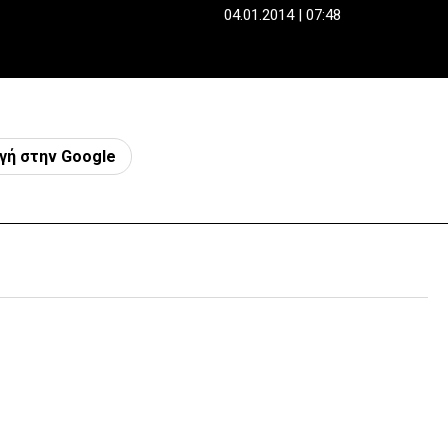
04.01.2014 | 07:48
γή στην Google