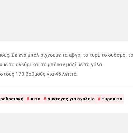
ς. Σε ένα μπολ ρίχνουμε τα αβγά, το τυρί, το δυόσμο, τ
ε το αλεύρι και το μπέικιν μαζί με το γάλα.
στους 170 βαθμούς για 45 λεπτά.
ραδοσιακή
πιτα
συνταγες για σχολειο
τυροπιτα