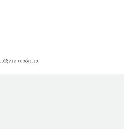
τιάξετε τυρόπιτα.