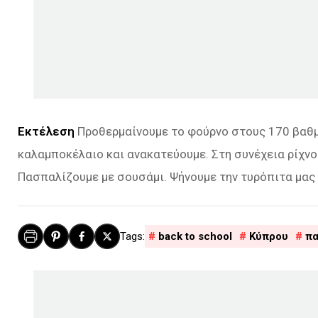
Εκτέλεση
Προθερμαίνουμε το φούρνο στους 170 βαθμού
καλαμποκέλαιο και ανακατεύουμε. Στη συνέχεια ρίχνουμ
Πασπαλίζουμε με σουσάμι. Ψήνουμε την τυρόπιτα μας 
back to school
Κύπρου
πα