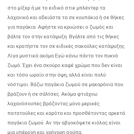
στο μίξερ ή με το ειδικό στικ μπλέντερ τα
λαχανικά και αδειάστε τα σε κουπάκια ή σε θήκες
για παγάκια. Αφήστε να κρυώσει ο ζωμός και
βάλτε τον στην κατάψυξη. Βγάλτε από τις θήκες
και κρατήστε τον σε ειδικές σακούλες κατάψυξης.
Λίγα μυστικά ακόμα Εγώ κάνω πάντα τον πυκνό
ζωμό. Έχει ένα σκούρο καφέ χρώμα που δεν είναι
και τόσο ωραίο στην όψη, αλλά είναι πολύ
νόστιμοι. Βάζω παγάκια ζωμού σε μακαρόνια που
βράζουν ή σε σάλτσες. Ακόμα φτιάχνω
λαχανόσουπες βράζοντας μόνο μερικές
πατατούλες και καρότα και προσθέτοντας αρκετά
παγάκια ζωμού. Αν την αβγοκόψετε κιόλας είναι
μια υπέροχη και γρήγορη σούπα.