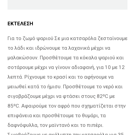
ΕΚΤΕΛΕΣΗ
Για το ζωμό ψαριού Σε μια κατσαρόλα ζεσταίνουμε
το λάδι και ιδρώνουμε τα λαχανικά μέχρι να
μαλακώσουν. Προσθέτουμε τα κόκαλα ψαριού και
σοτάρουμε μέχρι να γίνουν αδιαφανή, για 10 με 12
λεπτά. Ρίχνουμε το κρασί και το αφήνουμε να
μειωθεί κατά το ήμισυ. Προσθέτουμε το νερό και
σιγοβράζουμε μέχρι να φτάσει στους 82⁰C με
85⁰C. Αφαιρούμε τον αφρό που σχηματίζεται στην
επιφάνεια και προσθέτουμε το θυμάρι, τα
δαφνόφυλλα, τον μαϊντανό και το πιπέρι.
Σιγοβράζουμε με ακάλυπτη την κατσαρόλα για 35