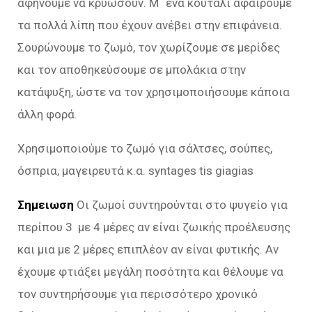
αφήνουμε να κρυώσουν. Μ᾿ ένα κουτάλι αφαιρούμε
τα πολλά λίπη που έχουν ανέβει στην επιφάνεια.
Σουρώνουμε το ζωμό, τον χωρίζουμε σε μερίδες
και τον αποθηκεύσουμε σε μπολάκια στην
κατάψυξη, ώστε να τον χρησιμοποιήσουμε κάποια
άλλη φορά.
Χρησιμοποιούμε το ζωμό για σάλτσες, σούπες,
όσπρια, μαγειρευτά κ.α. syntages tis giagias
Σημειωση
Οι ζωμοί συντηρούνται στο ψυγείο για
περίπου 3 με 4 μέρες αν είναι ζωικής προέλευσης
και μια με 2 μέρες επιπλέον αν είναι φυτικής. Αν
έχουμε φτιάξει μεγάλη ποσότητα και θέλουμε να
τον συντηρήσουμε για περισσότερο χρονικό