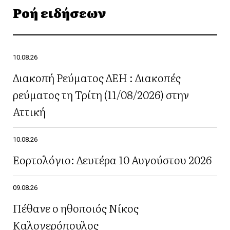
Ροή ειδήσεων
10.08.26
Διακοπή Ρεύματος ΔΕΗ : Διακοπές
ρεύματος τη Τρίτη (11/08/2026) στην
Αττική
10.08.26
Εορτολόγιο: Δευτέρα 10 Αυγούστου 2026
09.08.26
Πέθανε ο ηθοποιός Νίκος
Καλογερόπουλος