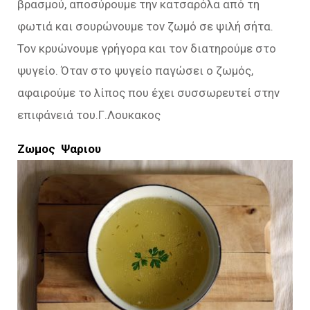
βρασμού, αποσύρουμε την κατσαρόλα από τη
φωτιά και σουρώνουμε τον ζωμό σε ψιλή σήτα.
Τον κρυώνουμε γρήγορα και τον διατηρούμε στο
ψυγείο. Όταν στο ψυγείο παγώσει ο ζωμός,
αφαιρούμε το λίπος που έχει συσσωρευτεί στην
επιφάνειά του.Γ.Λουκακος
Ζωμος Ψαριου