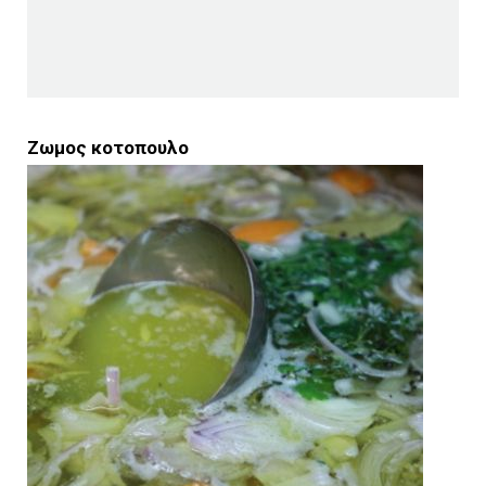
Ζωμος κοτοπουλο