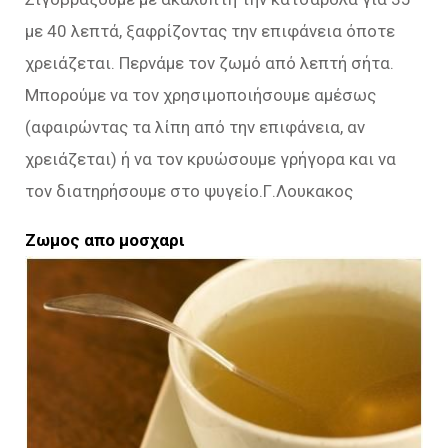
με 40 λεπτά, ξαφρίζοντας την επιφάνεια όποτε
χρειάζεται. Περνάμε τον ζωμό από λεπτή σήτα.
Μπορούμε να τον χρησιμοποιήσουμε αμέσως
(αφαιρώντας τα λίπη από την επιφάνεια, αν
χρειάζεται) ή να τον κρυώσουμε γρήγορα και να
τον διατηρήσουμε στο ψυγείο.Γ.Λουκακος
Ζωμος απο μοσχαρι