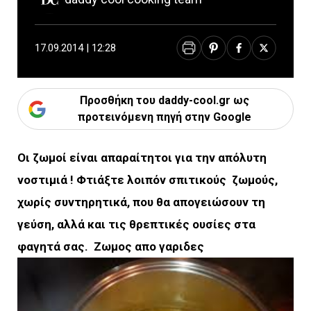
17.09.2014 | 12:28
Προσθήκη του daddy-cool.gr ως
προτεινόμενη πηγή στην Google
Οι ζωμοί είναι απαραίτητοι για την απόλυτη
νοστιμιά !
Φτιάξτε λοιπόν σπιτικούς ζωμούς,
χωρίς συντηρητικά, που θα απογειώσουν τη
γεύση, αλλά και τις θρεπτικές ουσίες στα
φαγητά σας.
Ζωμος απο γαριδες