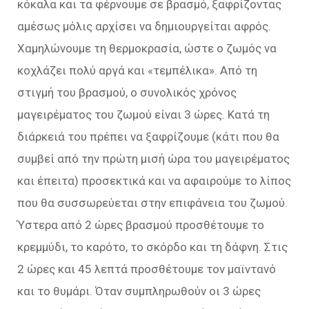
κόκαλα και τα φέρνουμε σε βρασμό, ξαφρίζοντας
αμέσως μόλις αρχίσει να δημιουργείται αφρός.
Χαμηλώνουμε τη θερμοκρασία, ώστε ο ζωμός να
κοχλάζει πολύ αργά και «τεμπέλικα». Από τη
στιγμή του βρασμού, ο συνολικός χρόνος
μαγειρέματος του ζωμού είναι 3 ώρες. Κατά τη
διάρκειά του πρέπει να ξαφρίζουμε (κάτι που θα
συμβεί από την πρώτη μισή ώρα του μαγειρέματος
και έπειτα) προσεκτικά και να αφαιρούμε το λίπος
που θα συσσωρεύεται στην επιφάνεια του ζωμού.
Ύστερα από 2 ώρες βρασμού προσθέτουμε το
κρεμμύδι, το καρότο, το σκόρδο και τη δάφνη. Στις
2 ώρες και 45 λεπτά προσθέτουμε τον μαϊντανό
και το θυμάρι. Όταν συμπληρωθούν οι 3 ώρες