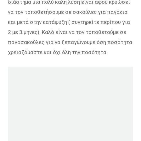
διάστημα μια πολύ καλή λύση είναι αφού κρυώσει
να τον τοποθετήσουμε σε σακούλες για παγάκια
και μετά στην κατάψυξη ( συντηρείτε περίπου για
2 με 3 μήνες). Καλό είναι να τον τοποθετούμε σε
παγοσακούλες για να ξεπαγώνουμε όση ποσότητα
χρειαζόμαστε και όχι όλη την ποσότητα.