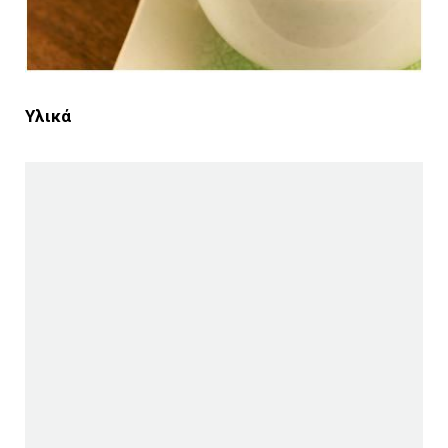
Υλικά