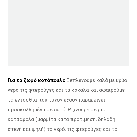
Για το ζωμό κοτόπουλο
Ξεπλένουμε καλά με κρύο
νερό τις φτερούγες και τα κόκαλα και αφαιρούμε
τα εντόσθια που τυχόν έχουν παραμείνει
προσκολλημένα σε αυτά. Ρίχνουμε σε μια
κατσαρόλα (μαρμίτα κατά προτίμηση, δηλαδή
στενή και ψηλή) το νερό, τις φτερούγες και τα