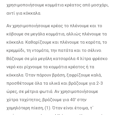
χρησιμοποιήσουμε κομμάτια κρέατος από μοσχάρι,
αντί για κόκκαλα.
Αν χρησιμοποιήσουμε κρέας το πλένουμε και το
κόβουμε σε μεγάλα κομμάτια, αλλιώς πλένουμε τα
κόκκαλα. Καθαρίζουμε και πλένουμε τα καρότα, το
κρεμμύδι, τη ντομάτα, την πατάτα και το σέλινο.
Βάζουμε σε μία μεγάλη κατσαρόλα 4 λίτρα φρέσκο
νερό και ρίχνουμε τα κομμάτια κρέατος ή τα
κόκκαλα. Όταν πάρουν βράση, ξαφρίζουμε καλά,
προσθέτουμε όλα τα υλικά και βράζουμε για 2-3
ώρες, σε μέτρια φωτιά. Αν χρησιμοποιήσουμε
χύτρα ταχύτητος, βράζουμε για 40′ στην
χαμηλότερη πίεση, (1). Όταν είναι έτοιμα, τ᾿