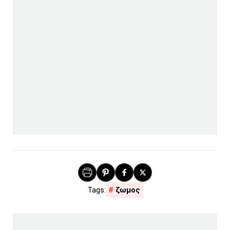
ζωμος