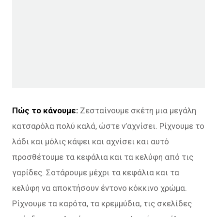
Πώς το κάνουμε:
Ζεσταίνουμε σκέτη μια μεγάλη
κατσαρόλα πολύ καλά, ώστε ν’αχνίσει. Ρίχνουμε το
λάδι και μόλις κάψει και αχνίσει και αυτό
προσθέτουμε τα κεφάλια και τα κελύφη από τις
γαρίδες. Σοτάρουμε μέχρι τα κεφάλια και τα
κελύφη να αποκτήσουν έντονο κόκκινο χρώμα.
Ρίχνουμε τα καρότα, τα κρεμμύδια, τις σκελίδες