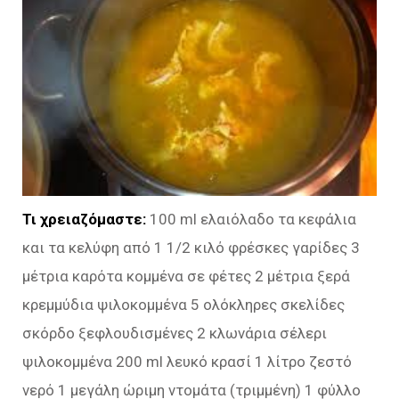
Τι χρειαζόμαστε:
100 ml ελαιόλαδο τα κεφάλια
και τα κελύφη από 1 1/2 κιλό φρέσκες γαρίδες 3
μέτρια καρότα κομμένα σε φέτες 2 μέτρια ξερά
κρεμμύδια ψιλοκομμένα 5 ολόκληρες σκελίδες
σκόρδο ξεφλουδισμένες 2 κλωνάρια σέλερι
ψιλοκομμένα 200 ml λευκό κρασί 1 λίτρο ζεστό
νερό 1 μεγάλη ώριμη ντομάτα (τριμμένη) 1 φύλλο