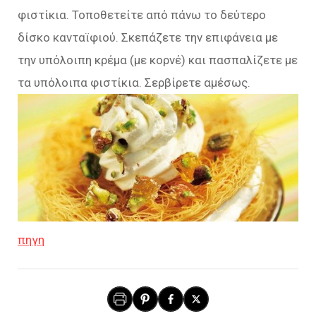
φιστίκια. Τοποθετείτε από πάνω το δεύτερο
δίσκο κανταϊφιού. Σκεπάζετε την επιφάνεια με
την υπόλοιπη κρέμα (με κορνέ) και πασπαλίζετε με
τα υπόλοιπα φιστίκια. Σερβίρετε αμέσως.
πηγη