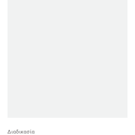
Διαδικασία