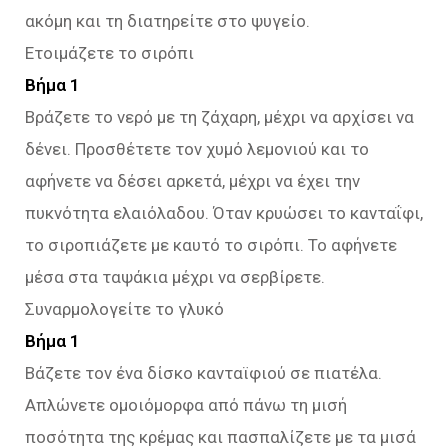
ακόμη και τη διατηρείτε στο ψυγείο.
Ετοιμάζετε το σιρόπι
Βήμα 1
Βράζετε το νερό με τη ζάχαρη, μέχρι να αρχίσει να
δένει. Προσθέτετε τον χυμό λεμονιού και το
αφήνετε να δέσει αρκετά, μέχρι να έχει την
πυκνότητα ελαιόλαδου. Όταν κρυώσει το κανταΐφι,
το σιροπιάζετε με καυτό το σιρόπι. Το αφήνετε
μέσα στα ταψάκια μέχρι να σερβίρετε.
Συναρμολογείτε το γλυκό
Βήμα 1
Βάζετε τον ένα δίσκο κανταϊφιού σε πιατέλα.
Απλώνετε ομοιόμορφα από πάνω τη μισή
ποσότητα της κρέμας και πασπαλίζετε με τα μισά