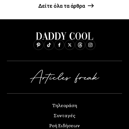
Δείτε όλα τα άρθρα
Τηλεοράση
Συνταγές
Ροή Ειδήσεων