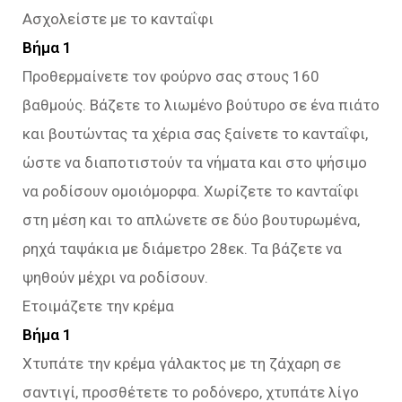
Ασχολείστε με το κανταΐφι
Βήμα 1
Προθερμαίνετε τον φούρνο σας στους 160
βαθμούς. Βάζετε το λιωμένο βούτυρο σε ένα πιάτο
και βουτώντας τα χέρια σας ξαίνετε το κανταΐφι,
ώστε να διαποτιστούν τα νήματα και στο ψήσιμο
να ροδίσουν ομοιόμορφα. Χωρίζετε το κανταΐφι
στη μέση και το απλώνετε σε δύο βουτυρωμένα,
ρηχά ταψάκια με διάμετρο 28εκ. Τα βάζετε να
ψηθούν μέχρι να ροδίσουν.
Ετοιμάζετε την κρέμα
Βήμα 1
Χτυπάτε την κρέμα γάλακτος με τη ζάχαρη σε
σαντιγί, προσθέτετε το ροδόνερο, χτυπάτε λίγο