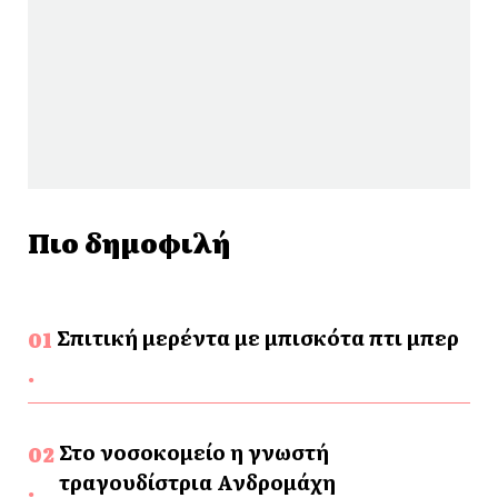
Πιο δημοφιλή
Σπιτική μερέντα με μπισκότα πτι μπερ
Στο νοσοκομείο η γνωστή
τραγουδίστρια Ανδρομάχη