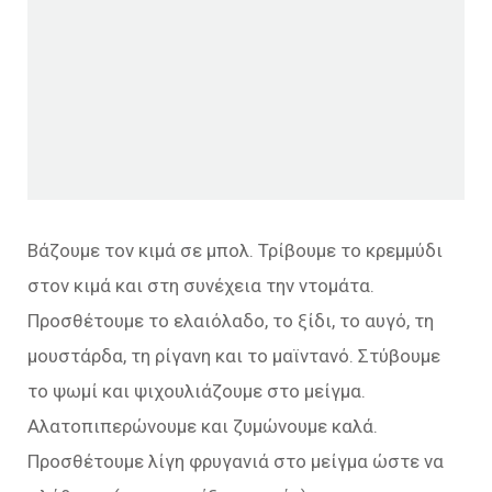
Βάζουμε τον κιμά σε μπολ. Τρίβουμε το κρεμμύδι
στον κιμά και στη συνέχεια την ντομάτα.
Προσθέτουμε το ελαιόλαδο, το ξίδι, το αυγό, τη
μουστάρδα, τη ρίγανη και το μαϊντανό. Στύβουμε
το ψωμί και ψιχουλιάζουμε στο μείγμα.
Αλατοπιπερώνουμε και ζυμώνουμε καλά.
Προσθέτουμε λίγη φρυγανιά στο μείγμα ώστε να