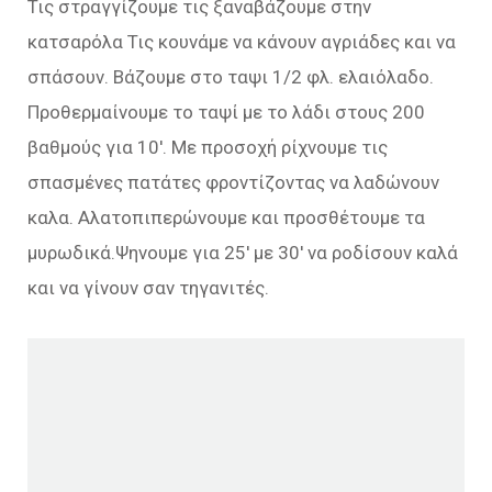
Τις στραγγίζουμε τις ξαναβάζουμε στην
κατσαρόλα Τις κουνάμε να κάνουν αγριάδες και να
σπάσουν. Βάζουμε στο ταψι 1/2 φλ. ελαιόλαδο.
Προθερμαίνουμε το ταψί με το λάδι στους 200
βαθμούς για 10′. Με προσοχή ρίχνουμε τις
σπασμένες πατάτες φροντίζοντας να λαδώνουν
καλα. Αλατοπιπερώνουμε και προσθέτουμε τα
μυρωδικά.Ψηνουμε για 25′ με 30′ να ροδίσουν καλά
και να γίνουν σαν τηγανιτές.