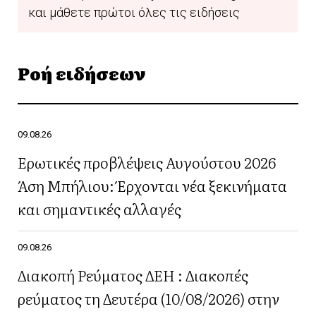
και μάθετε πρώτοι όλες τις ειδήσεις
Ροή ειδήσεων
09.08.26
Ερωτικές προβλέψεις Αυγούστου 2026
Άση Μπήλιου: Έρχονται νέα ξεκινήματα
και σημαντικές αλλαγές
09.08.26
Διακοπή Ρεύματος ΔΕΗ : Διακοπές
ρεύματος τη Δευτέρα (10/08/2026) στην