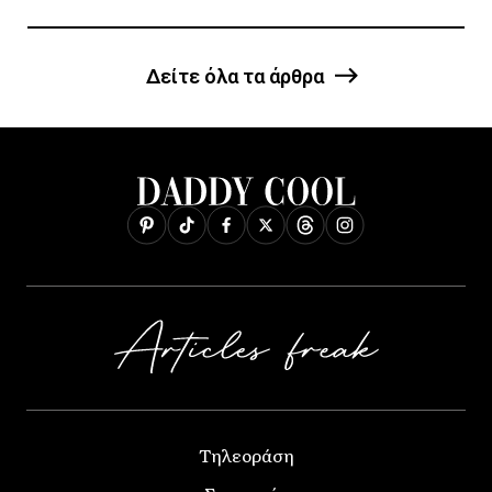
Δείτε όλα τα άρθρα
Τηλεοράση