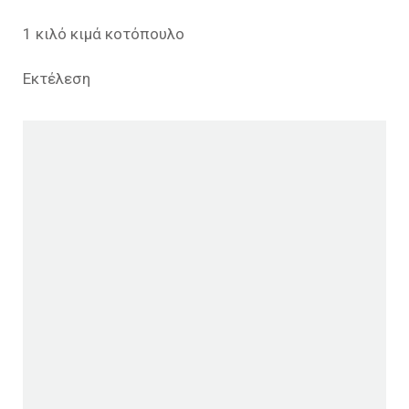
1 κιλό κιμά κοτόπουλο
Εκτέλεση