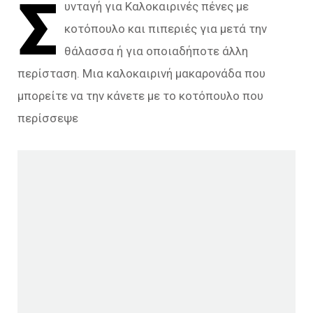
Σ
υνταγή για Καλοκαιρινές πένες με
κοτόπουλο και πιπεριές για μετά την
θάλασσα ή για οποιαδήποτε άλλη
περίσταση. Μια καλοκαιρινή μακαρονάδα που
μπορείτε να την κάνετε με το κοτόπουλο που
περίσσεψε