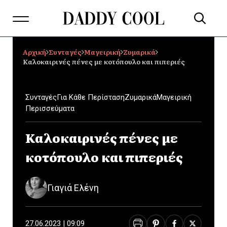
Αρχική
Συνταγές
Μαγειρική
Ζυμαρικά
Καλοκαιρινές πένες με κοτόπουλο και πιπεριές
Συνταγές
Για Κάθε Περίσταση
Ζυμαρικά
Μαγειρική
Περισσεύματα
Καλοκαιρινές πένες με
κοτόπουλο και πιπεριές
Γιαγιά Ελένη
27.06.2023 | 09:09