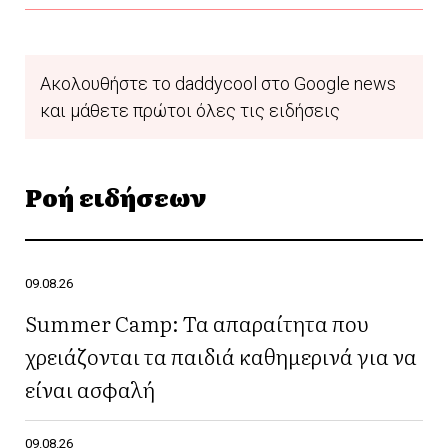
Ακολουθήστε το daddycool στο Google news
και μάθετε πρώτοι όλες τις ειδήσεις
Ροή ειδήσεων
09.08.26
Summer Camp: Τα απαραίτητα που
χρειάζονται τα παιδιά καθημερινά για να
είναι ασφαλή
09.08.26