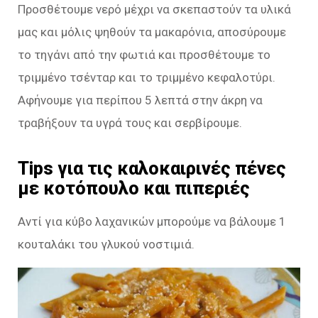
Προσθέτουμε νερό μέχρι να σκεπαστούν τα υλικά
μας και μόλις ψηθούν τα μακαρόνια, αποσύρουμε
το τηγάνι από την φωτιά και προσθέτουμε το
τριμμένο τσένταρ και το τριμμένο κεφαλοτύρι.
Αφήνουμε για περίπου 5 λεπτά στην άκρη να
τραβήξουν τα υγρά τους και σερβίρουμε.
Tips για τις καλοκαιρινές πένες
με κοτόπουλο και πιπεριές
Αντί για κύβο λαχανικών μπορούμε να βάλουμε 1
κουταλάκι του γλυκού νοστιμιά.