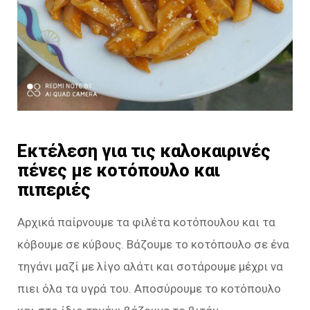
Εκτέλεση για τις καλοκαιρινές
πένες με κοτόπουλο και
πιπεριές
Αρχικά παίρνουμε τα φιλέτα κοτόπουλου και τα
κόβουμε σε κύβους. Βάζουμε το κοτόπουλο σε ένα
τηγάνι μαζί με λίγο αλάτι και σοτάρουμε μέχρι να
πιει όλα τα υγρά του. Αποσύρουμε το κοτόπουλο