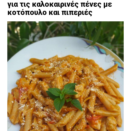
για τις καλοκαιρινές πένες με
κοτόπουλο και πιπεριές