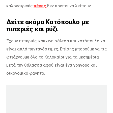
καλοκαιρινές
πένες
δεν πρέπει να λείπουν.
Δείτε ακόμα
Κοτόπουλο με
πιπεριές και ρύζι
Έχουν πιπεριές, κόκκινη σάλτσα και κοτόπουλο και
είναι απλά πεντανόστιμες. Επίσης μπορούμε να τις
φτιάχνουμε όλο το Καλοκαίρι για τα μεσημέρια
μετά την θάλασσα αφού είναι ένα γρήγορο και
οικονομικό φαγητό.