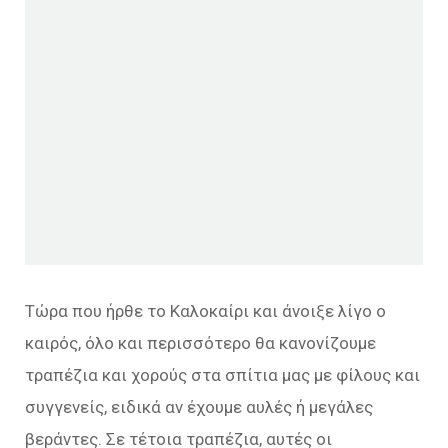
Τώρα που ήρθε το Καλοκαίρι και άνοιξε λίγο ο
καιρός, όλο και περισσότερο θα κανονίζουμε
τραπέζια και χορούς στα σπίτια μας με φίλους και
συγγενείς, ειδικά αν έχουμε αυλές ή μεγάλες
βεράντες. Σε τέτοια τραπέζια, αυτές οι