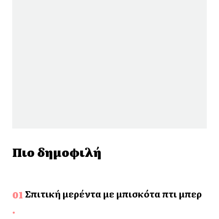
Πιο δημοφιλή
Σπιτική μερέντα με μπισκότα πτι μπερ