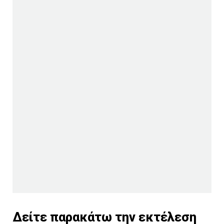
Δείτε παρακάτω την εκτέλεση