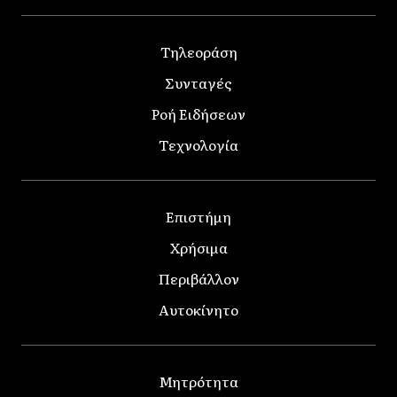
Τηλεοράση
Συνταγές
Ροή Ειδήσεων
Τεχνολογία
Επιστήμη
Χρήσιμα
Περιβάλλον
Αυτοκίνητο
Μητρότητα