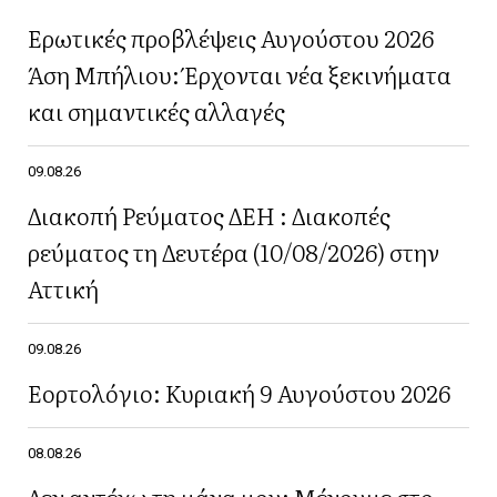
Ερωτικές προβλέψεις Αυγούστου 2026
Άση Μπήλιου: Έρχονται νέα ξεκινήματα
και σημαντικές αλλαγές
09.08.26
Διακοπή Ρεύματος ΔΕΗ : Διακοπές
ρεύματος τη Δευτέρα (10/08/2026) στην
Αττική
09.08.26
Εορτολόγιο: Κυριακή 9 Αυγούστου 2026
08.08.26
Δεν αντέχω τη μάνα μου: Μένουμε στο