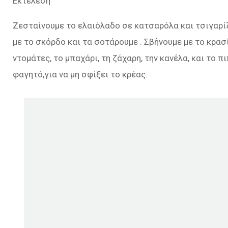
Εκτέλεση
Ζεσταίνουμε το ελαιόλαδο σε κατσαρόλα και τσιγαρίζ
με το σκόρδο και τα σοτάρουμε . Σβήνουμε με το κρασί
ντομάτες, το μπαχάρι, τη ζάχαρη, την κανέλα, και το π
φαγητό,για να μη σφίξει το κρέας.