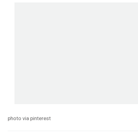
photo via pinterest