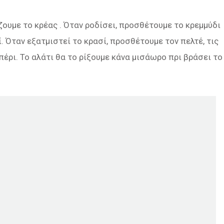
ουμε το κρέας . Όταν ροδίσει, προσθέτουμε το κρεμμύδι
. Όταν εξατμιστεί το κρασί, προσθέτουμε τον πελτέ, τις
ιπέρι. Το αλάτι θα το ρίξουμε κάνα μισάωρο πρι βράσει το