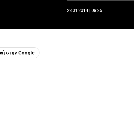
28.01.2014 | 08:25
γή στην Google