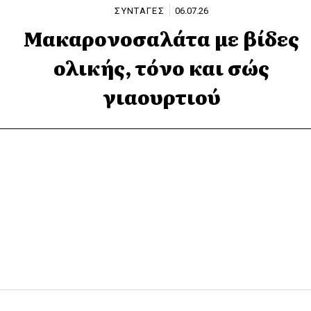
ΣΥΝΤΑΓΕΣ
06.07.26
Μακαρονοσαλάτα με βίδες
ολικής, τόνο και σώς
γιαουρτιού