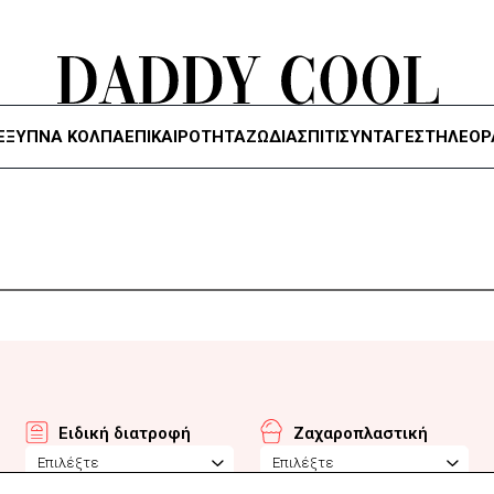
ΈΞΥΠΝΑ ΚΌΛΠΑ
ΕΠΙΚΑΙΡΟΤΗΤΑ
ΖΏΔΙΑ
ΣΠΙΤΙ
ΣΥΝΤΑΓΕΣ
ΤΗΛΕΌΡ
Ειδική διατροφή
Ζαχαροπλαστική
Επιλέξτε
Επιλέξτε