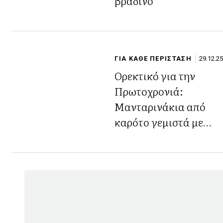
βραδινό
ΓΙΑ ΚΑΘΕ ΠΕΡΙΣΤΑΣΗ
29.12.25
Ορεκτικό για την
Πρωτοχρονιά:
Μανταρινάκια από
καρότο γεμιστά με
κοτοσαλάτα