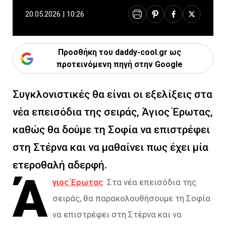
20.05.2026 | 10:26
Προσθήκη του daddy-cool.gr ως
προτεινόμενη πηγή στην Google
Συγκλονιστικές θα είναι οι εξελίξεις στα
νέα επεισόδια της σειράς, Άγιος Έρωτας,
καθώς θα δούμε τη Σοφία να επιστρέφει
στη Στέρνα και να μαθαίνει πως έχει μία
ετεροθαλή αδερφή.
Ά
γιος Έρωτας
: Στα νέα επεισόδια της
σειράς, θα παρακολουθήσουμε τη Σοφία
να επιστρέφει στη Στέρνα και να