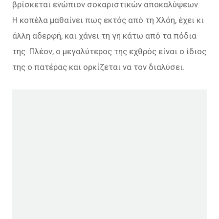
βρίσκεται ενώπιον σοκαριστικών αποκαλύψεων.
Η κοπέλα μαθαίνει πως εκτός από τη Χλόη, έχει κι
άλλη αδερφή, και χάνει τη γη κάτω από τα πόδια
της. Πλέον, ο μεγαλύτερος της εχθρός είναι ο ίδιος
της ο πατέρας και ορκίζεται να τον διαλύσει.