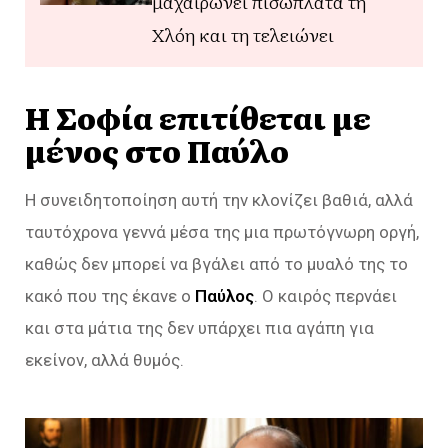
μαχαιρώνει πισώπλατα τη
Χλόη και τη τελειώνει
Η Σοφία επιτίθεται με
μένος στο Παύλο
Η συνειδητοποίηση αυτή την κλονίζει βαθιά, αλλά
ταυτόχρονα γεννά μέσα της μια πρωτόγνωρη οργή,
καθώς δεν μπορεί να βγάλει από το μυαλό της το
κακό που της έκανε ο
Παύλος
. Ο καιρός περνάει
και στα μάτια της δεν υπάρχει πια αγάπη για
εκείνον, αλλά θυμός.