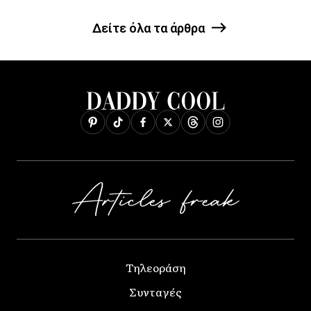
Δείτε όλα τα άρθρα
Τηλεοράση
Συνταγές