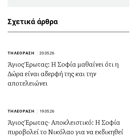
Σχετικά άρθρα
ΤΗΛΕΟΡΑΣΗ
20.05.26
Άγιος Έρωτας: Η Σοφία μαθαίνει ότι η
Δώρα είναι αδερφή της και την
αποτελειώνει
ΤΗΛΕΟΡΑΣΗ
19.05.26
Άγιος Έρωτας- Αποκλειστικό: Η Σοφία
πυροβολεί το Νικόλαο για να εκδικηθεί