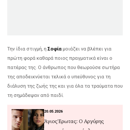
Την ίδια στιγμή, η
Σοφία
μοιάζει να βλέπει για
πρώτη φορά καθαρά ποιος πραγματικά είναι ο
πατέρας της. Ο άνθρωπος που θεωρούσε σωτήρα
της αποδεικνύεται τελικά ο υπεύθυνος για τη
διάλυση της ζωής της και για όλα τα τραύματα που
τη σημάδεψαν από παιδί.
20.05.2026
Άγιος Έρωτας: Ο Αργύρης