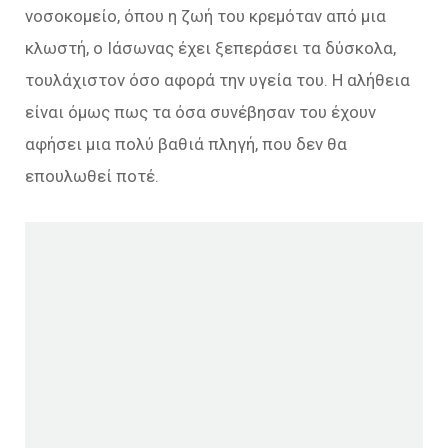
νοσοκομείο, όπου η ζωή του κρεμόταν από μια
κλωστή, ο Ιάσωνας έχει ξεπεράσει τα δύσκολα,
τουλάχιστον όσο αφορά την υγεία του. Η αλήθεια
είναι όμως πως τα όσα συνέβησαν του έχουν
αφήσει μια πολύ βαθιά πληγή, που δεν θα
επουλωθεί ποτέ.