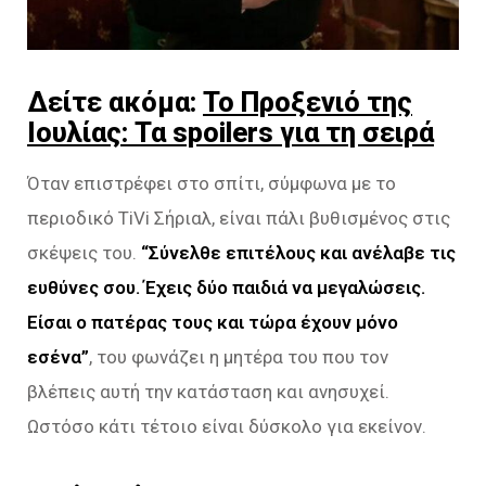
Δείτε ακόμα:
Το Προξενιό της
Ιουλίας: Τα spoilers για τη σειρά
Όταν επιστρέφει στο σπίτι, σύμφωνα με το
περιοδικό TiVi Σήριαλ, είναι πάλι βυθισμένος στις
σκέψεις του.
“Σύνελθε επιτέλους και ανέλαβε τις
ευθύνες σου. Έχεις δύο παιδιά να μεγαλώσεις.
Είσαι ο πατέρας τους και τώρα έχουν μόνο
εσένα”
, του φωνάζει η μητέρα του που τον
βλέπεις αυτή την κατάσταση και ανησυχεί.
Ωστόσο κάτι τέτοιο είναι δύσκολο για εκείνον.