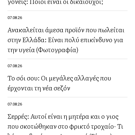
γονείς: Ποιοι είναι οι δικαιούχοι;
07.08.26
Ανακαλείται άμεσα προϊόν που πωλείται
στην Ελλάδα: Είναι πολύ επικίνδυνο για
την υγεία (Φωτογραφία)
07.08.26
Το σόι σου: Οι μεγάλες αλλαγές που
έρχονται τη νέα σεζόν
07.08.26
Σερρές: Αυτοί είναι η μητέρα και ο γιος
που σκοτώθηκαν στο φρικτό τροχαίο- Τι