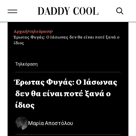
Αρχική
τηλεόραση
Έρωτας Φυγάς: Ο Ιάσωνας δεν θα είναι ποτέ ξανά ο
ίδιος
Τηλεόραση
Έρωτας Φυγάς: Ο Ιάσωνας
δεν θα είναι ποτέ ξανά ο
ίδιος
Μαρία Αποστόλου