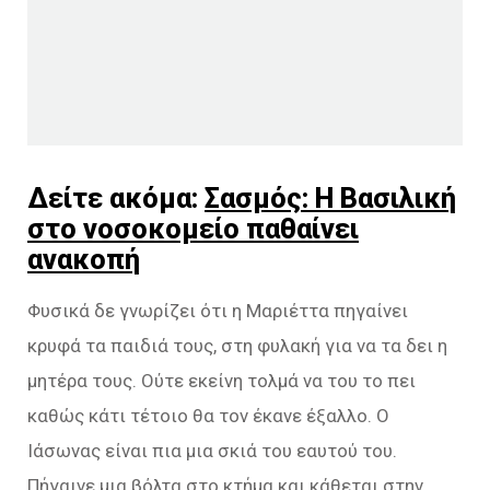
Δείτε ακόμα:
Σασμός: Η Βασιλική
στο νοσοκομείο παθαίνει
ανακοπή
Φυσικά δε γνωρίζει ότι η Μαριέττα πηγαίνει
κρυφά τα παιδιά τους, στη φυλακή για να τα δει η
μητέρα τους. Ούτε εκείνη τολμά να του το πει
καθώς κάτι τέτοιο θα τον έκανε έξαλλο. Ο
Ιάσωνας είναι πια μια σκιά του εαυτού του.
Πήγαινε μια βόλτα στο κτήμα και κάθεται στην