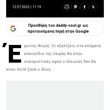
12.07.2023 | 11:19
Προσθήκη του daddy-cool.gr ως
προτεινόμενη πηγή στην Google
Έ
ρωτας Φυγάς: Οι εξελίξεις στα επόμενα
επεισόδια της σειράς θα είναι
σοκαριστικές αφού o Ιάσωνας δεν θα
είναι ποτέ ξανά ο ίδιος.