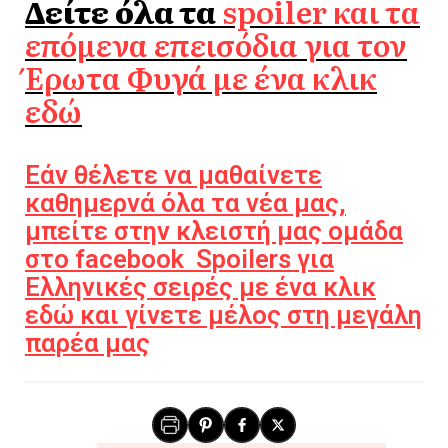
Δείτε όλα τα
spoiler και τα
επόμενα επεισόδια για τον
Έρωτα Φυγά με ένα κλικ
εδώ
Εάν θέλετε να μαθαίνετε
καθημερνά όλα τα νέα μας,
μπείτε στην κλειστή μας ομάδα
στο facebook Spoilers για
Ελληνικές σειρές με ένα κλικ
εδώ και γίνετε μέλος στη μεγάλη
παρέα μας