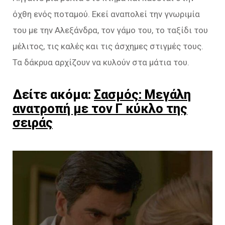
όχθη ενός ποταμού. Εκεί αναπολεί την γνωριμία
του με την Αλεξάνδρα, τον γάμο του, το ταξίδι του
μέλιτος, τις καλές και τις άσχημες στιγμές τους.
Τα δάκρυα αρχίζουν να κυλούν στα μάτια του.
Δείτε ακόμα:
Σασμός: Μεγάλη
ανατροπή με τον Γ κύκλο της
σειράς