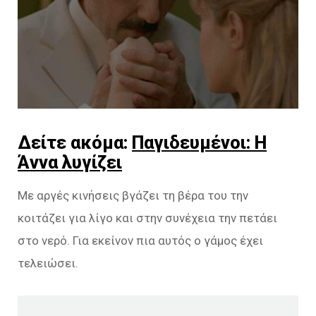
Δείτε ακόμα:
Παγιδευμένοι: Η
Άννα λυγίζει
Με αργές κινήσεις βγάζει τη βέρα του την
κοιτάζει για λίγο και στην συνέχεια την πετάει
στο νερό. Για εκείνον πια αυτός ο γάμος έχει
τελειώσει.