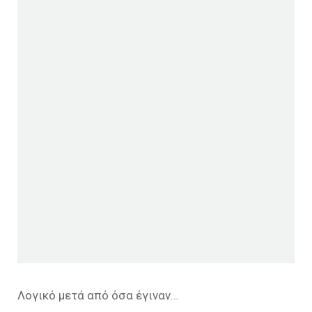
Λογικό μετά από όσα έγιναν…