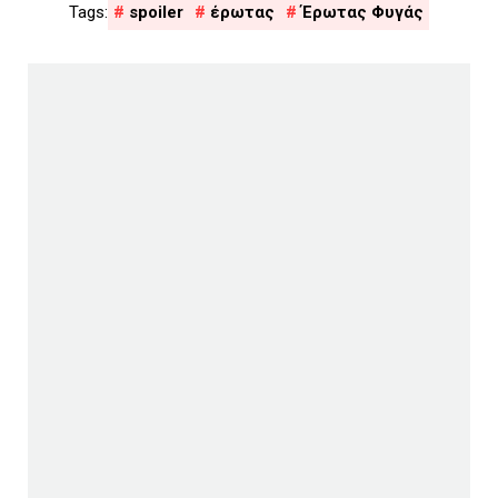
spoiler
έρωτας
Έρωτας Φυγάς