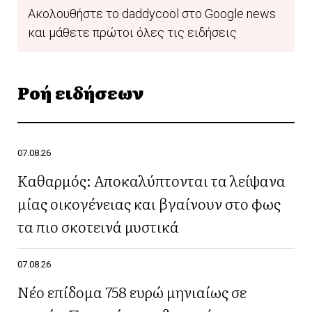
Ακολουθήστε το daddycool στο Google news
και μάθετε πρώτοι όλες τις ειδήσεις
Ροή ειδήσεων
07.08.26
Καθαρμός: Αποκαλύπτονται τα λείψανα
μίας οικογένειας και βγαίνουν στο φως
τα πιο σκοτεινά μυστικά
07.08.26
Νέο επίδομα 758 ευρώ μηνιαίως σε