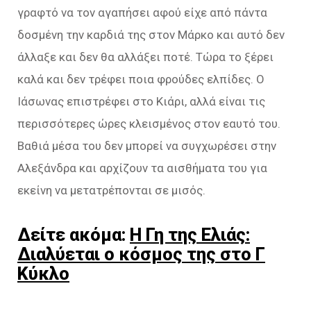
γραφτό να τον αγαπήσει αφού είχε από πάντα
δοσμένη την καρδιά της στον Μάρκο και αυτό δεν
άλλαξε και δεν θα αλλάξει ποτέ. Τώρα το ξέρει
καλά και δεν τρέφει ποια φρούδες ελπίδες. Ο
Ιάσωνας επιστρέφει στο Κιάρι, αλλά είναι τις
περισσότερες ώρες κλεισμένος στον εαυτό του.
Βαθιά μέσα του δεν μπορεί να συγχωρέσει στην
Αλεξάνδρα και αρχίζουν τα αισθήματα του για
εκείνη να μετατρέπονται σε μισός.
Δείτε ακόμα:
Η Γη της Ελιάς:
Διαλύεται ο κόσμος της στο Γ
Κύκλο