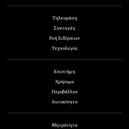
Τηλεοράση
Συνταγές
Ροή Ειδήσεων
Τεχνολογία
Επιστήμη
Χρήσιμα
Περιβάλλον
Αυτοκίνητο
Μητρότητα