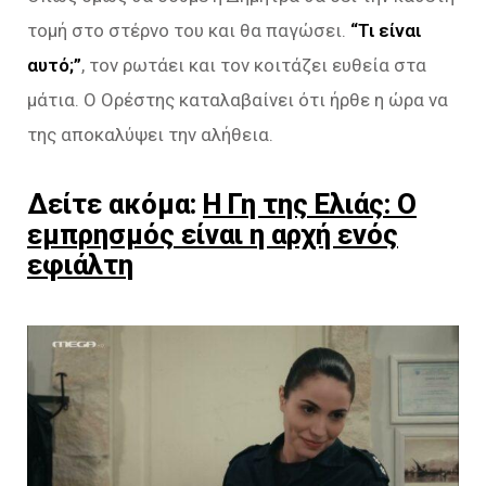
τομή στο στέρνο του και θα παγώσει.
“Τι είναι
αυτό;”
, τον ρωτάει και τον κοιτάζει ευθεία στα
μάτια. Ο Ορέστης καταλαβαίνει ότι ήρθε η ώρα να
της αποκαλύψει την αλήθεια.
Δείτε ακόμα:
Η Γη της Ελιάς: O
εμπρησμός είναι η αρχή ενός
εφιάλτη