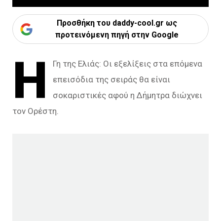
Προσθήκη του daddy-cool.gr ως
προτεινόμενη πηγή στην Google
Η
Γη της Ελιάς: Οι εξελίξεις στα επόμενα
επεισόδια της σειράς θα είναι
σοκαριστικές αφού η Δήμητρα διώχνει
τον Ορέστη.