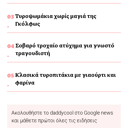
Τυροψωμάκια χωρίς μαγιά της
Γκόλφως
Σοβαρό τροχαίο ατύχημα για γνωστό
τραγουδιστή
Κλασικά τυροπιτάκια με γιαούρτι και
φαρίνα
Ακολουθήστε το daddycool στο Google news
και μάθετε πρώτοι όλες τις ειδήσεις