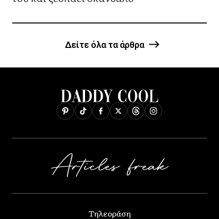
Δείτε όλα τα άρθρα
Τηλεοράση