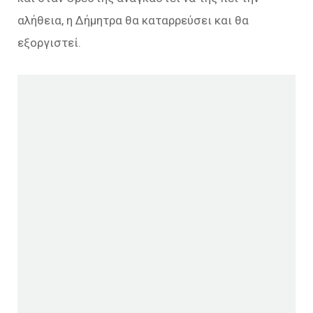
αλήθεια, η Δήμητρα θα καταρρεύσει και θα
εξοργιστεί.