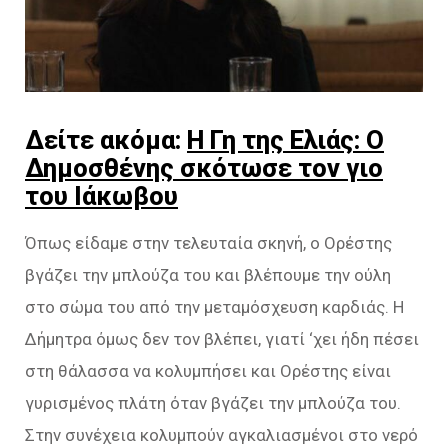
Δείτε ακόμα:
Η Γη της Ελιάς: Ο
Δημοσθένης σκότωσε τον γιο
του Ιάκωβου
Όπως είδαμε στην τελευταία σκηνή, ο Ορέστης
βγάζει την μπλούζα του και βλέπουμε την ούλη
στο σώμα του από την μεταμόσχευση καρδιάς. Η
Δήμητρα όμως δεν τον βλέπει, γιατί ‘χει ήδη πέσει
στη θάλασσα να κολυμπήσει και Ορέστης είναι
γυρισμένος πλάτη όταν βγάζει την μπλούζα του.
Στην συνέχεια κολυμπούν αγκαλιασμένοι στο νερό