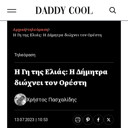
Αρχική
τηλεόραση
Η Γη της Ελιάς: Η Δήμητρα διώχνει τον Ορέστη
Τηλεόραση
Η Γη της Ελιάς: Η Δήμητρα
διώχνει τον Ορέστη
Χρήστος Πασχαλίδης
13.07.2023 | 10:53