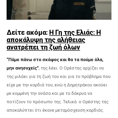
Δείτε ακόμα:
Η Γη της Ελιάς: Η
αποκάλυψη της αλήθειας
ανατρέπει τη ζωή όλων
“Πάμε πάνω στο σκάφος και θα τα πούμε όλα,
μην ανησυχείς”
, της λέει. Ο Ορέστης αρχίζει να
της μιλάει για τη ζωή του και για το πρόβλημα που
είχε με την καρδιά του, ενώ η Δημητράκου ακούει
με κομμένη την ανάσα και με τα δάκρυα να
ποτίζουν το πρόσωπο της. Τελικά ο Ορέστης της
αποκαλύπτει ότι έκανε μεταμόσχευση καρδιάς.