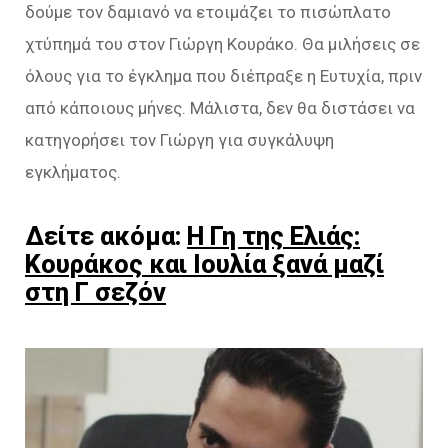
δούμε τον δαμιανό να ετοιμάζει το πισώπλατο
χτύπημά του στον Γιώργη Κουράκο. Θα μιλήσεις σε
όλους για το έγκλημα που διέπραξε η Ευτυχία, πριν
από κάποιους μήνες. Μάλιστα, δεν θα διστάσει να
κατηγορήσει τον Γιώργη για συγκάλυψη
εγκλήματος.
Δείτε ακόμα:
Η Γη της Ελιάς:
Κουράκος και Ιουλία ξανά μαζί
στη Γ σεζόν