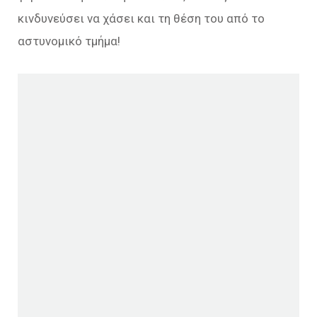
κινδυνεύσει να χάσει και τη θέση του από το
αστυνομικό τμήμα!