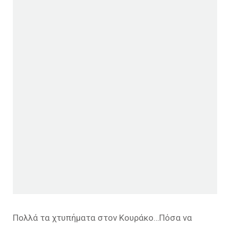
Πολλά τα χτυπήματα στον Κουράκο…Πόσα να