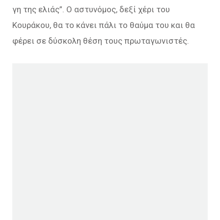
γη της ελιάς”. Ο αστυνόμος, δεξί χέρι του
Κουράκου, θα το κάνει πάλι το θαύμα του και θα
φέρει σε δύσκολη θέση τους πρωταγωνιστές.