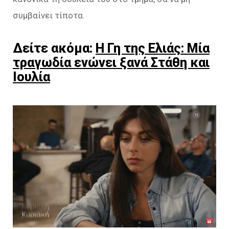
συμβαίνει τίποτα.
Δείτε ακόμα:
Η Γη της Ελιάς: Μία
τραγωδία ενώνει ξανά Στάθη και
Ιουλία