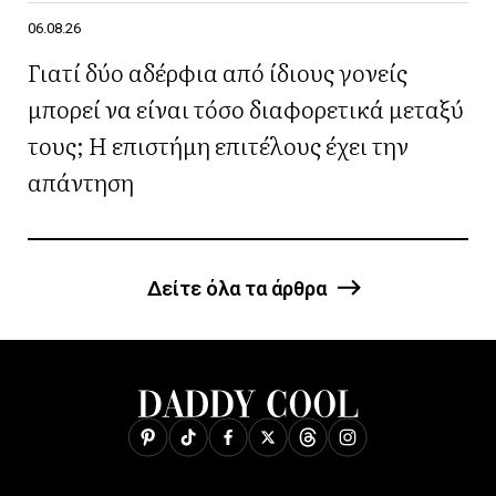
06.08.26
Γιατί δύο αδέρφια από ίδιους γονείς
μπορεί να είναι τόσο διαφορετικά μεταξύ
τους; Η επιστήμη επιτέλους έχει την
απάντηση
Δείτε όλα τα άρθρα