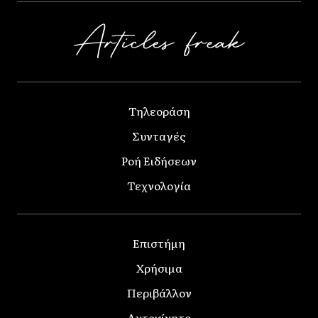
Τηλεοράση
Συνταγές
Ροή Ειδήσεων
Τεχνολογία
Επιστήμη
Χρήσιμα
Περιβάλλον
Αυτοκίνητο