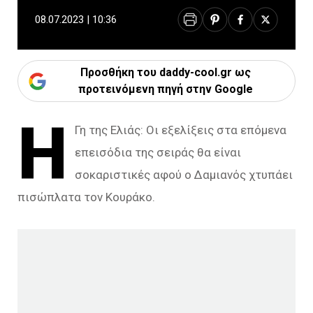
08.07.2023 | 10:36
Προσθήκη του daddy-cool.gr ως
προτεινόμενη πηγή στην Google
Η
Γη της Ελιάς: Οι εξελίξεις στα επόμενα
επεισόδια της σειράς θα είναι
σοκαριστικές αφού ο Δαμιανός χτυπάει
πισώπλατα τον Κουράκο.