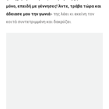
μόνο, επειδή με γέννησες!
Άντε, τράβα τώρα και
άδειασε μου την γωνιά
» της λέει κι εκείνη τον
κοιτά συντετριμμένη και δακρύζει.