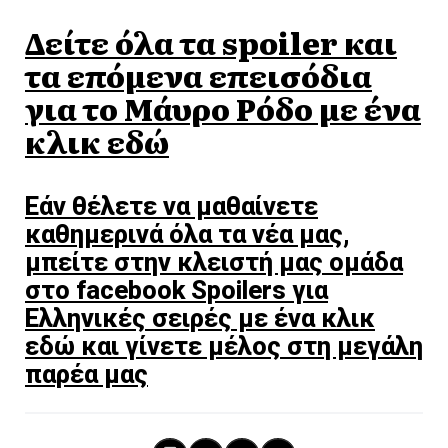
Δείτε όλα τα spoiler και
τα επόμενα επεισόδια
για το Mάυρο Ρόδο με ένα
κλικ εδώ
Εάν θέλετε να μαθαίνετε
καθημερινά όλα τα νέα μας,
μπείτε στην κλειστή μας ομάδα
στο facebook Spoilers για
Ελληνικές σειρές με ένα κλικ
εδώ και γίνετε μέλος στη μεγάλη
παρέα μας