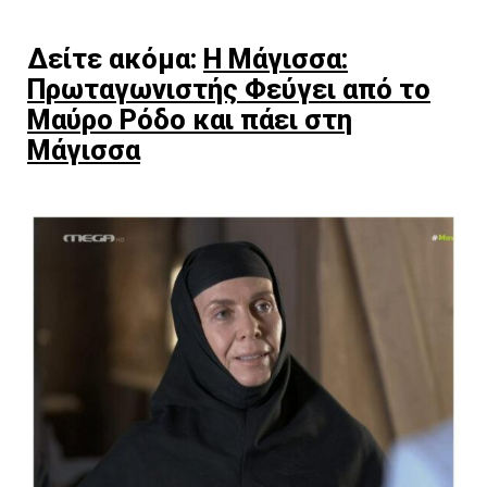
Δείτε ακόμα:
Η Μάγισσα:
Πρωταγωνιστής Φεύγει από το
Μαύρο Ρόδο και πάει στη
Μάγισσα