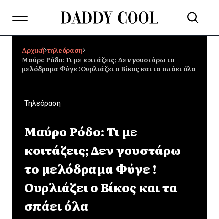
Αρχική
τηλεόραση
Μαύρο Ρόδο: Τι με κοιτάζεις; Δεν γουστάρω το
μελόδραμα Φύγε !Ουρλιάζει ο Βίκος και τα σπάει όλα
Τηλεόραση
Μαύρο Ρόδο: Τι με
κοιτάζεις; Δεν γουστάρω
το μελόδραμα Φύγε !
Ουρλιάζει ο Βίκος και τα
σπάει όλα