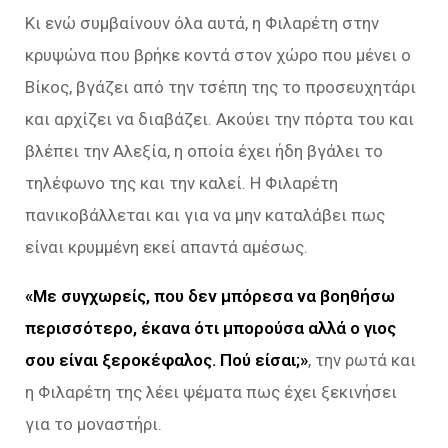
Κι ενώ συμβαίνουν όλα αυτά, η Φιλαρέτη στην
κρυψώνα που βρήκε κοντά στον χώρο που μένει ο
Βίκος, βγάζει από την τσέπη της το προσευχητάρι
και αρχίζει να διαβάζει. Ακούει την πόρτα του και
βλέπει την Αλεξία, η οποία έχει ήδη βγάλει το
τηλέφωνο της και την καλεί. Η Φιλαρέτη
πανικοβάλλεται και για να μην καταλάβει πως
είναι κρυμμένη εκεί απαντά αμέσως.
«Με συγχωρείς, που δεν μπόρεσα να βοηθήσω
περισσότερο, έκανα ότι μπορούσα αλλά ο γιος
σου είναι ξεροκέφαλος. Πού είσαι;»
, την ρωτά και
η Φιλαρέτη της λέει ψέματα πως έχει ξεκινήσει
για το μοναστήρι.