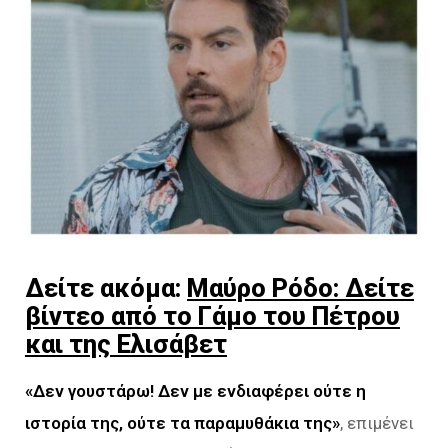
Δείτε ακόμα:
Μαύρο Ρόδο: Δείτε
βίντεο από το Γάμο του Πέτρου
και της Ελισάβετ
«Δεν γουστάρω! Δεν με ενδιαφέρει ούτε η
ιστορία της,
ούτε τα παραμυθάκια της»
, επιμένει