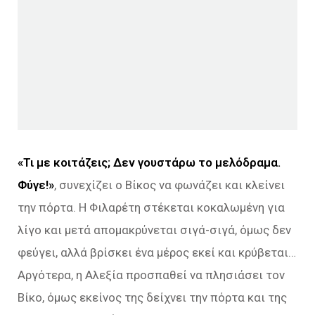
«Τι με κοιτάζεις; Δεν γουστάρω το μελόδραμα.
Φύγε!»
, συνεχίζει ο Βίκος να φωνάζει και κλείνει
την πόρτα. Η Φιλαρέτη στέκεται κοκαλωμένη για
λίγο και μετά απομακρύνεται σιγά-σιγά, όμως δεν
φεύγει, αλλά βρίσκει ένα μέρος εκεί και κρύβεται…
Αργότερα, η Αλεξία προσπαθεί να πλησιάσει τον
Βίκο, όμως εκείνος της δείχνει την πόρτα και της