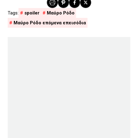
spoiler
Μαύρο Ρόδο
Μαύρο Ρόδο επόμενα επεισόδια