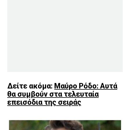
Δείτε ακόμα:
Μαύρο Ρόδο: Αυτά
θα συμβούν στα τελευταία
επεισόδια της σειράς