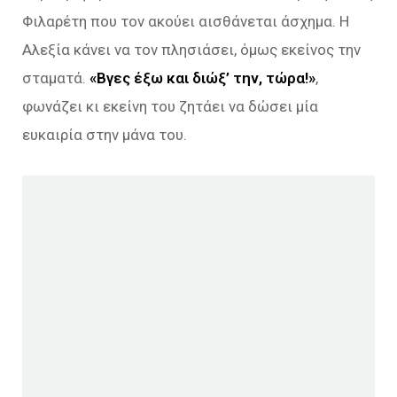
Φιλαρέτη που τον ακούει αισθάνεται άσχημα. Η
Αλεξία κάνει να τον πλησιάσει, όμως εκείνος την
σταματά.
«Βγες έξω και διώξ’ την, τώρα!»
,
φωνάζει κι εκείνη του ζητάει να δώσει μία
ευκαιρία στην μάνα του.