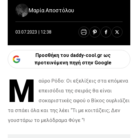
Μαρία Αποστόλου
03.07.2023 | 12:38
Προσθήκη του daddy-cool.gr ως
προτεινόμενη πηγή στην Google
Μ
αύρο Ρόδο: Οι εξελίξεις στα επόμενα
επεισόδια της σειράς θα είναι
σοκαριστικές αφού ο Βίκος ουρλιάζει
τα σπάει όλα και της λέει “Τι με κοιτάζεις; Δεν
γουστάρω το μελόδραμα Φύγε “!