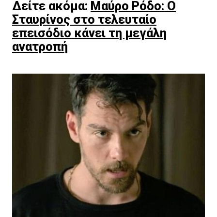
Δείτε ακόμα:
Μαύρο Ρόδο: Ο
Σταυρίνος στο τελευταίο
επεισόδιο κάνει τη μεγάλη
ανατροπή