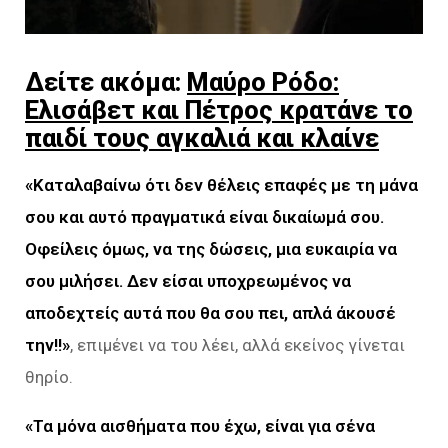
Δείτε ακόμα:
Μαύρο Ρόδο:
Ελισάβετ και Πέτρος κρατάνε το
παιδί τους αγκαλιά και κλαίνε
«Καταλαβαίνω ότι δεν θέλεις επαφές με τη μάνα
σου και αυτό πραγματικά είναι δικαίωμά
σου.
Οφείλεις όμως, να της δώσεις, μια ευκαιρία να
σου μιλήσει. Δεν είσαι υποχρεωμένος να
αποδεχτείς
αυτά που θα σου πει, απλά άκουσέ
την!!»
, επιμένει να του λέει, αλλά εκείνος γίνεται
θηρίο.
«Τα μόνα αισθήματα που έχω, είναι για σένα