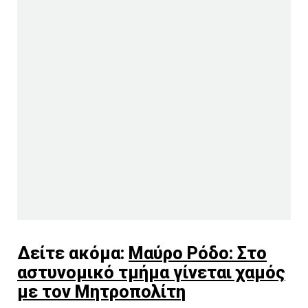
Δείτε ακόμα:
Μαύρο Ρόδο: Στο
αστυνομικό τμήμα γίνεται χαμός
με τον Μητροπολίτη