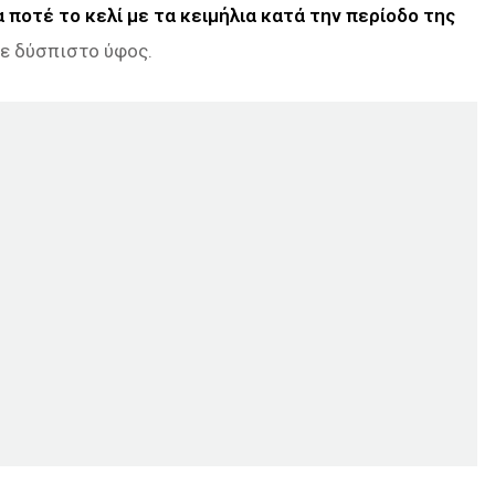
 ποτέ το κελί με τα κειμήλια κατά την περίοδο της
 με δύσπιστο ύφος.