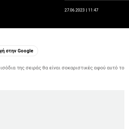
27.06.2023 | 11:47
γή στην Google
εισόδια της σειράς θα είναι σοκαριστικές αφού αυτό το