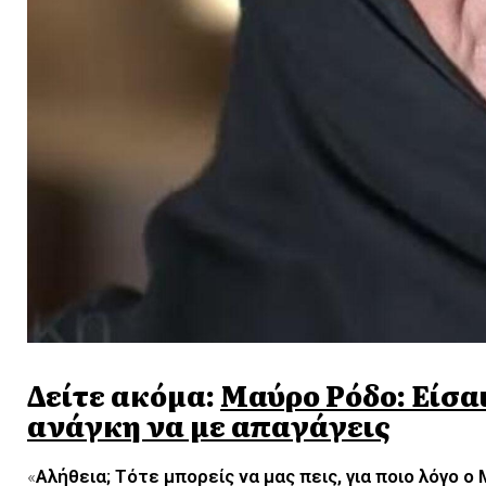
Δείτε ακόμα:
Μαύρο Ρόδο: Είσαι
ανάγκη να με απαγάγεις
«
Αλήθεια; Τότε μπορείς να μας πεις, για ποιο λόγο 