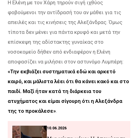
Η Ελένη με τον Χάρη τηρούν σιγή ιχθύος
φοβούμενοι την αντίδρασή του αν μάθει για τις
απειλές και τις κινήσεις της Αλεξάνδρας. Όμως
τίποτα δεν μένει για πάντα κρυφό και μετά την
επίσκεψη της αδίστακτης γυναίκας στο
νοσοκομείο δήθεν από ενδιαφέρον η Ελένη
αποφασίζει να μιλήσει στον αστυνόμο Λυμπέρη:
«Την εκβιάζει συστηματικά εδώ και αρκετό
καιρό, και μάλιστα λέει ότι θα κάνει κακό και στο
παιδί. Μαζί ήταν κατά τη διάρκεια του
ατυχήματος και είμαι σίγουρη ότι η Αλεξάνδρα
της το προκάλεσε»
.
10.06.2026