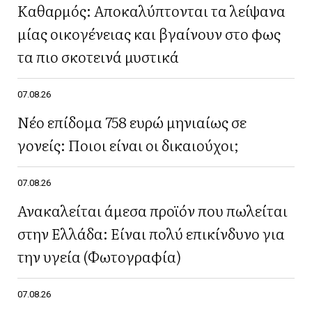
Καθαρμός: Αποκαλύπτονται τα λείψανα
μίας οικογένειας και βγαίνουν στο φως
τα πιο σκοτεινά μυστικά
07.08.26
Νέο επίδομα 758 ευρώ μηνιαίως σε
γονείς: Ποιοι είναι οι δικαιούχοι;
07.08.26
Ανακαλείται άμεσα προϊόν που πωλείται
στην Ελλάδα: Είναι πολύ επικίνδυνο για
την υγεία (Φωτογραφία)
07.08.26