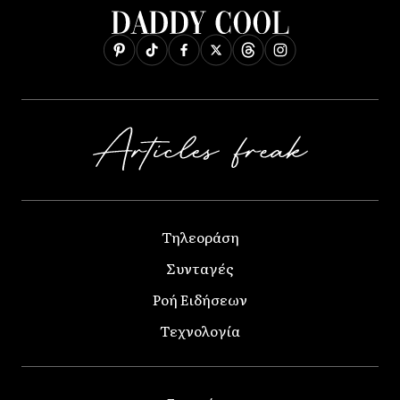
Τηλεοράση
Συνταγές
Ροή Ειδήσεων
Τεχνολογία