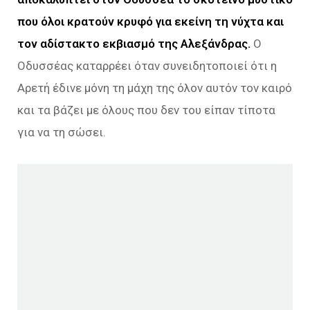
που όλοι κρατούν κρυφό για εκείνη τη νύχτα και
τον αδίστακτο εκβιασμό της Αλεξάνδρας.
Ο
Οδυσσέας καταρρέει όταν συνειδητοποιεί ότι η
Αρετή έδινε μόνη τη μάχη της όλον αυτόν τον καιρό
και τα βάζει με όλους που δεν του είπαν τίποτα
για να τη σώσει.