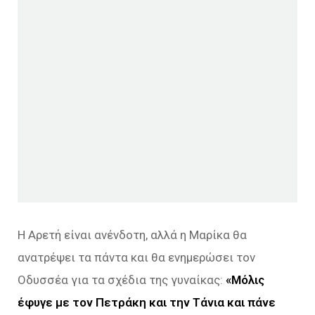
Η Αρετή είναι ανένδοτη, αλλά η Μαρίκα θα
ανατρέψει τα πάντα και θα ενημερώσει τον
Οδυσσέα για τα σχέδια της γυναίκας:
«Μόλις
έφυγε με τον Πετράκη και την Τάνια και πάνε