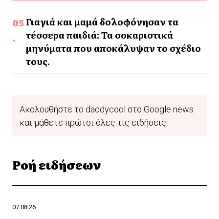
Γιαγιά και μαμά δολοφόνησαν τα
τέσσερα παιδιά: Τα σοκαριστικά
μηνύματα που αποκάλυψαν το σχέδιο
τους.
Ακολουθήστε το daddycool στο Google news
και μάθετε πρώτοι όλες τις ειδήσεις
Ροή ειδήσεων
07.08.26