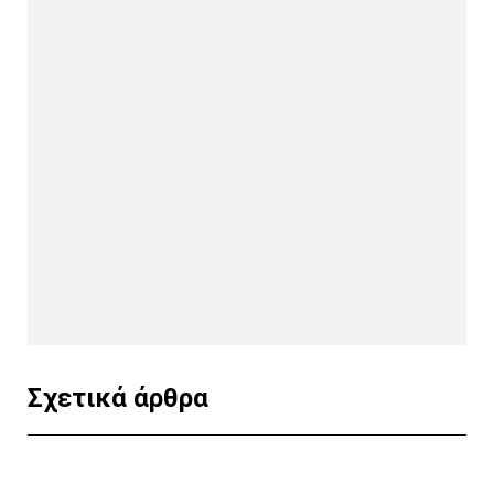
Σχετικά άρθρα