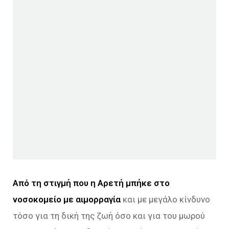
Από τη στιγμή που η Αρετή μπήκε στο
νοσοκομείο με αιμορραγία
και με μεγάλο κίνδυνο
τόσο για τη δική της ζωή όσο και για του μωρού