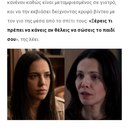
κανέναν καθώς είναι μεταμφιεσμένος σε γιατρό,
και να την εκβιάσει δείχνοντας κρυφό βίντεο με
τον γιο της μέσα από το σπίτι τους:
«Ξέρεις τι
πρέπει να κάνεις αν θέλεις να σώσεις το παιδί
σου
», της λέει.