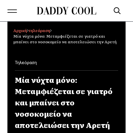
Αρχική
τηλεόραση
Μία νύχτα μόνο: Μεταμφιέζεται σε γιατρό και
μπαίνει στο νοσοκομείο να αποτελειώσει την Αρετή
Τηλεόραση
Μία νύχτα μόνο:
Μεταμφιέζεται σε γιατρό
και μπαίνει στο
νοσοκομείο να
αποτελειώσει την Αρετή