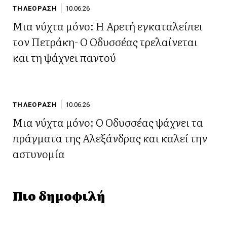
ΤΗΛΕΟΡΑΣΗ
10.06.26
Μια νύχτα μόνο: Η Αρετή εγκαταλείπει
τον Πετράκη- Ο Οδυσσέας τρελαίνεται
και τη ψάχνει παντού
ΤΗΛΕΟΡΑΣΗ
10.06.26
Μια νύχτα μόνο: Ο Οδυσσέας ψάχνει τα
πράγματα της Αλεξάνδρας και καλεί την
αστυνομία
Πιο δημοφιλή