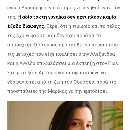
ενώ ο Λυμπέρης είναι έτοιμος να κινηθεί εναντίον
της.
Η αδίστακτη γυναίκα δεν έχει πλέον καμία
έξοδο διαφυγής.
Ξέρει ότι η τιμωρία και το τέλος
της έχουν φτάσει και δεν έχει παρά να τα
αποδεχτεί. Ο Σταύρος προσπαθεί να πάρει πίσω
τις μετοχές που είχε πουλήσει στην Αλεξάνδρα
και η Αννέζα επιφυλάσσει μια έκπληξη στον Πωλ.
Στο μεταξύ, η Αρετή είναι αποφασισμένη να
εξαφανιστεί από τη ζωή του Οδυσσέα, παρά τις
προσπάθειες της Μαρίκας να την εμποδίσει.