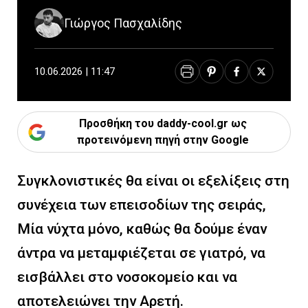
Γιώργος Πασχαλίδης
10.06.2026 | 11:47
Προσθήκη του daddy-cool.gr ως
προτεινόμενη πηγή στην Google
Συγκλονιστικές θα είναι οι εξελίξεις στη
συνέχεια των επεισοδίων της σειράς,
Μία νύχτα μόνο, καθώς θα δούμε έναν
άντρα να μεταμφιέζεται σε γιατρό, να
εισβάλλει στο νοσοκομείο και να
αποτελειώνει την Αρετή.