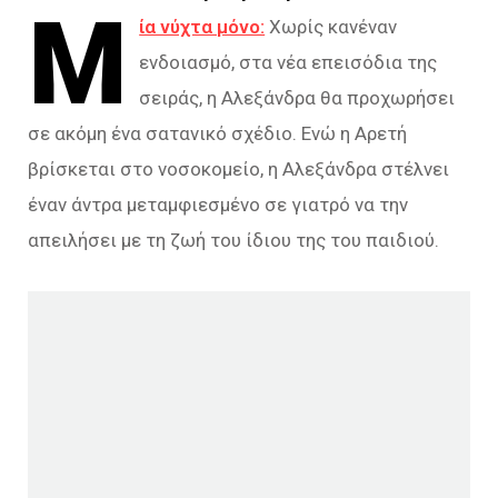
Μ
ία νύχτα μόνο:
Χωρίς κανέναν
ενδοιασμό, στα νέα επεισόδια της
σειράς, η Αλεξάνδρα θα προχωρήσει
σε ακόμη ένα σατανικό σχέδιο. Ενώ η Αρετή
βρίσκεται στο νοσοκομείο, η Αλεξάνδρα στέλνει
έναν άντρα μεταμφιεσμένο σε γιατρό να την
απειλήσει με τη ζωή του ίδιου της του παιδιού.