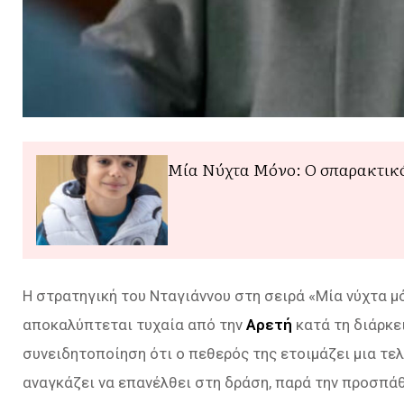
Μία Νύχτα Μόνο: Ο σπαρακτικό
Η στρατηγική του Νταγιάννου στη σειρά «Μία νύχτα 
αποκαλύπτεται τυχαία από την
Αρετή
κατά τη διάρκε
συνειδητοποίηση ότι ο πεθερός της ετοιμάζει μια τε
αναγκάζει να επανέλθει στη δράση, παρά την προσπά