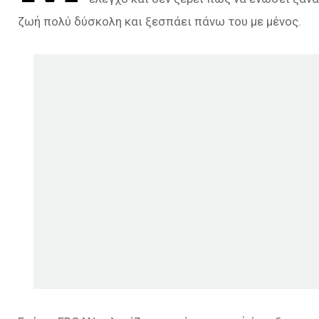
ζωή πολύ δύσκολη και ξεσπάει πάνω του με μένος.