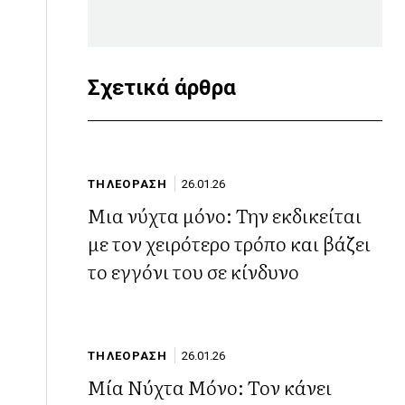
Σχετικά άρθρα
ΤΗΛΕΟΡΑΣΗ
26.01.26
Μια νύχτα μόνο: Την εκδικείται
με τον χειρότερο τρόπο και βάζει
το εγγόνι του σε κίνδυνο
ΤΗΛΕΟΡΑΣΗ
26.01.26
Μία Νύχτα Μόνο: Τον κάνει