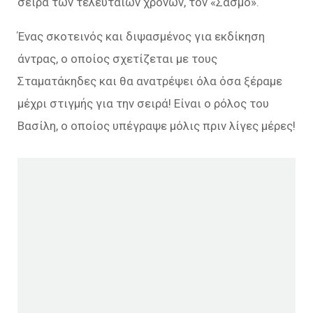
σειρά των τελευταίων χρόνων, τον «Σασμό».
Ένας σκοτεινός και διψασμένος για εκδίκηση
άντρας, ο οποίος σχετίζεται με τους
Σταματάκηδες και θα ανατρέψει όλα όσα ξέραμε
μέχρι στιγμής για την σειρά! Είναι ο ρόλος του
Βασίλη, ο οποίος υπέγραψε μόλις πριν λίγες μέρες!