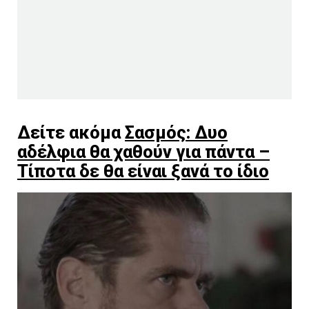
Δείτε ακόμα
Σασμός: Δυο
αδέλφια θα χαθούν για πάντα –
Τίποτα δε θα είναι ξανά το ίδιο