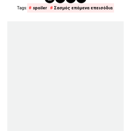
spoiler
Σασμός επόμενα επεισόδια