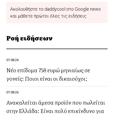
Ακολουθήστε το daddycool στο Google news
και μάθετε πρώτοι όλες τις ειδήσεις
Ροή ειδήσεων
07.08.26
Νέο επίδομα 758 ευρώ μηνιαίως σε
γονείς: Ποιοι είναι οι δικαιούχοι;
07.08.26
Ανακαλείται άμεσα προϊόν που πωλείται
στην Ελλάδα: Είναι πολύ επικίνδυνο για