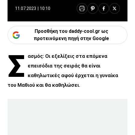
11.07.2023 | 10:10
Προσθήκη του daddy-cool.gr ως
προτεινόμενη πηγή στην Google
Σ
ασμός: Οι εξελίξεις στα επόμενα
επεισόδια της σειράς θα είναι
καθηλωτικές αφού έρχεται η γυναίκα
του Μαθιού και θα καθηλώσει.