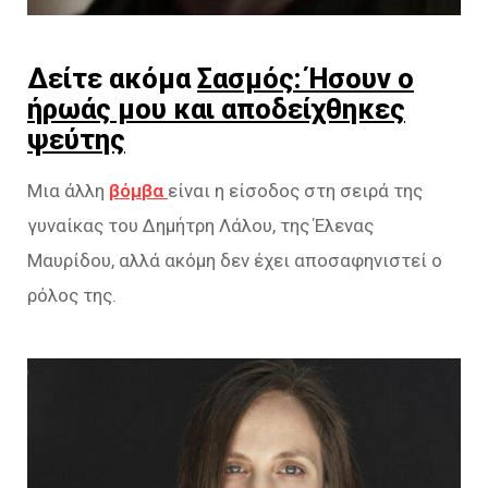
Δείτε ακόμα
Σασμός: Ήσουν ο
ήρωάς μου και αποδείχθηκες
ψεύτης
Μια άλλη
βόμβα
είναι η είσοδος στη σειρά της
γυναίκας του Δημήτρη Λάλου, της Έλενας
Μαυρίδου, αλλά ακόμη δεν έχει αποσαφηνιστεί ο
ρόλος της.