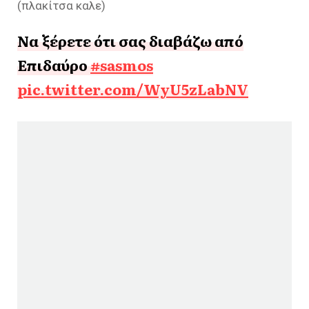
(πλακίτσα καλε)
Να ξέρετε ότι σας διαβάζω από
Επιδαύρο
#sasmos
pic.twitter.com/WyU5zLabNV