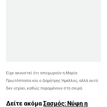
Είχε ακουστεί ότι αποχωρούν η Μαρία
Πρωτόππαπα και ο Δημήτρης Ήμελλος, αλλά αυτό
δεν ισχύει, καθώς παραμένουν στη σειρά.
Δείτε ακόμα
Σασμός: Νύφη η