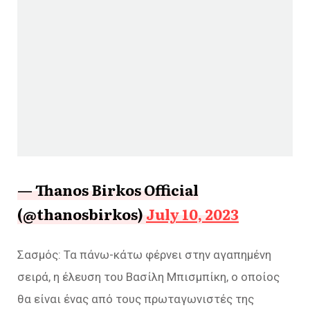
— Thanos Birkos Official
(@thanosbirkos)
July 10, 2023
Σασμός: Τα πάνω-κάτω φέρνει στην αγαπημένη
σειρά, η έλευση του Βασίλη Μπισμπίκη, ο οποίος
θα είναι ένας από τους πρωταγωνιστές της