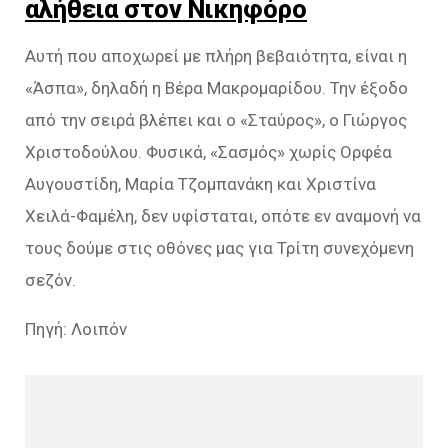
αλήθεια στον Νικηφόρο
Αυτή που αποχωρεί με πλήρη βεβαιότητα, είναι η
«Άσπα», δηλαδή η Βέρα Μακρομαρίδου. Την έξοδο
από την σειρά βλέπει και ο «Σταύρος», ο Γιώργος
Χριστοδούλου. Φυσικά, «Σασμός» χωρίς Ορφέα
Αυγουστίδη, Μαρία Τζομπανάκη και Χριστίνα
Χειλά-Φαμέλη, δεν υφίσταται, οπότε εν αναμονή να
τους δούμε στις οθόνες μας για Τρίτη συνεχόμενη
σεζόν.
Πηγή: Λοιπόν