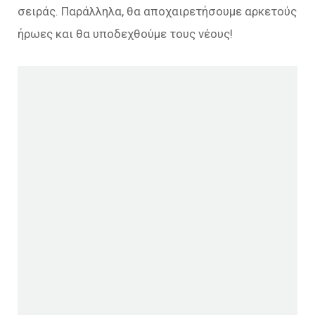
σειράς. Παράλληλα, θα αποχαιρετήσουμε αρκετούς
ήρωες και θα υποδεχθούμε τους νέους!