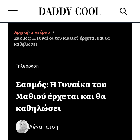
Αρχική
τηλεόραση
Σασμός: Η Γυναίκα του Μαθιού έρχεται και θα
καθηλώσει
Τηλεόραση
Σασμός: Η Γυναίκα του
Μαθιού έρχεται και θα
καθηλώσει
Λένα Γατσή