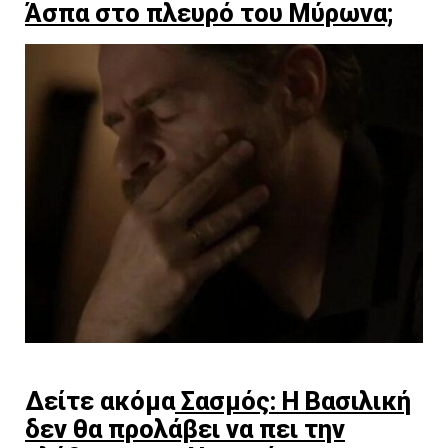
Άσπα στο πλευρό του Μύρωνα;
Δείτε ακόμα
Σασμός: Η Βασιλική
δεν θα προλάβει να πει την