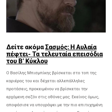
Δείτε ακόμα
Σασμός: Η Αυλαία
πέφτει- Τα τελευταία επεισόδια
του Β’ Κύκλου
Ο Βασίλης Μπισμπίκης βρίσκεται στο τοπ της
καριέρας του και δέχεται αλλεπάλληλες
προτάσεις, προκειμένου να βρίσκεται την
ερχόμενη σεζόν στις οθόνες μας. Εκείνος όμως,
αποφάσισε να υπογράψει με την πιο επιτυχημένη