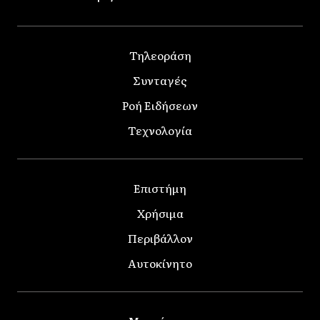
Τηλεοράση
Συνταγές
Ροή Ειδήσεων
Τεχνολογία
Επιστήμη
Χρήσιμα
Περιβάλλον
Αυτοκίνητο