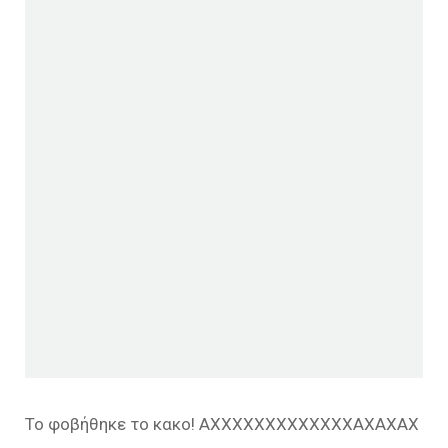
Το φοβήθηκε το κακο! ΑΧΧΧΧΧΧΧΧΧΧΧΧΧΑΧΑΧΑΧ