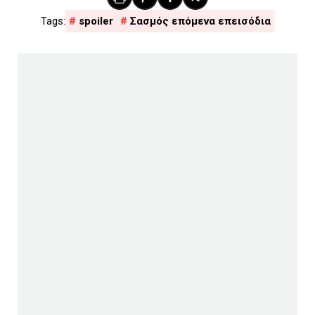
spoiler
Σασμός επόμενα επεισόδια