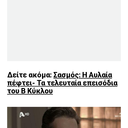
Δείτε ακόμα:
Σασμός: Η Αυλαία
πέφτει- Τα τελευταία επεισόδια
του Β Κύκλου