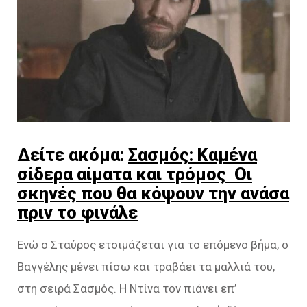
Δείτε ακόμα:
Σασμός: Καμένα
σίδερα αίματα και τρόμος Οι
σκηνές που θα κόψουν την ανάσα
πριν το φινάλε
Ενώ ο Σταύρος ετοιμάζεται για το επόμενο βήμα, ο
Βαγγέλης μένει πίσω και τραβάει τα μαλλιά του,
στη σειρά Σασμός. Η Ντίνα τον πιάνει επ’