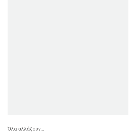
Όλα αλλάζουν…