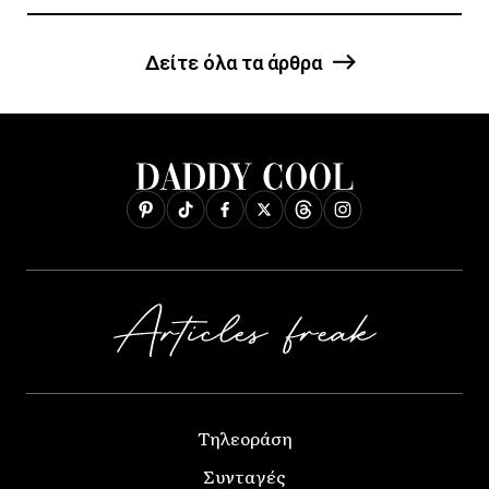
Δείτε όλα τα άρθρα
Τηλεοράση
Συνταγές