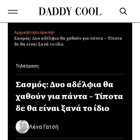
Αρχική
τηλεόραση
Σασμός: Δυο αδέλφια θα χαθούν για πάντα – Τίποτα
δε θα είναι ξανά το ίδιο
Τηλεόραση
Σασμός: Δυο αδέλφια θα
χαθούν για πάντα – Τίποτα
δε θα είναι ξανά το ίδιο
Λένα Γατσή