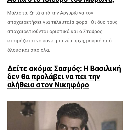
Μάλιστα, ζητά από την Αργυρώ να τον
αποχαιρετήσει για τελευταία φορά.. Οι δυο τους
αποχαιρετιούνται οριστικά και ο Σταύρος
ετοιμάζεται να κάνει μια νέα αρχή, μακριά από
όλους και από όλα.
Δείτε ακόμα:
Σασμός: Η Βασιλική
δεν θα προλάβει να πει την
αλήθεια στον Νικηφόρο