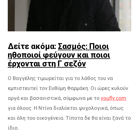
Δείτε ακόμα:
Σασμός: Ποιοι
ηθοποιοί φεύγουν και ποιοι
έρχονται στη Γ σεζόν
Ο Βαγγέλης τιμωρείται για το λάθος του να
εμπιστευτεί τον Ευθύμη Φαρμάκη. Οι ώρες κυλούν
αργά και βασανιστικά, σύμφωνα με το
youfly.com
για όλους. Η Ντίνα διαλύεται ψυχολογικά, όπως
και όλη του οικογένεια. Τίποτα δε θα είναι ξανά το
ίδιο..