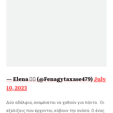
— Elena ❤️‍🔥 (@Fenagytaxase479)
July
10, 2023
Δύο αδέλφια, αναμένεται να χαθούν για πάντα.. Οι
εξελίξεις που έρχονται, κόβουν την ανάσα. Ο ένας