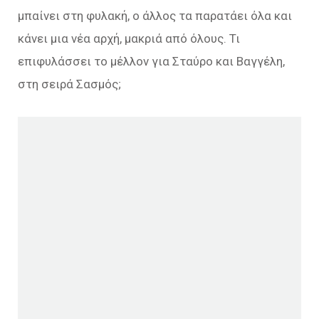
μπαίνει στη φυλακή, ο άλλος τα παρατάει όλα και
κάνει μια νέα αρχή, μακριά από όλους. Τι
επιφυλάσσει το μέλλον για Σταύρο και Βαγγέλη,
στη σειρά Σασμός;