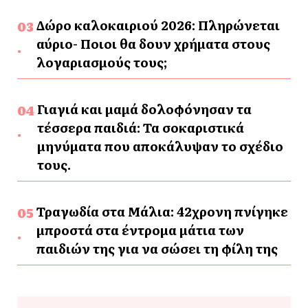
Δώρο καλοκαιριού 2026: Πληρώνεται
αύριο- Ποιοι θα δουν χρήματα στους
λογαριασμούς τους;
Γιαγιά και μαμά δολοφόνησαν τα
τέσσερα παιδιά: Τα σοκαριστικά
μηνύματα που αποκάλυψαν το σχέδιο
τους.
Τραγωδία στα Μάλια: 42χρονη πνίγηκε
μπροστά στα έντρομα μάτια των
παιδιών της για να σώσει τη φίλη της