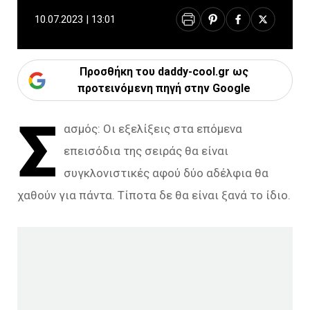
10.07.2023 | 13:01
Προσθήκη του daddy-cool.gr ως
προτεινόμενη πηγή στην Google
Σ
ασμός: Οι εξελίξεις στα επόμενα
επεισόδια της σειράς θα είναι
συγκλονιστικές αφού δύο αδέλφια θα
χαθούν για πάντα. Τίποτα δε θα είναι ξανά το ίδιο.