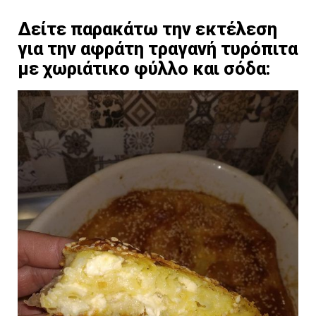
Δείτε παρακάτω την εκτέλεση
για την αφράτη τραγανή τυρόπιτα
με χωριάτικο φύλλο και σόδα: