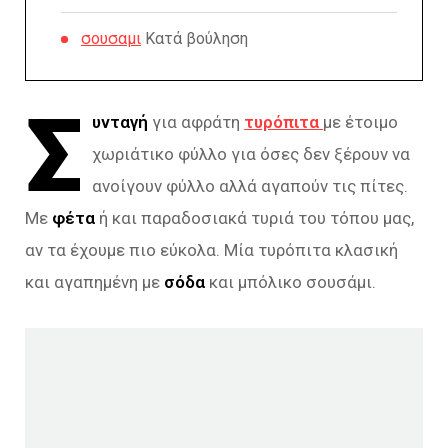
σουσαμι
Κατά βούληση
Σ
υνταγή
για αφράτη
τυρόπιτα
με έτοιμο
χωριάτικο φύλλο για όσες δεν ξέρουν να
ανοίγουν φύλλο αλλά αγαπούν τις πίτες.
Με
φέτα
ή και παραδοσιακά τυριά του τόπου μας,
αν τα έχουμε πιο εύκολα. Μία τυρόπιτα κλασική
και αγαπημένη με
σόδα
και μπόλικο σουσάμι.