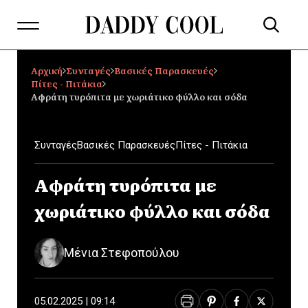
Αρχική
Συνταγές
Βασικές Παρασκευές
Πίτες - Πιτάκια
Αφράτη τυρόπιτα με χωριάτικο φύλλο και σόδα
Συνταγές
Βασικές Παρασκευές
Πίτες - Πιτάκια
Αφράτη τυρόπιτα με
χωριάτικο φύλλο και σόδα
Μένια Στεφοπούλου
05.02.2025 | 09:14