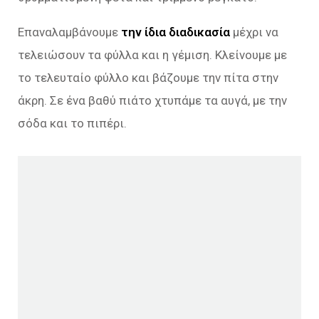
Επαναλαμβάνουμε
την ίδια διαδικασία
μέχρι να
τελειώσουν τα φύλλα και η γέμιση. Κλείνουμε με
το τελευταίο φύλλο και βάζουμε την πίτα στην
άκρη. Σε ένα βαθύ πιάτο χτυπάμε τα αυγά, με την
σόδα και το πιπέρι.