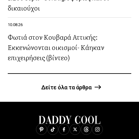
δικαιούχοι
10.08.26
Φωτιά στον Κουβαρά Αττικής:
Εκκενώνονται οικισμοί- Κάηκαν
επιχειρήσεις (βίντεο)
Δείτε όλα τα άρθρα