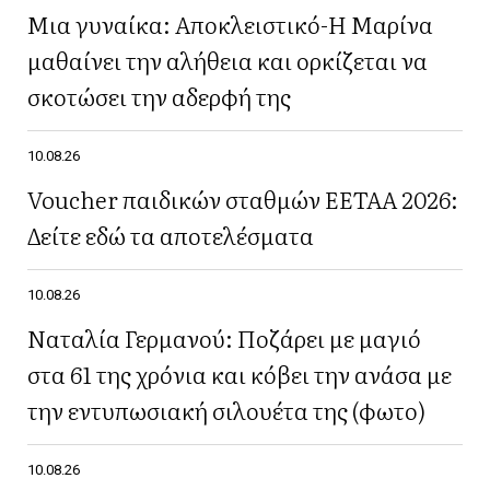
Μια γυναίκα: Αποκλειστικό-Η Μαρίνα
μαθαίνει την αλήθεια και ορκίζεται να
σκοτώσει την αδερφή της
10.08.26
Voucher παιδικών σταθμών ΕΕΤΑΑ 2026:
Δείτε εδώ τα αποτελέσματα
10.08.26
Ναταλία Γερμανού: Ποζάρει με μαγιό
στα 61 της χρόνια και κόβει την ανάσα με
την εντυπωσιακή σιλουέτα της (φωτο)
10.08.26