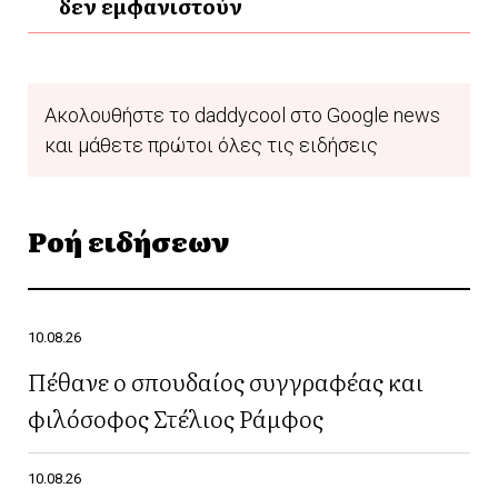
δεν εμφανιστούν
Ακολουθήστε το daddycool στο Google news
και μάθετε πρώτοι όλες τις ειδήσεις
Ροή ειδήσεων
10.08.26
Πέθανε ο σπουδαίος συγγραφέας και
φιλόσοφος Στέλιος Ράμφος
10.08.26