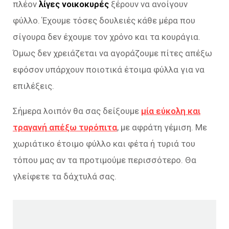
πλέον
λίγες νοικοκυρές
ξέρουν να ανοίγουν
φύλλο. Έχουμε τόσες δουλειές κάθε μέρα που
σίγουρα δεν έχουμε τον χρόνο και τα κουράγια.
Όμως δεν χρειάζεται να αγοράζουμε πίτες απέξω
εφόσον υπάρχουν ποιοτικά έτοιμα φύλλα για να
επιλέξεις.
Σήμερα λοιπόν θα σας δείξουμε
μία εύκολη και
τραγανή απέξω τυρόπιτα
, με αφράτη γέμιση. Με
χωριάτικο έτοιμο φύλλο και φέτα ή τυριά του
τόπου μας αν τα προτιμούμε περισσότερο. Θα
γλείφετε τα δάχτυλά σας.