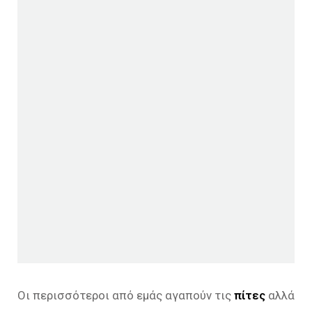
Οι περισσότεροι από εμάς αγαπούν τις
πίτες
αλλά