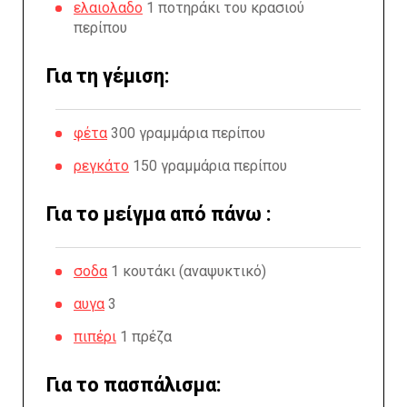
ελαιολαδο
1 ποτηράκι του κρασιού
περίπου
Για τη γέμιση:
φέτα
300 γραμμάρια περίπου
ρεγκάτο
150 γραμμάρια περίπου
Για το μείγμα από πάνω :
σοδα
1 κουτάκι (αναψυκτικό)
αυγα
3
πιπέρι
1 πρέζα
Για το πασπάλισμα: