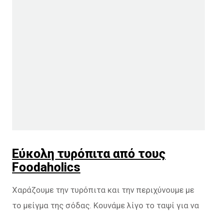
Εύκολη τυρόπιτα από τους
Foodaholics
Χαράζουμε την τυρόπιτα και την περιχύνουμε με
το μείγμα της σόδας. Κουνάμε λίγο το ταψί για να