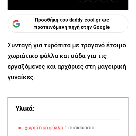
Προσθήκη του daddy-cool.gr ως
προτεινόμενη πηγή στην Google
Συνταγή για τυρόπιτα με τραγανό έτοιμο
χωριάτικο φύλλο και σόδα για τις
εργαζόμενες και αρχάριες στη μαγειρική
γυναίκες.
Υλικά:
χωριάτικο φύλλο
1 συσκευασία