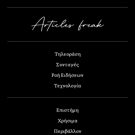
Τηλεοράση
Συνταγές
Ροή Ειδήσεων
Τεχνολογία
Επιστήμη
Χρήσιμα
Περιβάλλον