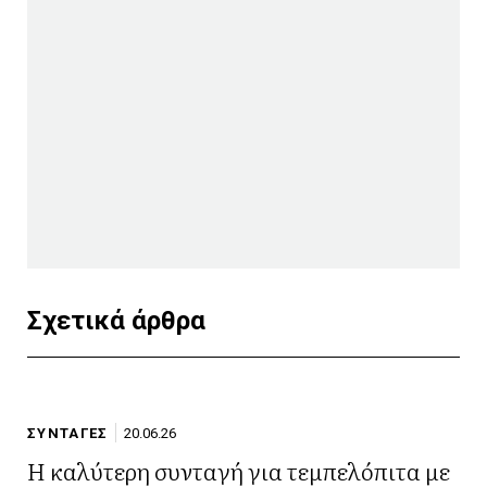
Σχετικά άρθρα
ΣΥΝΤΑΓΕΣ
20.06.26
Η καλύτερη συνταγή για τεμπελόπιτα με