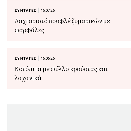
ΣΥΝΤΑΓΕΣ
15.07.26
Λαχταριστό σουφλέ ζυμαρικών με
φαρφάλες
ΣΥΝΤΑΓΕΣ
16.06.26
Κοτόπιτα με φύλλο κρούστας και
λαχανικά