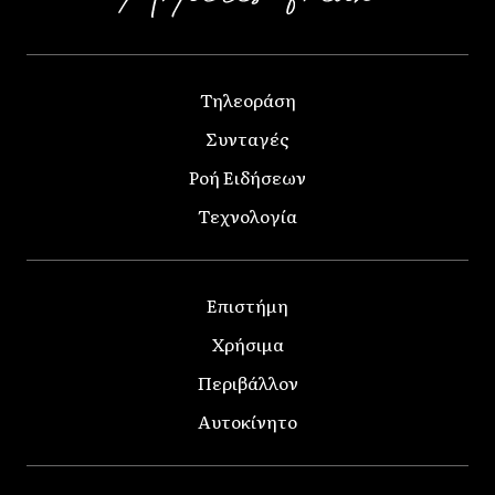
Τηλεοράση
Συνταγές
Ροή Ειδήσεων
Τεχνολογία
Επιστήμη
Χρήσιμα
Περιβάλλον
Αυτοκίνητο