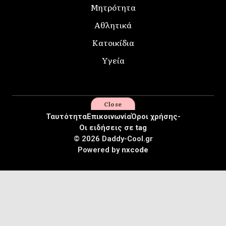
Μητρότητα
Αθλητικά
Κατοικίδια
Υγεία
Close
Ταυτότητα
Επικοινωνία
Όροι χρήσης-
Οι ειδήσεις σε tag
© 2026 Daddy-Cool.gr
Powered by
nxcode