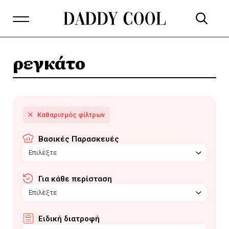
ρεγκάτο
Βασικές Παρασκευές
Επιλέξτε
Για κάθε περίσταση
Επιλέξτε
Ειδική διατροφή