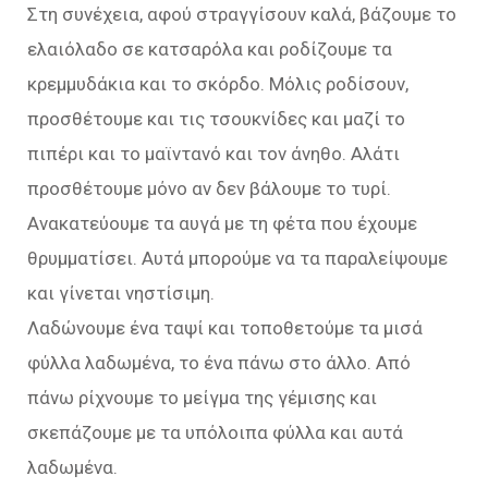
Στη συνέχεια, αφού στραγγίσουν καλά, βάζουμε το
ελαιόλαδο σε κατσαρόλα και ροδίζουμε τα
κρεμμυδάκια και το σκόρδο. Μόλις ροδίσουν,
προσθέτουμε και τις τσουκνίδες και μαζί το
πιπέρι και το μαϊντανό και τον άνηθο. Αλάτι
προσθέτουμε μόνο αν δεν βάλουμε το τυρί.
Ανακατεύουμε τα αυγά με τη φέτα που έχουμε
θρυμματίσει. Αυτά μπορούμε να τα παραλείψουμε
και γίνεται νηστίσιμη.
Λαδώνουμε ένα ταψί και τοποθετούμε τα μισά
φύλλα λαδωμένα, το ένα πάνω στο άλλο. Από
πάνω ρίχνουμε το μείγμα της γέμισης και
σκεπάζουμε με τα υπόλοιπα φύλλα και αυτά
λαδωμένα.