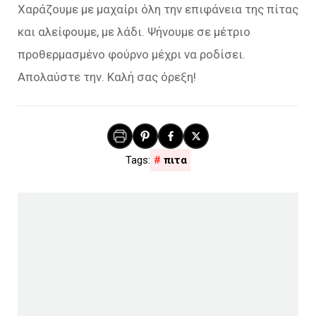
Χαράζουμε με μαχαίρι όλη την επιφάνεια της πίτας
και αλείφουμε, με λάδι. Ψήνουμε σε μέτριο
προθερμασμένο φούρνο μέχρι να ροδίσει.
Απολαύστε την. Καλή σας όρεξη!
πιτα