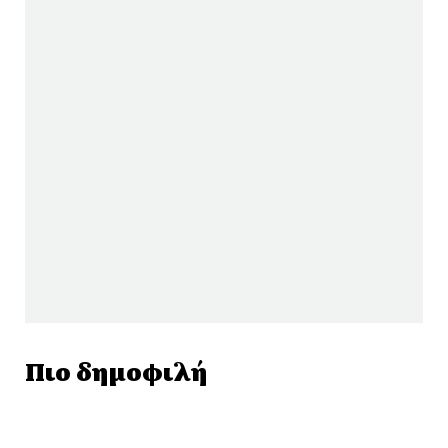
Πιο δημοφιλή