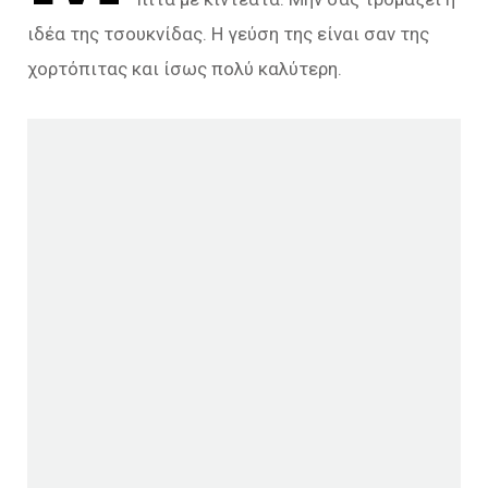
ιδέα της τσουκνίδας. Η γεύση της είναι σαν της
χορτόπιτας και ίσως πολύ καλύτερη.