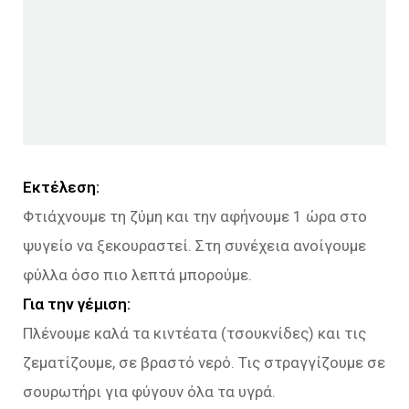
Εκτέλεση:
Φτιάχνουμε τη ζύμη και την αφήνουμε 1 ώρα στο
ψυγείο να ξεκουραστεί. Στη συνέχεια ανοίγουμε
φύλλα όσο πιο λεπτά μπορούμε.
Για την γέμιση:
Πλένουμε καλά τα κιντέατα (τσουκνίδες) και τις
ζεματίζουμε, σε βραστό νερό. Τις στραγγίζουμε σε
σουρωτήρι για φύγουν όλα τα υγρά.