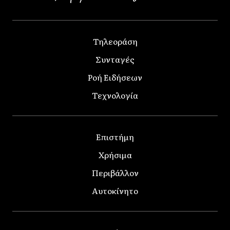
Τηλεοράση
Συνταγές
Ροή Ειδήσεων
Τεχνολογία
Επιστήμη
Χρήσιμα
Περιβάλλον
Αυτοκίνητο