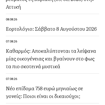
Αττική
08.08.26
Εορτολόγιο: Σάββατο 8 Αυγούστου 2026
07.08.26
Καθαρμός: Αποκαλύπτονται τα λείψανα
μίας οικογένειας και βγαίνουν στο φως
τα πιο σκοτεινά μυστικά
07.08.26
Νέο επίδομα 758 ευρώ μηνιαίως σε
γονείς: Ποιοι είναι οι δικαιούχοι;