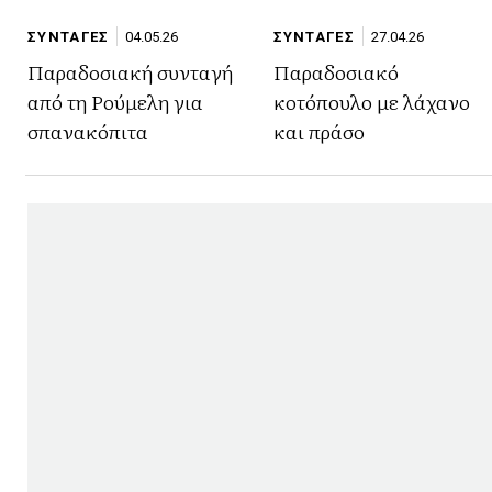
ΣΥΝΤΑΓΕΣ
04.05.26
ΣΥΝΤΑΓΕΣ
27.04.26
Παραδοσιακή συνταγή
Παραδοσιακό
από τη Ρούμελη για
κοτόπουλο με λάχανο
σπανακόπιτα
και πράσο