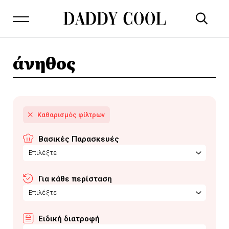
άνηθος
Βασικές Παρασκευές
Επιλέξτε
Για κάθε περίσταση
Επιλέξτε
Ειδική διατροφή