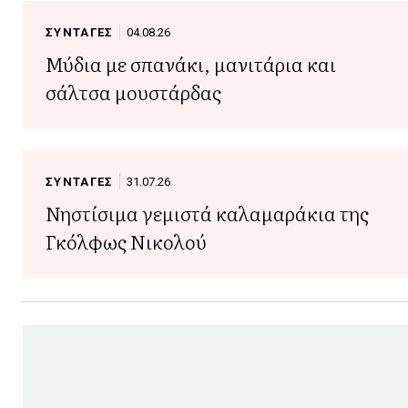
ΣΥΝΤΑΓΕΣ
04.08.26
Μύδια με σπανάκι, μανιτάρια και
σάλτσα μουστάρδας
ΣΥΝΤΑΓΕΣ
31.07.26
Νηστίσιμα γεμιστά καλαμαράκια της
Γκόλφως Νικολού