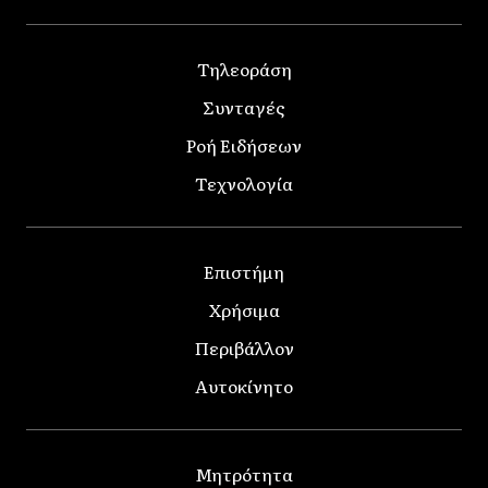
Τηλεοράση
Συνταγές
Ροή Ειδήσεων
Τεχνολογία
Επιστήμη
Χρήσιμα
Περιβάλλον
Αυτοκίνητο
Μητρότητα