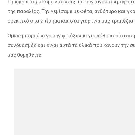
Σήμερα ετοιμάσαμε για εσάς μία πεντανόστιμη, αφρά
της παραλίας. Την γεμίσαμε με φέτα, ανθότυρο και γκο
ορεκτικό στα επίσημα και στα γιορτινά μας τραπέζια 
Όμως μπορούμε να την φτιάξουμε για κάθε περίσταση. 
συνδυασμός και είναι αυτά τα υλικά που κάνουν την 
μας θυμηθείτε.