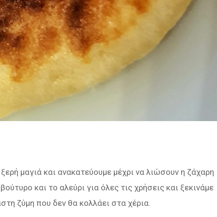
ν ξερή μαγιά και ανακατεύουμε μέχρι να λιώσουν η ζάχαρη
 βούτυρο και το αλεύρι για όλες τις χρήσεις και ξεκινάμε
αστη ζύμη που δεν θα κολλάει στα χέρια.