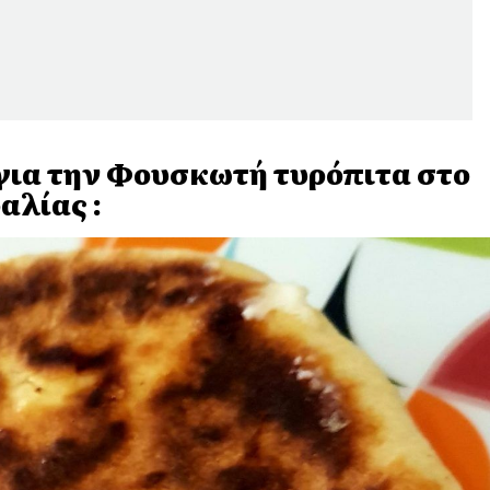
για την Φουσκωτή τυρόπιτα στο
αλίας :