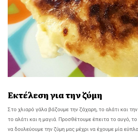
Εκτέλεση για την ζύμη
Στο χλιαρό γάλα βάζουμε την ζάχαρη, το αλάτι και τη
το αλάτι και η μαγιά. Προσθέτουμε έπειτα το αυγό, το
να δουλεύουμε την ζύμη μας μέχρι να έχουμε μία εύπλ