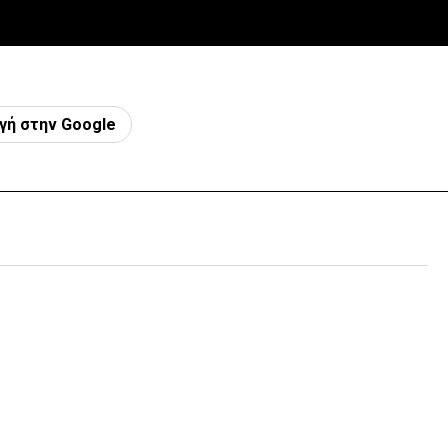
γή στην Google