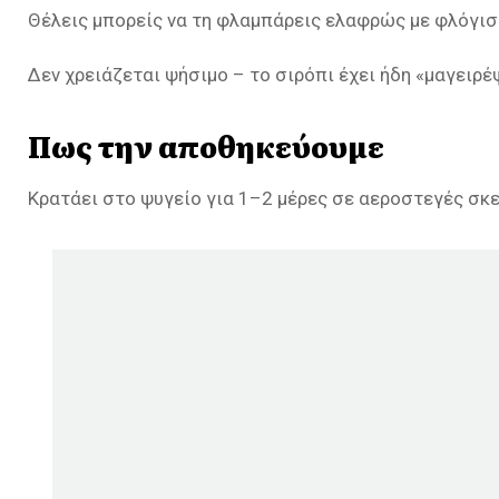
Θέλεις μπορείς να τη φλαμπάρεις ελαφρώς με φλόγισ
Δεν χρειάζεται ψήσιμο – το σιρόπι έχει ήδη «μαγειρέ
Πως την αποθηκεύουμε
Κρατάει στο ψυγείο για 1–2 μέρες σε αεροστεγές σκε