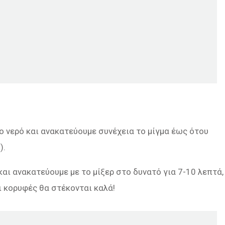
το νερό και ανακατεύουμε συνέχεια το μίγμα έως ότου
).
αι ανακατεύουμε με το μίξερ στο δυνατό για 7-10 λεπτά,
οι κορυφές θα στέκονται καλά!