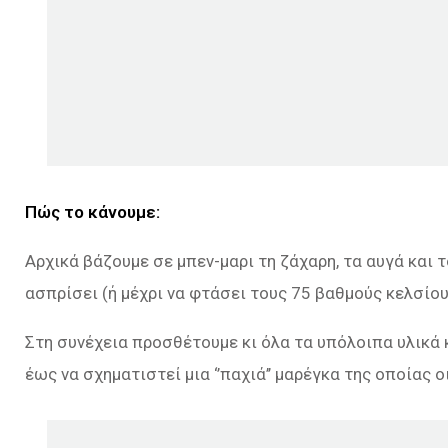
Πώς το κάνουμε:
Αρχικά βάζουμε σε μπεν-μαρι τη ζάχαρη, τα αυγά και 
ασπρίσει (ή μέχρι να φτάσει τους 75 βαθμούς κελσίου
Στη συνέχεια προσθέτουμε κι όλα τα υπόλοιπα υλικά κ
έως να σχηματιστεί μια ‘’παχιά’’ μαρέγκα της οποίας 