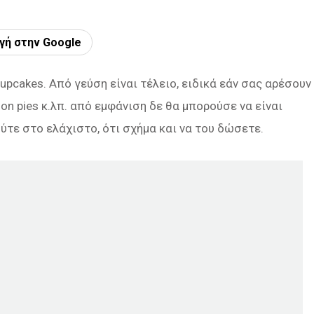
γή στην Google
upcakes. Από γεύση είναι τέλειο, ειδικά εάν σας αρέσουν
on pies κ.λπ. από εμφάνιση δε θα μπορούσε να είναι
ύτε στο ελάχιστο, ότι σχήμα και να του δώσετε.