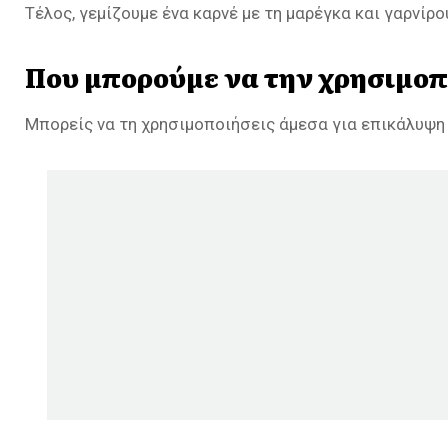
Τέλος, γεμίζουμε ένα καρνέ με τη μαρέγκα και γαρνίρο
Που μπορούμε να την χρησιμο
Μπορείς να τη χρησιμοποιήσεις άμεσα για επικάλυψη σε