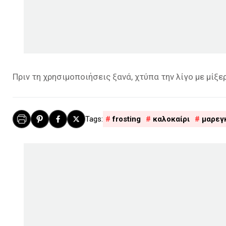
Πριν τη χρησιμοποιήσεις ξανά, χτύπα την λίγο με μίξε
frosting
καλοκαίρι
μαρεγ