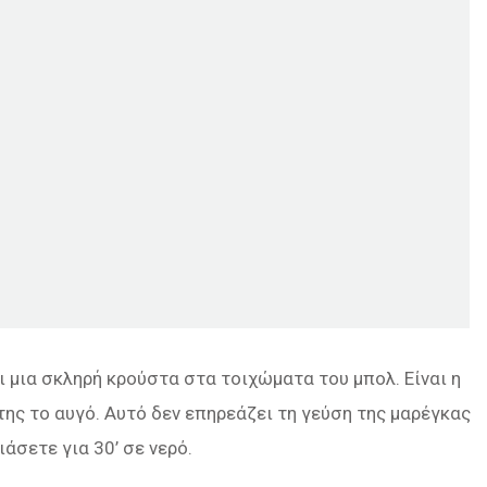
 μια σκληρή κρούστα στα τοιχώματα του μπολ. Είναι η
της το αυγό. Αυτό δεν επηρεάζει τη γεύση της μαρέγκας
άσετε για 30’ σε νερό.