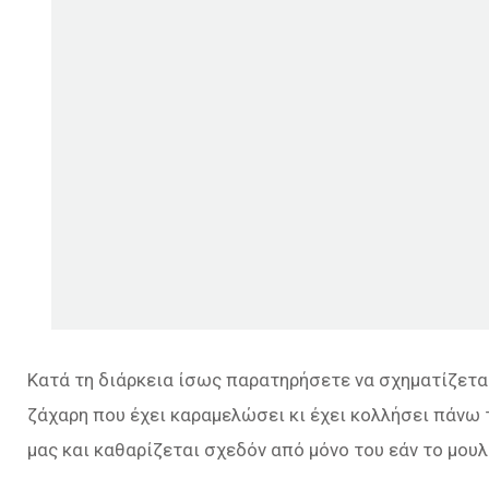
Κατά τη διάρκεια ίσως παρατηρήσετε να σχηματίζεται
ζάχαρη που έχει καραμελώσει κι έχει κολλήσει πάνω 
μας και καθαρίζεται σχεδόν από μόνο του εάν το μουλι