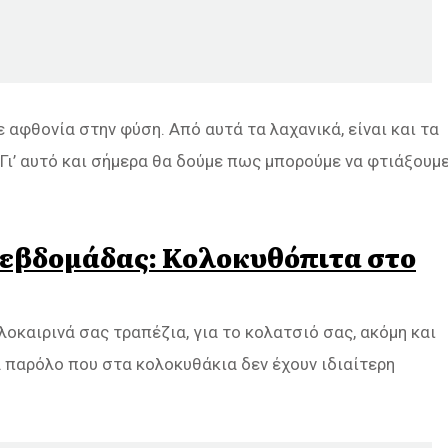
 αφθονία στην φύση. Από αυτά τα λαχανικά, είναι και τα
 Γι’ αυτό και σήμερα θα δούμε πως μπορούμε να φτιάξουμ
 εβδομάδας: Κολοκυθόπιτα στο
λοκαιρινά σας τραπέζια, για το κολατσιό σας, ακόμη και
ά παρόλο που στα κολοκυθάκια δεν έχουν ιδιαίτερη