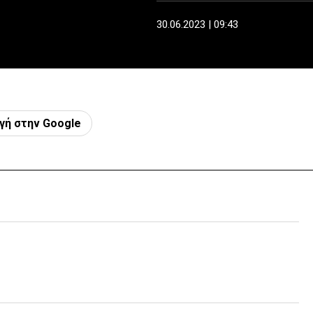
30.06.2023 | 09:43
γή στην Google