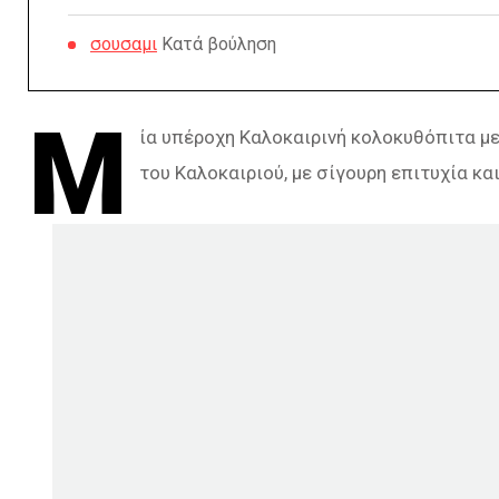
σουσαμι
Κατά βούληση
Μ
ία υπέροχη Καλοκαιρινή κολοκυθόπιτα με
του Καλοκαιριού, με σίγουρη επιτυχία και