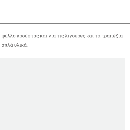
 φύλλο κρούστας και για τις λιγούρες και τα τραπέζια
 απλά υλικά.