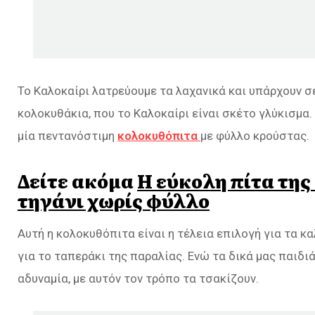
Το Καλοκαίρι λατρεύουμε τα λαχανικά και υπάρχουν σε
κολοκυθάκια, που το Καλοκαίρι είναι σκέτο γλύκισμα.
μία πεντανόστιμη
κολοκυθόπιτα
με φύλλο κρούστας.
Δείτε ακόμα
Η εύκολη πίτα της
τηγάνι χωρίς φύλλο
Αυτή η κολοκυθόπιτα είναι η τέλεια επιλογή για τα κα
για το ταπεράκι της παραλίας. Ενώ τα δικά μας παιδι
αδυναμία, με αυτόν τον τρόπο τα τσακίζουν.