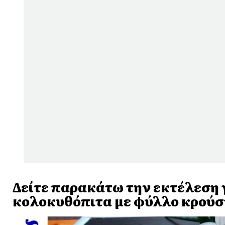
Δείτε παρακάτω την εκτέλεση 
κολοκυθόπιτα με φύλλο κρούσ