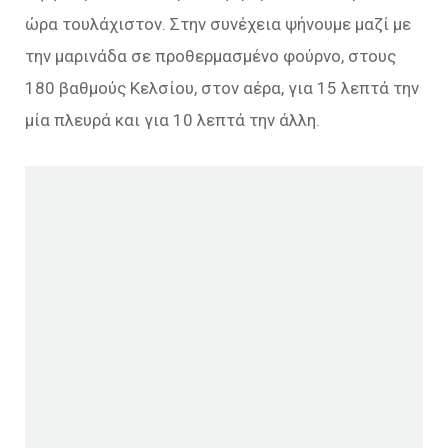
ώρα τουλάχιστον. Στην συνέχεια ψήνουμε μαζί με
την μαρινάδα σε προθερμασμένο φούρνο, στους
180 βαθμούς Κελσίου, στον αέρα, για 15 λεπτά την
μία πλευρά και για 10 λεπτά την άλλη.