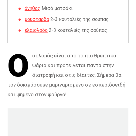
άνηθος
Μισό ματσάκι
μουσταρδα
2-3 κουταλιές της σούπας
ελαιολαδο
2-3 κουταλιές της σούπας
Ο
σολομός είναι από τα πιο θρεπτικά
ψάρια και προτείνεται πάντα στην
διατροφή και στις δίαιτες. Σήμερα θα
τον δοκιμάσουμε μαριναρισμένο σε εσπεριδοειδή
και ψημένο στον φούρνο!