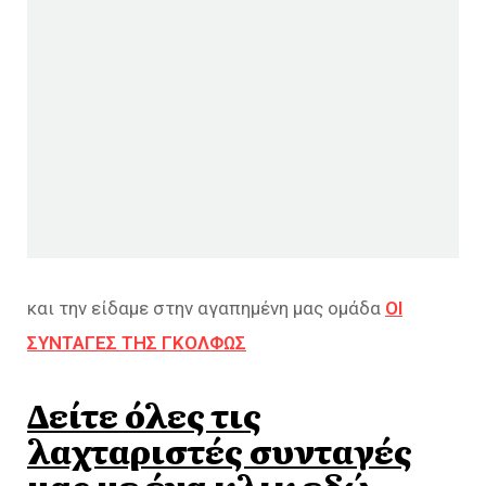
και την είδαμε στην αγαπημένη μας ομάδα
ΟΙ
ΣΥΝΤΑΓΕΣ ΤΗΣ ΓΚΟΛΦΩΣ
Δείτε όλες τις
λαχταριστές συνταγές
μας με ένα κλικ εδώ