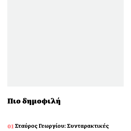
Πιο δημοφιλή
Σταύρος Γεωργίου: Συνταρακτικές