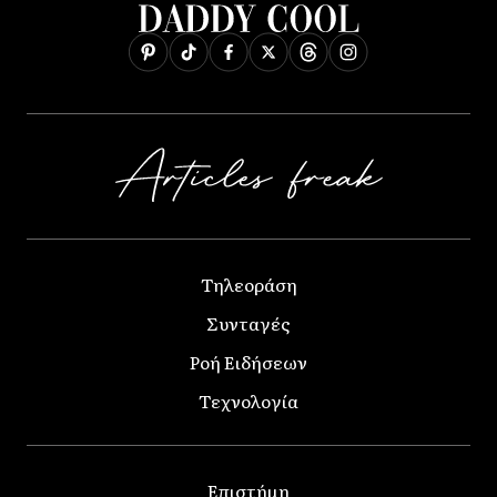
Τηλεοράση
Συνταγές
Ροή Ειδήσεων
Τεχνολογία
Επιστήμη