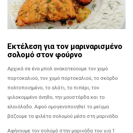
Εκτέλεση για τον μαριναρισμένο
σολομό στον φούρνο
Αρχικά σε ένα μπολ ανακατεύουμε τον χυμό
πορτοκαλιού, τον χυμό πορτοκαλιού, το σκόρδο
πολτοποιημένο, το αλάτι, το πιπέρι, τον
ψιλοκομμένο άνηθο, την μουστάρδα και το
ελαιόλαδο. Αφού ομογενοποιηθεί το μείγμα
βάζουμε τα φιλέτα σολομού μέσα στη μαρινάδα.
Αφήνουμε τον σολομό στην μαρινάδα του για 1