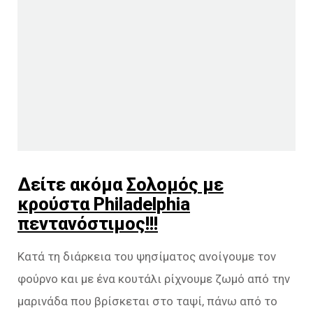
Δείτε ακόμα
Σολομός με
κρούστα Philadelphia
πεντανόστιμος!!!
Κατά τη διάρκεια του ψησίματος ανοίγουμε τον
φούρνο και με ένα κουτάλι ρίχνουμε ζωμό από την
μαρινάδα που βρίσκεται στο ταψί, πάνω από το