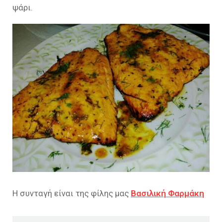
ψάρι.
Η συνταγή είναι της φίλης μας
Βασιλική Φαρμάκη