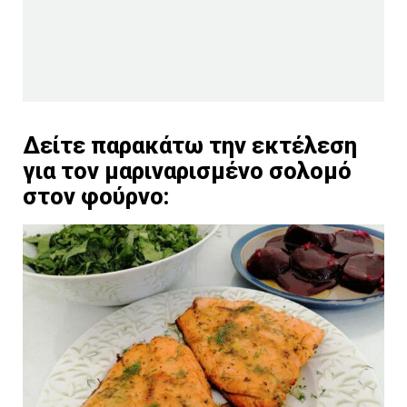
Δείτε παρακάτω την εκτέλεση
για τον μαριναρισμένο σολομό
στον φούρνο: