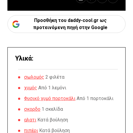
Προσθήκη του daddy-cool.gr ως
προτεινόμενη πηγή στην Google
Υλικά:
σωλομός
2 φιλέτα
χυμός
Από 1 λεμόνι
Φυσικό χυμό πορτοκάλι
Από 1 πορτοκάλι
σκορδο
1 σκελίδα
αλατι
Κατά βούληση
πιπέρι
Κατά βούληση