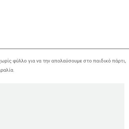
ωρίς φύλλο για να την απολαύσουμε στο παιδικό πάρτι,
ραλία.