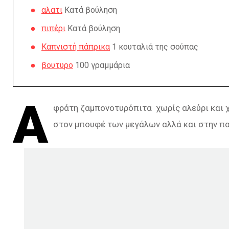
αλατι
Κατά βούληση
πιπέρι
Κατά βούληση
Καπνιστή πάπρικα
1 κουταλιά της σούπας
βουτυρο
100 γραμμάρια
Α
φράτη ζαμπονοτυρόπιτα χωρίς αλεύρι και χ
στον μπουφέ των μεγάλων αλλά και στην πα