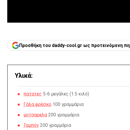
Προσθήκη του daddy-cool.gr ως προτεινόμενη πη
Υλικά:
πατατες
5-6 μεγάλες (1.5 κιλό)
Γάλα φρέσκο
100 γραμμάρια
μοτσαρελα
200 γραμμάρια
ζαμπόν
200 γραμμάρια