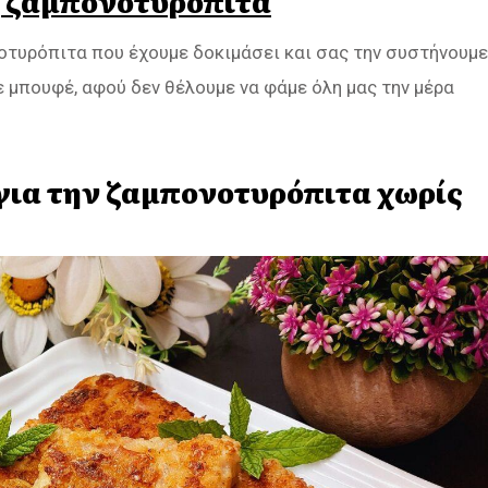
 ζαμπονοτυρόπιτα
ονοτυρόπιτα που έχουμε δοκιμάσει και σας την συστήνουμε
 μπουφέ, αφού δεν θέλουμε να φάμε όλη μας την μέρα
για την ζαμπονοτυρόπιτα χωρίς