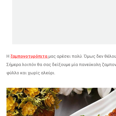
Η
ζαμπονοτυρόπιτα
μας αρέσει πολύ. Όμως δεν θέλου
Σήμερα λοιπόν θα σας δείξουμε μία πανεύκολη ζαμπο
φύλλο και χωρίς αλεύρι.