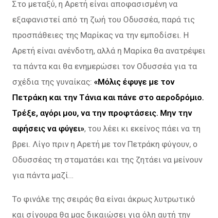
Στο μεταξύ, η Αρετή είναι αποφασισμένη να
εξαφανιστεί από τη ζωή του Οδυσσέα, παρά τις
προσπάθειες της Μαρίκας να την εμποδίσει. Η
Αρετή είναι ανένδοτη, αλλά η Μαρίκα θα ανατρέψει
τα πάντα και θα ενημερώσει τον Οδυσσέα για τα
σχέδια της γυναίκας:
«Μόλις έφυγε με τον
Πετράκη και την Τάνια και πάνε στο αεροδρόμιο.
Τρέξε, αγόρι μου, να την προφτάσεις. Μην την
αφήσεις να φύγει»
, του λέει κι εκείνος πάει να τη
βρει. Λίγο πριν η Αρετή με τον Πετράκη φύγουν, ο
Οδυσσέας τη σταματάει και της ζητάει να μείνουν
για πάντα μαζί…
Το φινάλε της σειράς θα είναι άκρως λυτρωτικό
και σίγουρα θα μας δικαιώσει για όλη αυτή την