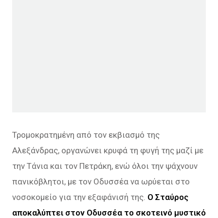
Τρομοκρατημένη από τον εκβιασμό της
Αλεξάνδρας, οργανώνει κρυφά τη φυγή της μαζί με
την Τάνια και τον Πετράκη, ενώ όλοι την ψάχνουν
πανικόβλητοι, με τον Οδυσσέα να ωρύεται στο
νοσοκομείο για την εξαφάνισή της.
Ο Σταύρος
αποκαλύπτει στον Οδυσσέα το σκοτεινό μυστικό