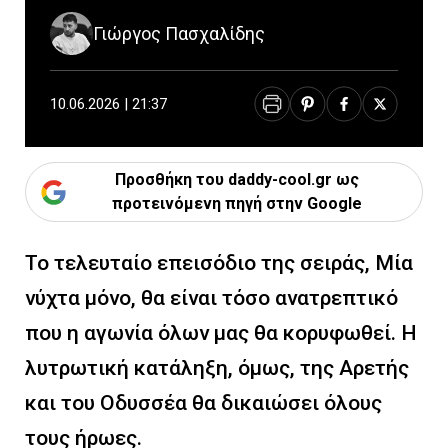
Γιώργος Πασχαλίδης
10.06.2026 | 21:37
Προσθήκη του daddy-cool.gr ως
προτεινόμενη πηγή στην Google
Το τελευταίο επεισόδιο της σειράς, Μία
νύχτα μόνο, θα είναι τόσο ανατρεπτικό
που η αγωνία όλων μας θα κορυφωθεί. Η
λυτρωτική κατάληξη, όμως, της Αρετής
και του Οδυσσέα θα δικαιώσει όλους
τους ήρωες.