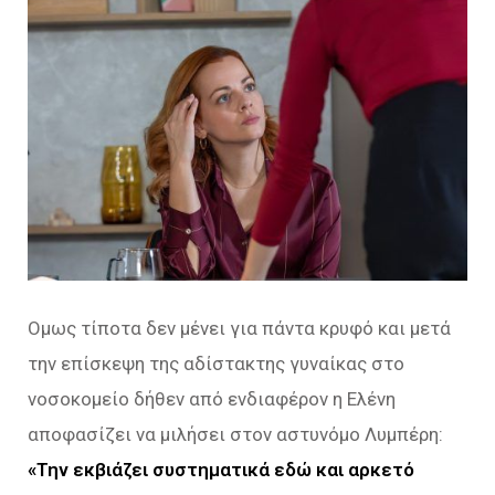
Ομως τίποτα δεν μένει για πάντα κρυφό και μετά
την επίσκεψη της αδίστακτης γυναίκας στο
νοσοκομείο δήθεν από ενδιαφέρον η Ελένη
αποφασίζει να μιλήσει στον αστυνόμο Λυμπέρη:
«Την εκβιάζει συστηματικά εδώ και αρκετό