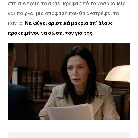
στη συνέχεια το σκάει κρυφά από το νοσοκομείο
και παίρνει μια απόφαση που θα ανατρέψει τα
πάντα:
Να φύγει οριστικά μακριά απ’ όλους
προκειμένου να σώσει τον γιο της.