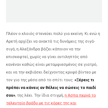
Πλέον ο κλοιός στενεύει πολύ για εκείνη. Κι ενώ η
Αρετή αρχίζει να ανακτά τις δυνάμεις της σιγά-
σιγά, η Αλεξάνδρα βάζει κάποιον να την
επισκεφτεί, χωρίς να γίνει αντιληπτός από
κανέναν καθώς είναι μεταμφιεσμένος σε γιατρό,
και να την εκβιάσει δείχνοντας κρυφό βίντεο με
τον γιο της μέσα από το σπίτι τους:
«Ξέρεις τι
πρέπει να κάνεις αν θέλεις να σώσεις το παιδί
σου»
, της λέει. Την ίδια στιγμή,
η Ασπα περνά το
τελευταίο βράδυ με τις κόρες της και