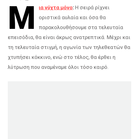
Μ
ια νύχτα μόνο
:
Η σειρά ρίχνει
οριστικά αυλαία και όσα θα
παρακολουθήσουμε στα τελευταία
επεισόδια, θα είναι άκρως ανατρεπτικά. Μέχρι και
τη τελευταία στιγμή, η αγωνία των τηλεθεατών θα
χτυπήσει κόκκινο, ενώ στο τέλος, θα έρθει η
λύτρωση που αναμέναμε όλοι τόσο καιρό.