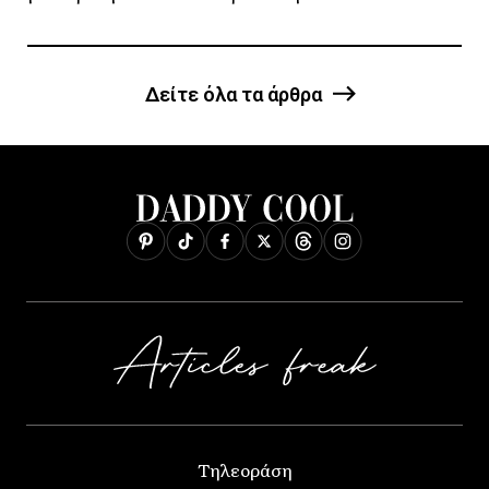
Δείτε όλα τα άρθρα
Τηλεοράση