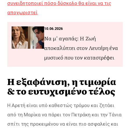
συνειδητοποιεί πόσο δύσκολο θα είναι να τις
αποχωριστεί
.
10.06.2026
Να μ’ αγαπάς: Η Ζωή
αποκαλύπτει στον Λευτέρη ένα
μυστικό που τον καταστρέφει
Η εξαφάνιση, η τιμωρία
& το ευτυχισμένο τέλος
Η Αρετή είναι υπό καθεστώς τρόμου και ζητάει
από τη Μαρίκα να πάρει τον Πετράκη και την Τάνια
σπίτι της προκειμένου να είναι πιο ασφαλείς και