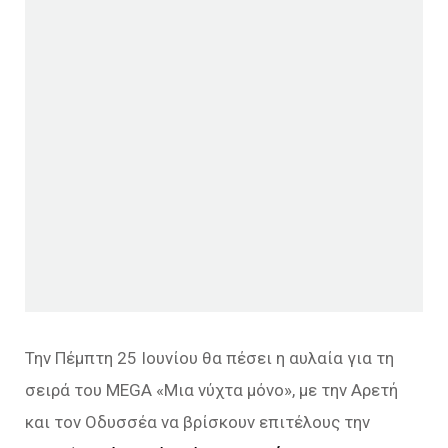
Την Πέμπτη 25 Ιουνίου θα πέσει η αυλαία για τη
σειρά του MEGA «Μια νύχτα μόνο», με την Αρετή
και τον Οδυσσέα να βρίσκουν επιτέλους την