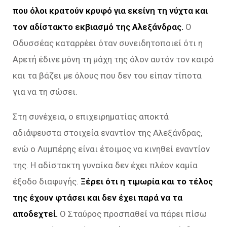
που όλοι κρατούν κρυφό για εκείνη τη νύχτα και
τον αδίστακτο εκβιασμό της Αλεξάνδρας.
Ο
Οδυσσέας καταρρέει όταν συνειδητοποιεί ότι η
Αρετή έδινε μόνη τη μάχη της όλον αυτόν τον καιρό
και τα βάζει με όλους που δεν του είπαν τίποτα
για να τη σώσει.
Στη συνέχεια, ο επιχειρηματίας αποκτά
αδιάψευστα στοιχεία εναντίον της Αλεξάνδρας,
ενώ ο Λυμπέρης είναι έτοιμος να κινηθεί εναντίον
της. Η αδίστακτη γυναίκα δεν έχει πλέον καμία
έξοδο διαφυγής.
Ξέρει ότι η τιμωρία και το τέλος
της έχουν φτάσει και δεν έχει παρά να τα
αποδεχτεί.
Ο Σταύρος προσπαθεί να πάρει πίσω