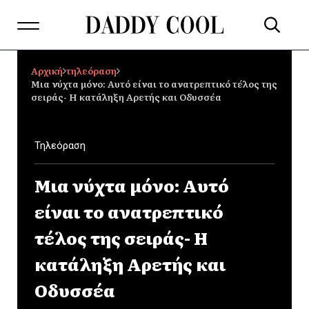
Αρχική
τηλεόραση
Μια νύχτα μόνο: Αυτό είναι το ανατρεπτικό τέλος της
σειράς- Η κατάληξη Αρετής και Οδυσσέα
Τηλεόραση
Μια νύχτα μόνο: Αυτό
είναι το ανατρεπτικό
τέλος της σειράς- Η
κατάληξη Αρετής και
Οδυσσέα