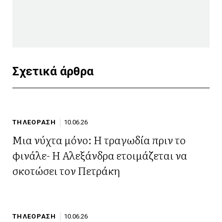
Σχετικά άρθρα
ΤΗΛΕΟΡΑΣΗ
10.06.26
Μια νύχτα μόνο: Η τραγωδία πριν το
φινάλε- Η Αλεξάνδρα ετοιμάζεται να
σκοτώσει τον Πετράκη
ΤΗΛΕΟΡΑΣΗ
10.06.26