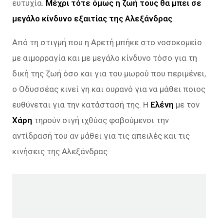
ευτυχία.
Μέχρι τότε όμως η ζωή τους θα μπει σε
μεγάλο κίνδυνο εξαιτίας της Αλεξάνδρας
.
Από τη στιγμή που η Αρετή μπήκε στο νοσοκομείο
με αιμορραγία και με μεγάλο κίνδυνο τόσο για τη
δική της ζωή όσο και για του μωρού που περιμένει,
ο Οδυσσέας κινεί γη και ουρανό για να μάθει ποιος
ευθύνεται για την κατάστασή της. Η
Ελένη
με τον
Χάρη
τηρούν σιγή ιχθύος φοβούμενοι την
αντίδρασή του αν μάθει για τις απειλές και τις
κινήσεις της Αλεξάνδρας.