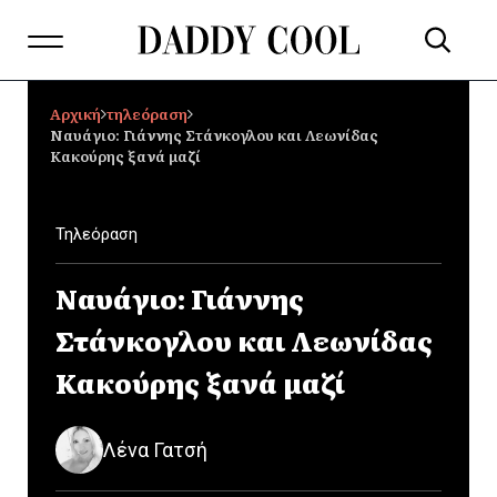
Αρχική
τηλεόραση
Ναυάγιο: Γιάννης Στάνκογλου και Λεωνίδας
Κακούρης ξανά μαζί
Τηλεόραση
Ναυάγιο: Γιάννης
Στάνκογλου και Λεωνίδας
Κακούρης ξανά μαζί
Λένα Γατσή