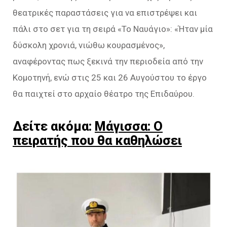
θεατρικές παραστάσεις για να επιστρέψει και
πάλι στο σετ για τη σειρά «Το Ναυάγιο»: «Ήταν μία
δύσκολη χρονιά, νιώθω κουρασμένος»,
αναφέροντας πως ξεκινά την περιοδεία από την
Κομοτηνή, ενώ στις 25 και 26 Αυγούστου το έργο
θα παιχτεί στο αρχαίο θέατρο της Επιδαύρου.
Δείτε ακόμα:
Μάγισσα: Ο
πειρατής που θα καθηλώσει