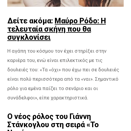
Δείτε ακόμα:
Μαύρο Ρόδο: Η
τελευταία σκήνη που θα
συγκλονίσει
Η αγάπη του κόσμου τον έχει στηρίξει στην
καριέρα του, ενώ είναι επιλεκτικός με τις
δουλειές του: «Τα «όχι» που έχω πει σε δουλειές
είναι πολύ περισσότερα από τα «ναι». Σημαντικό
ρόλο για εμένα παίζει το σενάριο και οι
συνάδελφοι», είπε χαρακτηριστικά.
Ο νέος ρόλος του Γιάννη
Στάνκογλου στη σειρά «Το