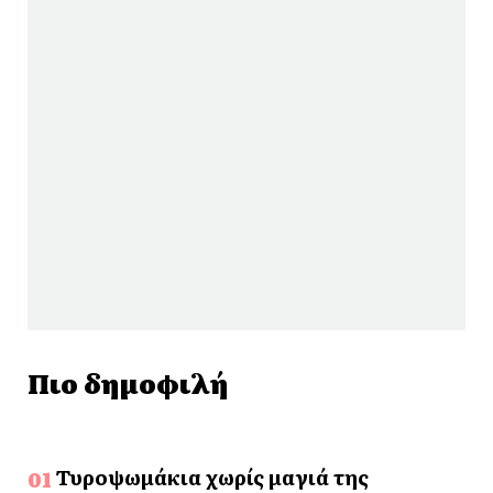
Πιο δημοφιλή
Τυροψωμάκια χωρίς μαγιά της