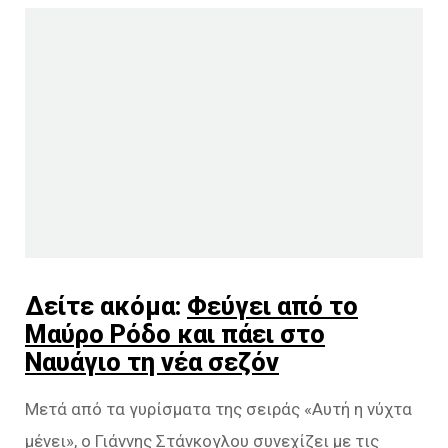
Δείτε ακόμα:
Φεύγει από το
Μαύρο Ρόδο και πάει στο
Ναυάγιο τη νέα σεζόν
Μετά από τα γυρίσματα της σειράς «Αυτή η νύχτα
μένει», ο Γιάννης Στάνκογλου συνεχίζει με τις