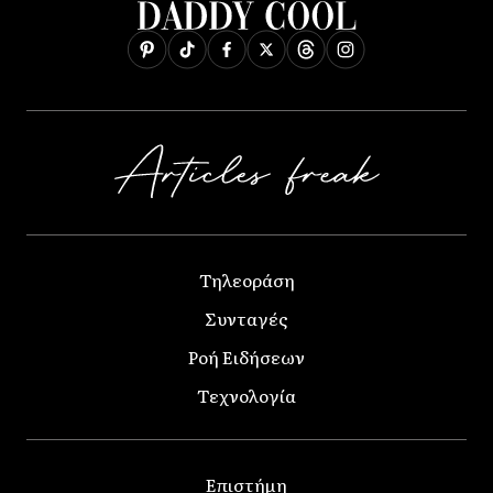
Τηλεοράση
Συνταγές
Ροή Ειδήσεων
Τεχνολογία
Επιστήμη