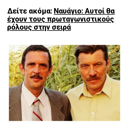
Δείτε ακόμα:
Ναυάγιο: Αυτοί θα
έχουν τους πρωταγωνιστικούς
ρόλους στην σειρά