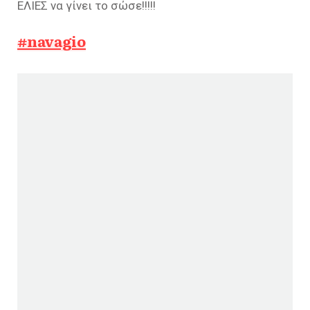
ΕΛΙΕΣ να γίνει το σώσε!!!!!
#navagio