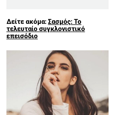
Δείτε ακόμα:
Σασμός: Το
τελευταίο συγκλονιστικό
επεισόδιο