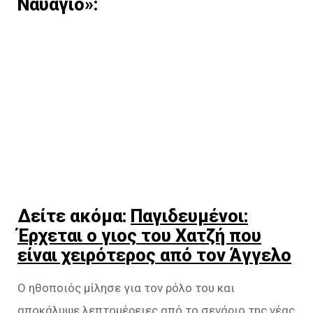
Ναυάγιο»:
Δείτε ακόμα:
Παγιδευμένοι:
Έρχεται ο γιος του Χατζή που
είναι χειρότερος από τον Άγγελο
Ο ηθοποιός μίλησε για τον ρόλο του και
αποκάλυψε λεπτομέρειες από το σενάριο της νέας