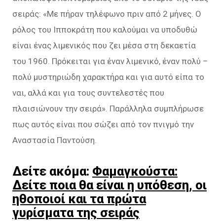
σειράς: «Με πήραν τηλέφωνο πριν από 2 μήνες. Ο
ρόλος του Ιπποκράτη που καλούμαι να υποδυθώ
είναι ένας λιμενικός που ζει μέσα στη δεκαετία
του 1960. Πρόκειται για έναν λιμενικό, έναν πολύ –
πολύ μυστηριώδη χαρακτήρα και για αυτό είπα το
ναι, αλλά και για τους συντελεστές που
πλαισιώνουν την σειρά». Παράλληλα συμπλήρωσε
πως αυτός είναι που σώζει από τον πνιγμό την
Αναστασία Παντούση.
Δείτε ακόμα:
Φαμαγκούστα:
Δείτε ποια θα είναι η υπόθεση, οι
ηθοποιοί και τα πρώτα
γυρίσματα της σειράς