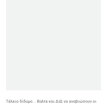
Τέλειο δίδυμο…. Βαλτε και ΔΙΔ να αναβιώσουν οι