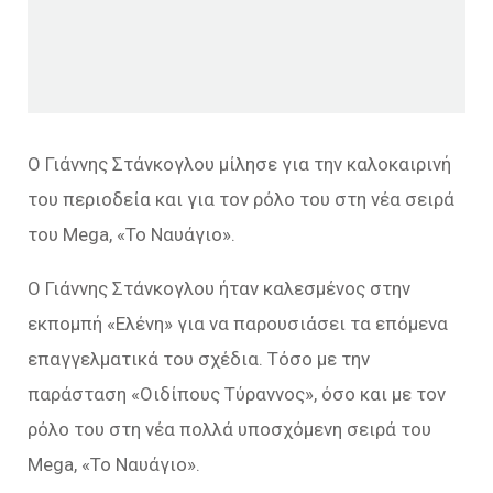
Ο Γιάννης Στάνκογλου μίλησε για την καλοκαιρινή
του περιοδεία και για τον ρόλο του στη νέα σειρά
του Mega, «Το Ναυάγιο».
Ο Γιάννης Στάνκογλου ήταν καλεσμένος στην
εκπομπή «Ελένη» για να παρουσιάσει τα επόμενα
επαγγελματικά του σχέδια. Τόσο με την
παράσταση «Οιδίπους Τύραννος», όσο και με τον
ρόλο του στη νέα πολλά υποσχόμενη σειρά του
Mega, «Το Ναυάγιο».