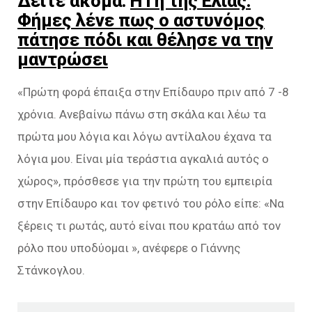
Δείτε ακόμα:
Η Γη της Ελιάς:
Φήμες λένε πως ο αστυνόμος
πάτησε πόδι και θέλησε να την
μαντρώσει
«Πρώτη φορά έπαιξα στην Επίδαυρο πριν από 7 -8
χρόνια. Ανεβαίνω πάνω στη σκάλα και λέω τα
πρώτα μου λόγια και λόγω αντίλαλου έχανα τα
λόγια μου. Είναι μία τεράστια αγκαλιά αυτός ο
χώρος», πρόσθεσε για την πρώτη του εμπειρία
στην Επίδαυρο και τον φετινό του ρόλο είπε: «Να
ξέρεις τι ρωτάς, αυτό είναι που κρατάω από τον
ρόλο που υποδύομαι », ανέφερε ο Γιάννης
Στάνκογλου.