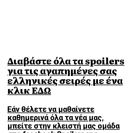
Διαβάστε όλα τα spoilers
για τις αγαπημένες σας
ελληνικές σειρές με ένα
κλικ ΕΔΩ
Εάν θέλετε να μαθαίνετε
καθημερινά όλα τα νέα μας,
μπείτε στην κλειστή μας ομάδα