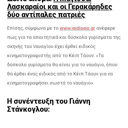
Λασκαραίοι και οι Γερακάρηδες
δύο αντίπαλες πατριές
Επίσης, σύμφωνα με το
www.ieidiseis.gr
ανέφερε
πως για τα απαιτητικά και δύσκολα γυρίσματα της
σκηνής του ναυαγίου έχει έρθει ειδικός
κινηματογραφιστής από το Κέιπ Τάουν: «Τα
δύσκολα γυρίσματα θα είναι για το ναυάγιο, όπου
θα έρθει ένας ειδικός από το Κέιπ Τάουν για να
κινηματογραφήσει σωστά το ναυάγιο».
Η συνέντευξη του Γιάννη
Στάνκογλου: