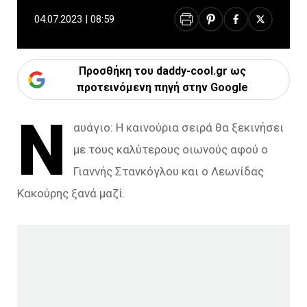
04.07.2023 | 08:59
Προσθήκη του daddy-cool.gr ως
προτεινόμενη πηγή στην Google
Ν
αυάγιο: Η καινούρια σειρά θα ξεκινήσει
με τους καλύτερους οιωνούς αφού ο
Γιαννής Στανκόγλου και ο Λεωνίδας
Κακούρης ξανά μαζί.