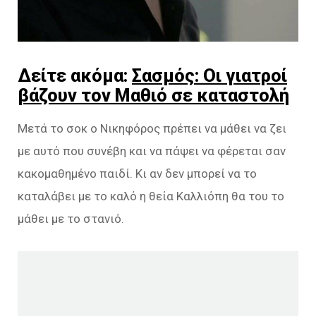
Δείτε ακόμα:
Σασμός: Οι γιατροί
βάζουν τον Μαθιό σε καταστολή
Μετά το σοκ ο Νικηφόρος πρέπει να μάθει να ζει
με αυτό που συνέβη και να πάψει να φέρεται σαν
κακομαθημένο παιδί. Κι αν δεν μπορεί να το
καταλάβει με το καλό η θεία Καλλιόπη θα του το
μάθει με το στανιό.